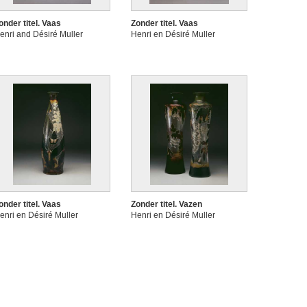
onder titel. Vaas
Zonder titel. Vaas
enri and Désiré Muller
Henri en Désiré Muller
onder titel. Vaas
Zonder titel. Vazen
enri en Désiré Muller
Henri en Désiré Muller