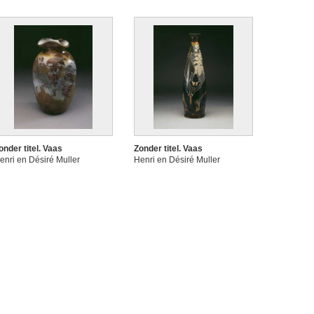
onder titel. Vaas
Zonder titel. Vaas
enri en Désiré Muller
Henri en Désiré Muller