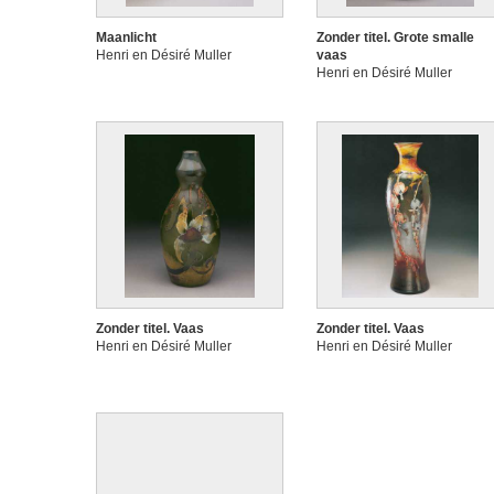
Maanlicht
Zonder titel. Grote smalle
Henri en Désiré Muller
vaas
Henri en Désiré Muller
Zonder titel. Vaas
Zonder titel. Vaas
Henri en Désiré Muller
Henri en Désiré Muller