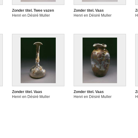
Zonder titel. Twee vazen
Zonder titel. Vaas
Z
Henri en Désiré Muller
Henri en Désiré Muller
H
Zonder titel. Vaas
Zonder titel. Vaas
Z
Henri en Désiré Muller
Henri en Désiré Muller
H