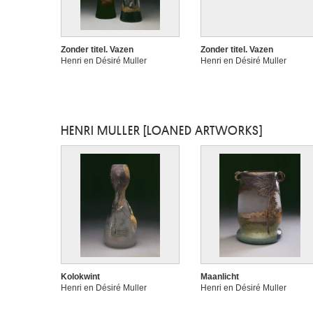
Zonder titel. Vazen
Zonder titel. Vazen
Henri en Désiré Muller
Henri en Désiré Muller
HENRI MULLER [LOANED ARTWORKS]
Kolokwint
Maanlicht
Henri en Désiré Muller
Henri en Désiré Muller