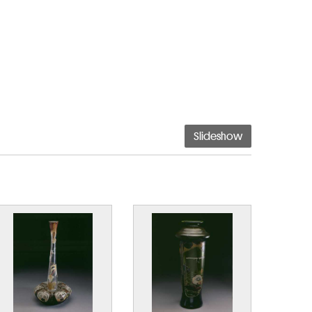
Slideshow