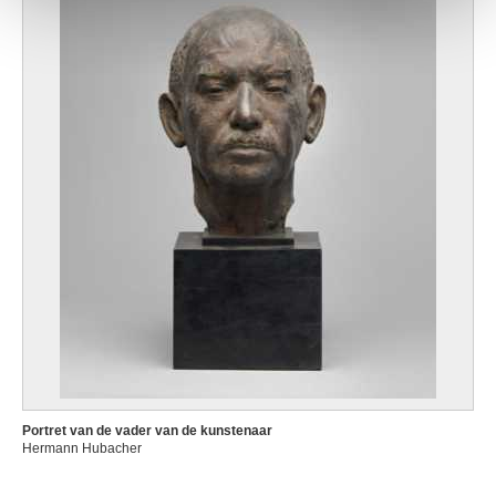
Portret van de vader van de kunstenaar
Hermann Hubacher