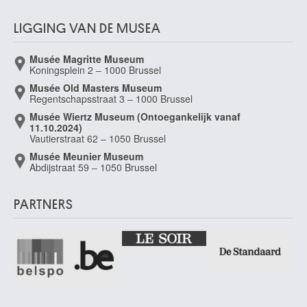
LIGGING VAN DE MUSEA
Musée Magritte Museum
Koningsplein 2 – 1000 Brussel
Musée Old Masters Museum
Regentschapsstraat 3 – 1000 Brussel
Musée Wiertz Museum (Ontoegankelijk vanaf
11.10.2024)
Vautierstraat 62 – 1050 Brussel
Musée Meunier Museum
Abdijstraat 59 – 1050 Brussel
PARTNERS