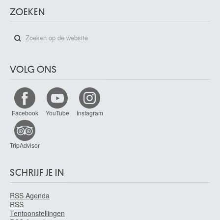
ZOEKEN
VOLG ONS
Facebook
YouTube
Instagram
TripAdvisor
SCHRIJF JE IN
RSS Agenda
RSS
Tentoonstellingen