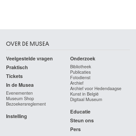
OVER DE MUSEA
Veelgestelde vragen
Onderzoek
Bibliotheek
Praktisch
Publicaties
Tickets
Fotodienst
Archief
In de Musea
Archief voor Hedendaagse
Evenementen
Kunst in België
Museum Shop
Digitaal Museum
Bezoekersreglement
Educatie
Instelling
Steun ons
Pers