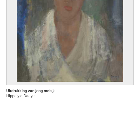
Uitdrukking van jong meisje
Hippolyte Daeye