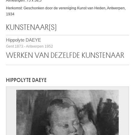
Afmetingen: 75 x 58,5
Herkomst: Geschonken door de vereniging Kunst van Heden, Antwerpen,
1934
KUNSTENAAR(S)
Hippolyte DAEYE
Gent 1873 - Antwerpen 1952
WERKEN VAN DEZELFDE KUNSTENAAR
HIPPOLYTE DAEYE