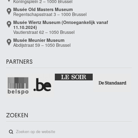
Koningsplein 2 – 1000 Brussel
Musée Old Masters Museum
Regentschapsstraat 3 – 1000 Brussel
Musée Wiertz Museum (Ontoegankelijk vanaf
11.10.2024)
Vautierstraat 62 – 1050 Brussel
Musée Meunier Museum
Abdijstraat 59 – 1050 Brussel
PARTNERS
ZOEKEN