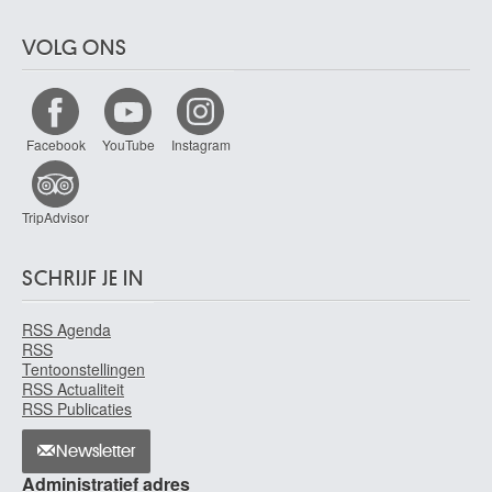
VOLG ONS
Facebook
YouTube
Instagram
TripAdvisor
SCHRIJF JE IN
RSS Agenda
RSS
Tentoonstellingen
RSS Actualiteit
RSS Publicaties
Newsletter
Administratief adres