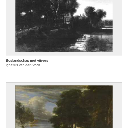
Boslandschap met vijvers
Ignatius van der Stock