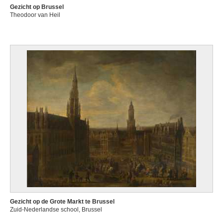
Gezicht op Brussel
Theodoor van Heil
Gezicht op de Grote Markt te Brussel
Zuid-Nederlandse school, Brussel