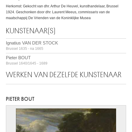
Herkomst: Gekocht van dhr. Arthur De Heuvel, kunsthandelaar, Brussel
1924. Geschonken door dhr. Laurent Meeus, commissaris van de
maatschappij De Vrienden van de Koninklijke Musea
KUNSTENAAR(S)
Ignatius VAN DER STOCK
Brussel 1635 - na 1665
Pieter BOUT
Brussel 1640/1645 - 1689
WERKEN VAN DEZELFDE KUNSTENAAR
PIETER BOUT