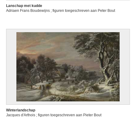
Lanschap met kudde
Adriaen Frans Boudewijns ; figuren toegeschreven aan Peter Bout
Winterlandschap
Jacques d'Arthois ; figuren toegeschreven aan Pieter Bout