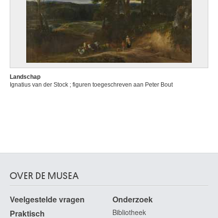
Landschap
Ignatius van der Stock ; figuren toegeschreven aan Peter Bout
OVER DE MUSEA
Veelgestelde vragen
Onderzoek
Bibliotheek
Praktisch