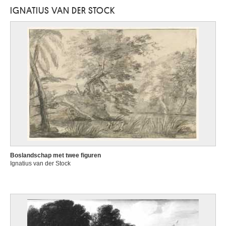
IGNATIUS VAN DER STOCK
Boslandschap met twee figuren
Ignatius van der Stock