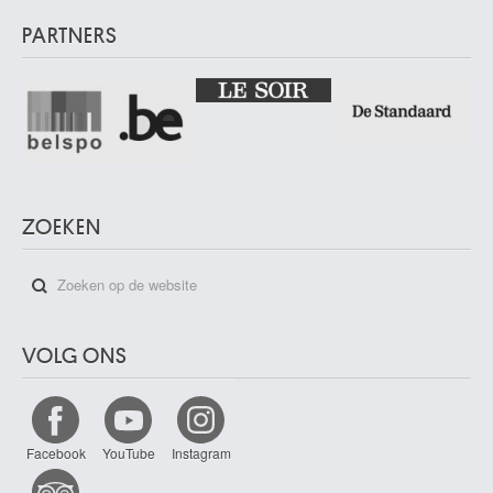
PARTNERS
ZOEKEN
VOLG ONS
Facebook
YouTube
Instagram