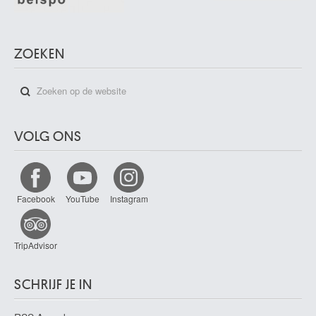
ZOEKEN
VOLG ONS
Facebook
YouTube
Instagram
TripAdvisor
SCHRIJF JE IN