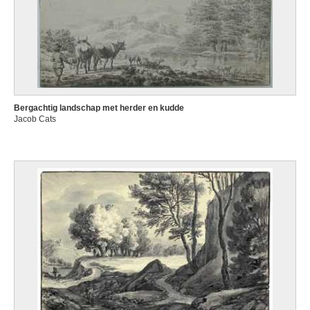
Bergachtig landschap met herder en kudde
Jacob Cats