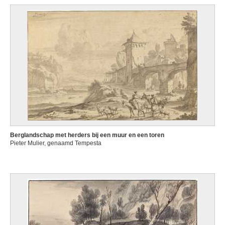
Berglandschap met herders bij een muur en een toren
Pieter Mulier, genaamd Tempesta