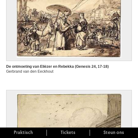
De ontmoeting van Eliëzer en Rebekka (Genesis 24, 17-18)
Gerbrand van den Eeckhout
Praktisch
Tickets
Steun ons