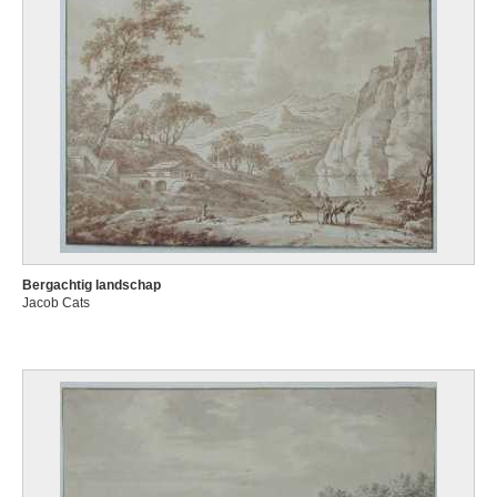
Bergachtig landschap
Jacob Cats