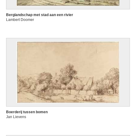
Berglandschap met stad aan een rivier
Lambert Doomer
Boerderij tussen bomen
Jan Lievens