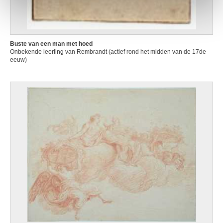
Buste van een man met hoed
Onbekende leerling van Rembrandt (actief rond het midden van de 17de
eeuw)