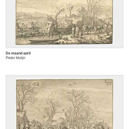
De maand april
Pieter Molijn