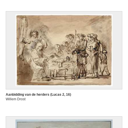
Aanbidding van de herders (Lucas 2, 16)
Willem Drost