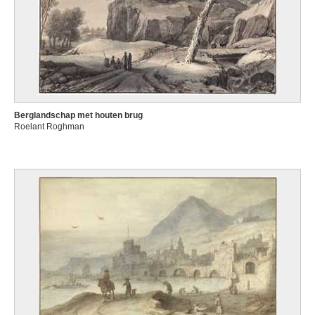
Berglandschap met houten brug
Roelant Roghman