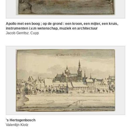
Apollo met een boog ; op de grond : een kroon, een mijter, een kruis,
instrumenten i.v.m wetenschap, muziek en architectuur
Jacob Gerritsz. Cuyp
's Hertogenbosch
Valentijn Klotz