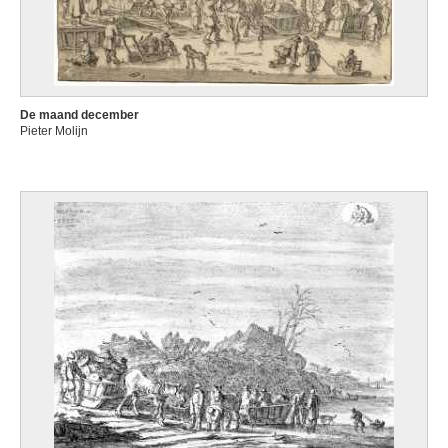
De maand december
Pieter Molijn