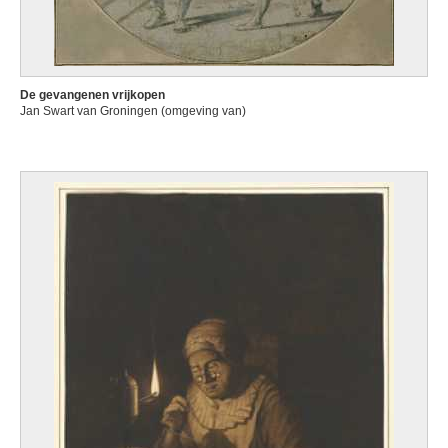
De gevangenen vrijkopen
Jan Swart van Groningen (omgeving van)