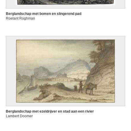
Berglandschap met bomen en slingerend pad
Roelant Roghman
Berglandschap met ezeldrijver en stad aan een rivier
Lambert Doomer