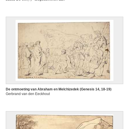
De ontmoeting van Abraham en Melchizedek (Genesis 14, 18-19)
Gerbrand van den Eeckhout