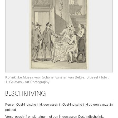
Koninklijke Musea voor Schone Kunsten van België, Brussel / foto :
J. Geleyns - Art Photography
BESCHRIJVING
Pen en Oost-Indische inkt, gewassen in Oost-Indische inkt op een aanzet in
potlood
Verso: opschrift en signatuur met pen in gewassen Oost-Indische inkt,