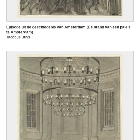
Episode uit de geschiedenis van Amsterdam (De brand van een paleis
te Amsterdam)
Jacobus Buys