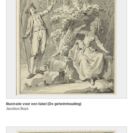
Illustratie voor een fabel (De geheimhouding)
Jacobus Buys