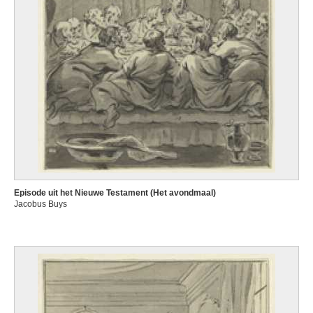
Episode uit het Nieuwe Testament (Het avondmaal)
Jacobus Buys