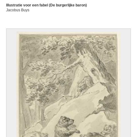
Illustratie voor een fabel (De burgerlijke baron)
Jacobus Buys