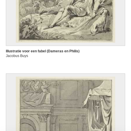
Illustratie voor een fabel (Dameras en Philis)
Jacobus Buys