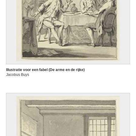
Illustratie voor een fabel (De arme en de rijke)
Jacobus Buys