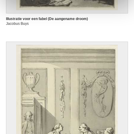
Illustratie voor een fabel (De aangename droom)
Jacobus Buys