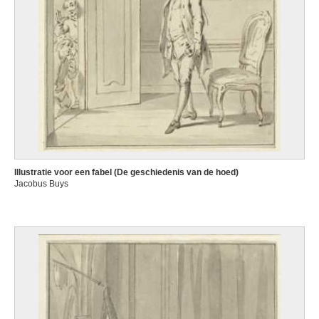
Illustratie voor een fabel (De geschiedenis van de hoed)
Jacobus Buys