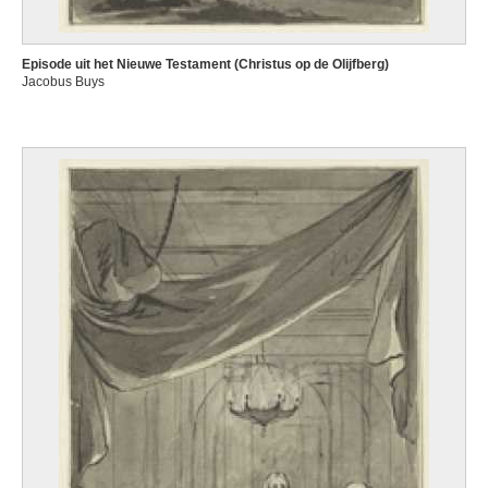
Episode uit het Nieuwe Testament (Christus op de Olijfberg)
Jacobus Buys