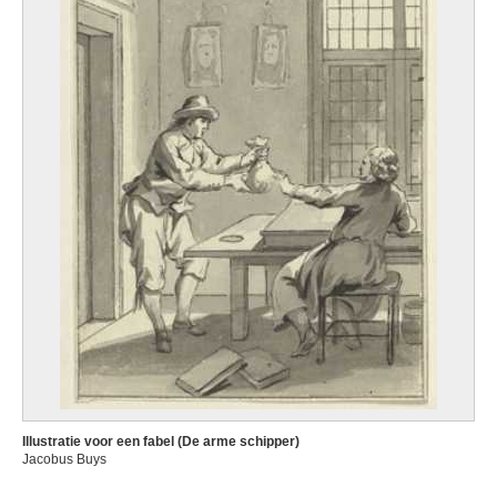
Illustratie voor een fabel (De arme schipper)
Jacobus Buys