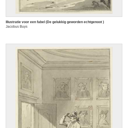
Illustratie voor een fabel (De gelukkig geworden echtgenoot )
Jacobus Buys