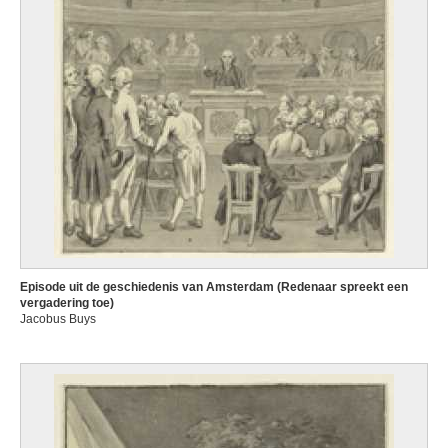
Episode uit de geschiedenis van Amsterdam (Redenaar spreekt een
vergadering toe)
Jacobus Buys