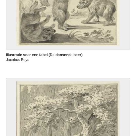
Illustratie voor een fabel (De dansende beer)
Jacobus Buys