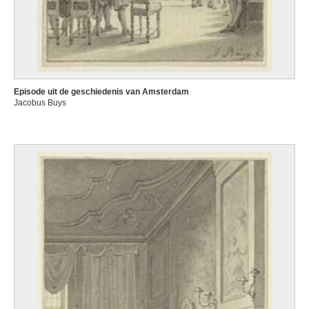
Episode uit de geschiedenis van Amsterdam
Jacobus Buys