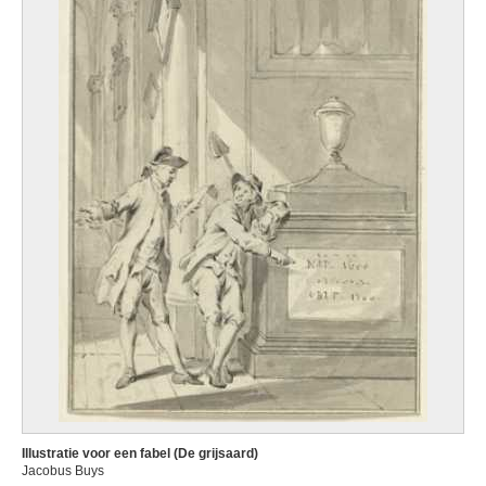
Illustratie voor een fabel (De grijsaard)
Jacobus Buys