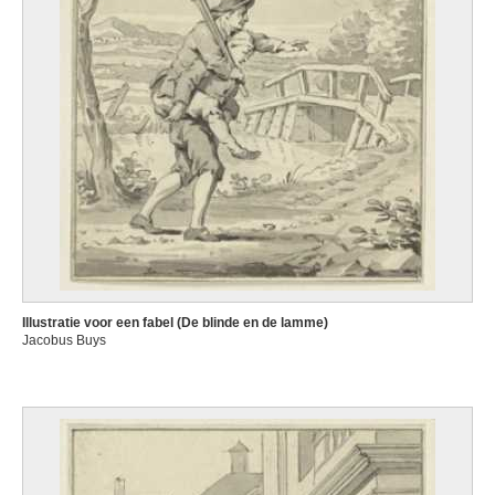
Illustratie voor een fabel (De blinde en de lamme)
Jacobus Buys