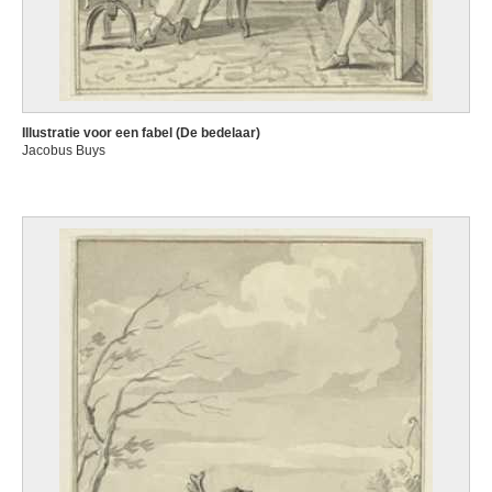
Illustratie voor een fabel (De bedelaar)
Jacobus Buys