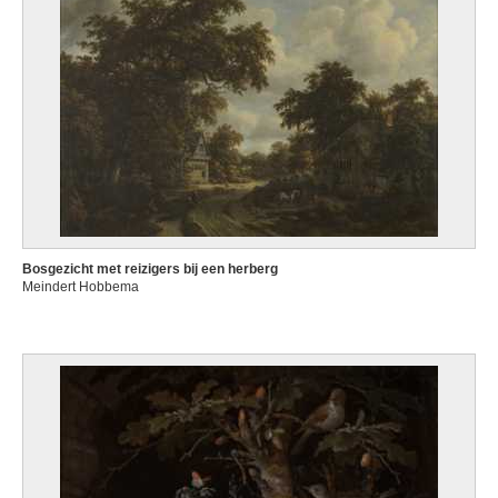
Bosgezicht met reizigers bij een herberg
Meindert Hobbema