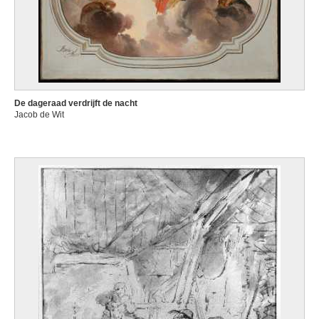
De dageraad verdrijft de nacht
Jacob de Wit