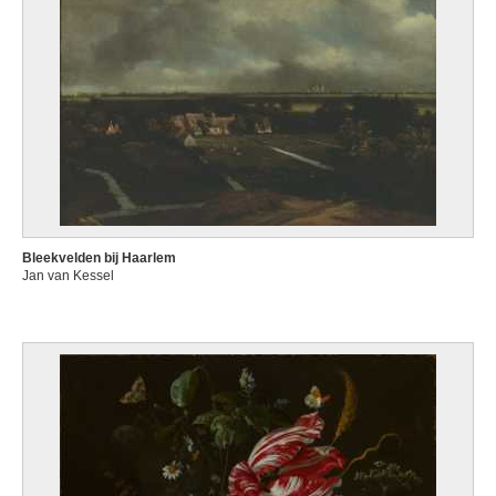
Bleekvelden bij Haarlem
Jan van Kessel