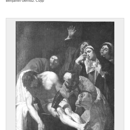
Benjamin Gerritsz. Cuyp