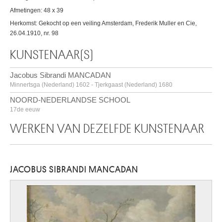
Afmetingen: 48 x 39
Herkomst: Gekocht op een veiling Amsterdam, Frederik Muller en Cie,
26.04.1910, nr. 98
KUNSTENAAR(S)
Jacobus Sibrandi MANCADAN
Minnertsga (Nederland) 1602 - Tjerkgaast (Nederland) 1680
NOORD-NEDERLANDSE SCHOOL
17de eeuw
WERKEN VAN DEZELFDE KUNSTENAAR
JACOBUS SIBRANDI MANCADAN