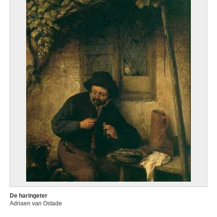
De haringeter
Adriaen van Ostade