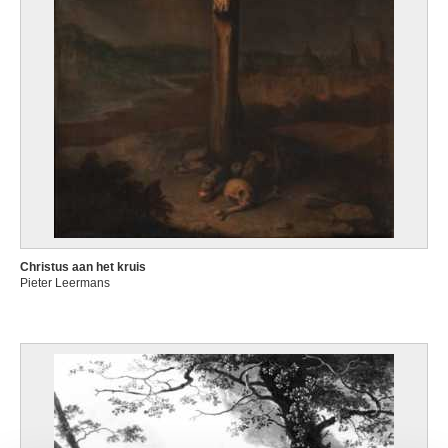
Christus aan het kruis
Pieter Leermans