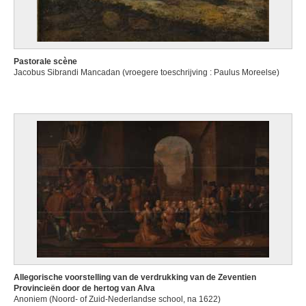
Pastorale scène
Jacobus Sibrandi Mancadan (vroegere toeschrijving : Paulus Moreelse)
Allegorische voorstelling van de verdrukking van de Zeventien
Provincieën door de hertog van Alva
Anoniem (Noord- of Zuid-Nederlandse school, na 1622)