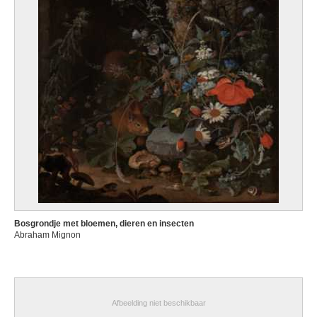
Bosgrondje met bloemen, dieren en insecten
Abraham Mignon
Afbeelding niet beschikbaar