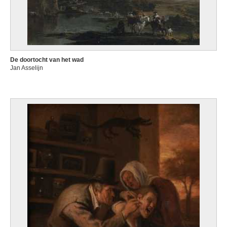
De doortocht van het wad
Jan Asselijn