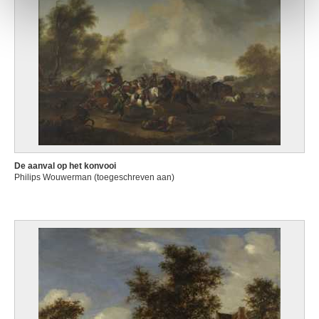
De aanval op het konvooi
Philips Wouwerman (toegeschreven aan)