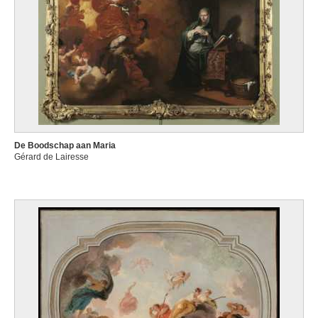
De Boodschap aan Maria
Gérard de Lairesse