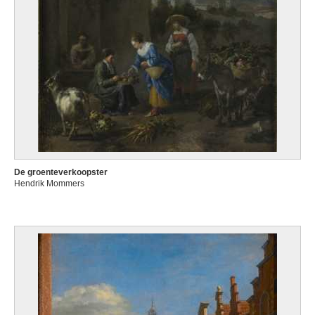
De groenteverkoopster
Hendrik Mommers