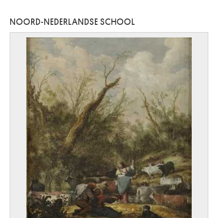
NOORD-NEDERLANDSE SCHOOL