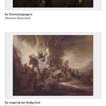
De Emmaüsgangers
Abraham Bloemaert
De engel bij het Heilig Graf