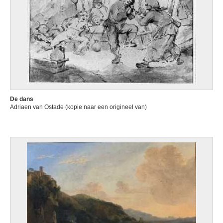
De dans
Adriaen van Ostade (kopie naar een origineel van)