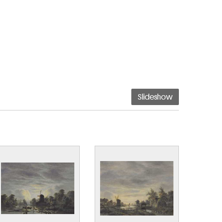
Slideshow