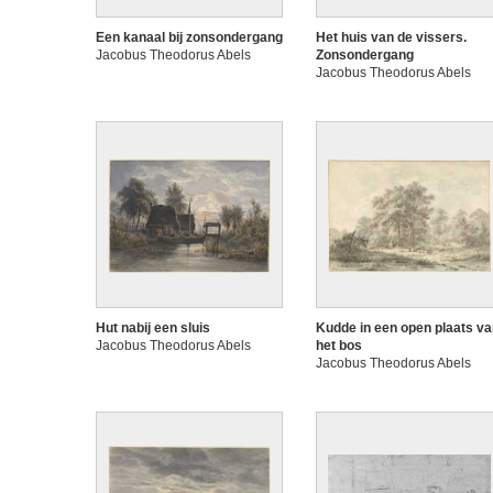
Een kanaal bij zonsondergang
Het huis van de vissers.
Jacobus Theodorus Abels
Zonsondergang
Jacobus Theodorus Abels
Hut nabij een sluis
Kudde in een open plaats v
Jacobus Theodorus Abels
het bos
Jacobus Theodorus Abels