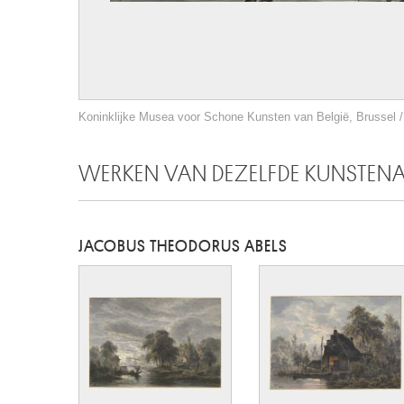
Koninklijke Musea voor Schone Kunsten van België, Brussel / 
WERKEN VAN DEZELFDE KUNSTEN
JACOBUS THEODORUS ABELS