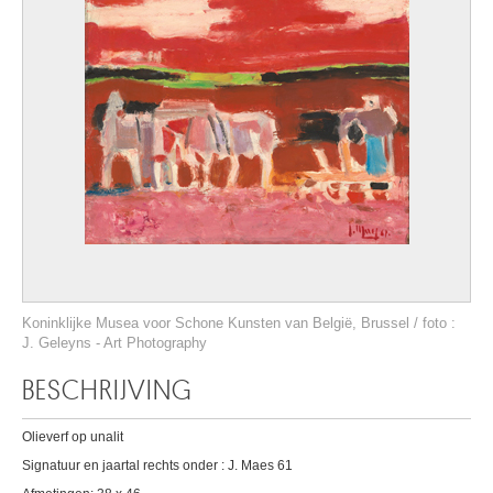
Koninklijke Musea voor Schone Kunsten van België, Brussel / foto :
J. Geleyns - Art Photography
BESCHRIJVING
Olieverf op unalit
Signatuur en jaartal rechts onder : J. Maes 61