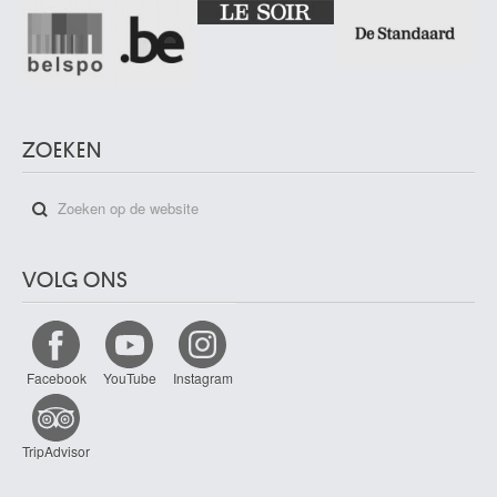
ZOEKEN
VOLG ONS
Facebook
YouTube
Instagram
TripAdvisor