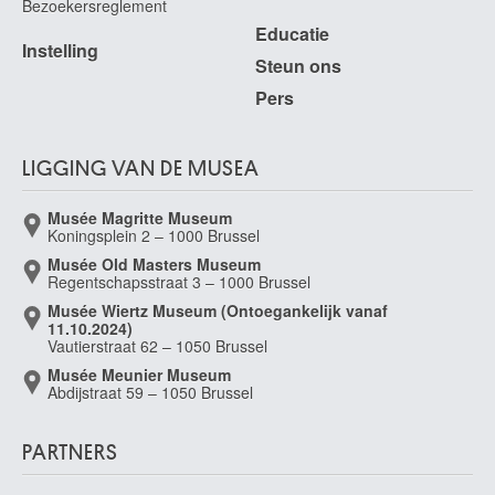
Bezoekersreglement
Educatie
Instelling
Steun ons
Pers
LIGGING VAN DE MUSEA
Musée Magritte Museum
Koningsplein 2 – 1000 Brussel
Musée Old Masters Museum
Regentschapsstraat 3 – 1000 Brussel
Musée Wiertz Museum (Ontoegankelijk vanaf
11.10.2024)
Vautierstraat 62 – 1050 Brussel
Musée Meunier Museum
Abdijstraat 59 – 1050 Brussel
PARTNERS