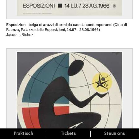
Esposizione belga di arazzi di armi da caccia contemporanei (Citta di
Faenza, Palazzo delle Esposizioni, 14.07 - 28.08.1966)
Jacques Richez
Praktisch
Tickets
Steun ons