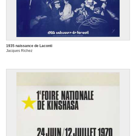
1935 naissance de Laconti
Jacques Richez