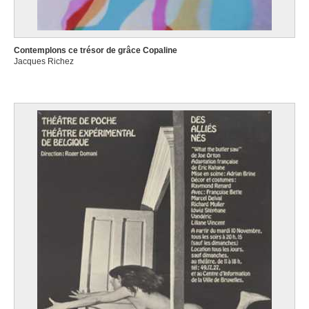
Contemplons ce trésor de grâce Copaline
Jacques Richez