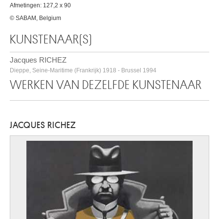
Afmetingen: 127,2 x 90
© SABAM, Belgium
KUNSTENAAR(S)
Jacques RICHEZ
Dieppe, Seine-Maritime (Frankrijk) 1918 - Brussel 1994
WERKEN VAN DEZELFDE KUNSTENAAR
JACQUES RICHEZ