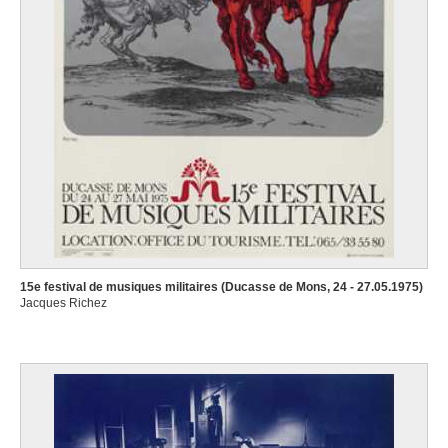
15e festival de musiques militaires (Ducasse de Mons, 24 - 27.05.1975)
Jacques Richez