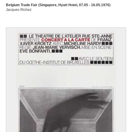
Belgium Trade Fair (Singapore, Hyatt Hotel, 07.05 - 16.05.1976)
Jacques Richez