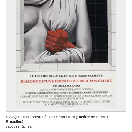
Dialogue d'une prostituée avec son client (Théâtre de l'atelier,
Bruxelles)
Jacques Richez