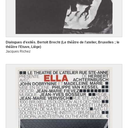
Dialogues d'exilés. Bertolt Brecht (Le théâtre de l'atelier, Bruxelles ; le
théâtre l'Etuve, Liège)
Jacques Richez