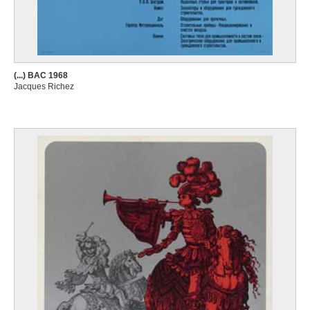
(...) BAC 1968
Jacques Richez