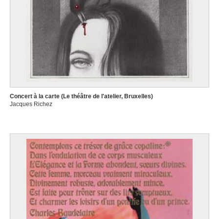
Concert à la carte (Le théâtre de l'atelier, Bruxelles)
Jacques Richez