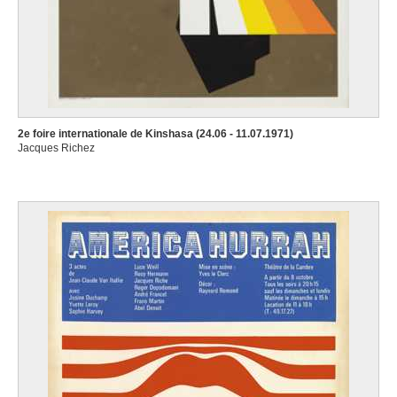
2e foire internationale de Kinshasa (24.06 - 11.07.1971)
Jacques Richez