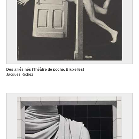
Des alliés nés (Théâtre de poche, Bruxelles)
Jacques Richez