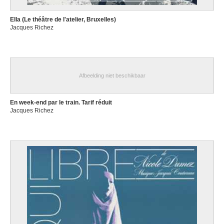
Ella (Le théâtre de l'atelier, Bruxelles)
Jacques Richez
Afbeelding niet beschikbaar
En week-end par le train. Tarif réduit
Jacques Richez