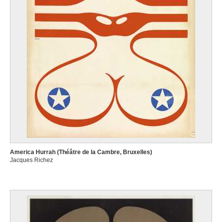
America Hurrah (Théâtre de la Cambre, Bruxelles)
Jacques Richez