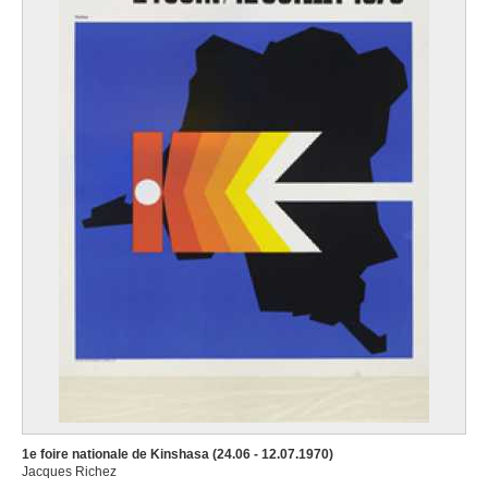
1e foire nationale de Kinshasa (24.06 - 12.07.1970)
Jacques Richez