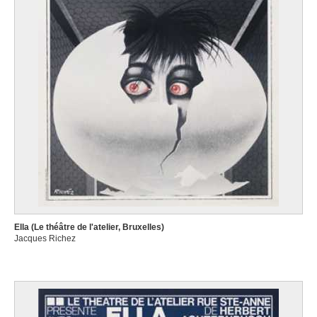
Ella (Le théâtre de l'atelier, Bruxelles)
Jacques Richez