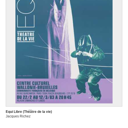
Equi Libre (Théâtre de la vie)
Jacques Richez