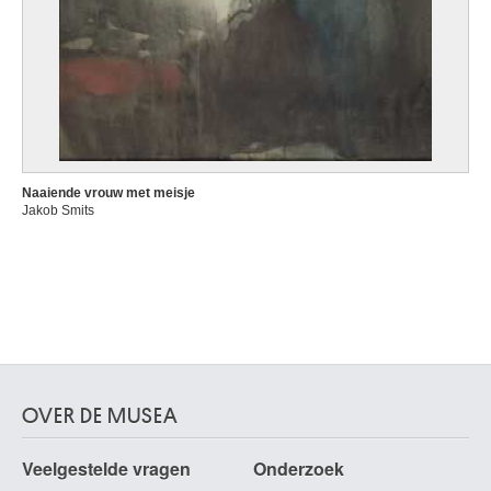
Naaiende vrouw met meisje
Jakob Smits
OVER DE MUSEA
Veelgestelde vragen
Onderzoek