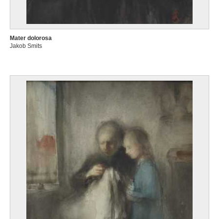
Mater dolorosa
Jakob Smits