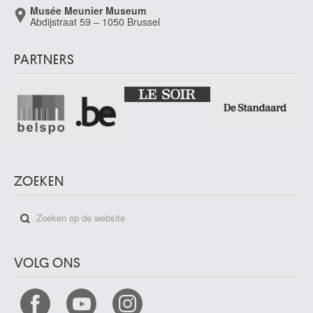
Musée Meunier Museum
Abdijstraat 59 – 1050 Brussel
PARTNERS
ZOEKEN
VOLG ONS