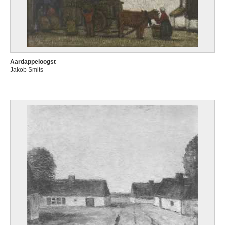
Aardappeloogst
Jakob Smits