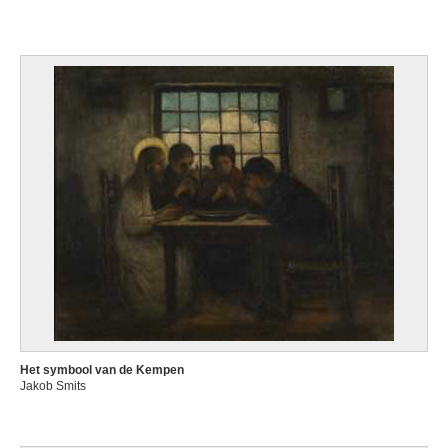
Het symbool van de Kempen
Jakob Smits