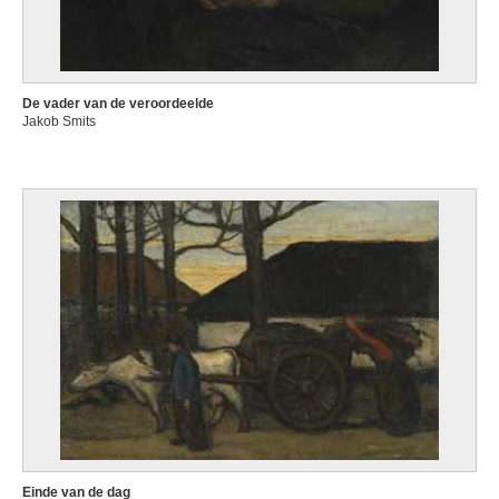
De vader van de veroordeelde
Jakob Smits
Einde van de dag