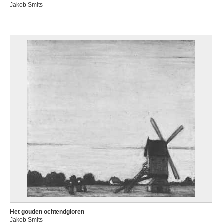
Jakob Smits
Het gouden ochtendgloren
Jakob Smits