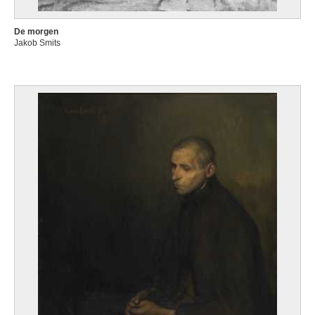
De morgen
Jakob Smits