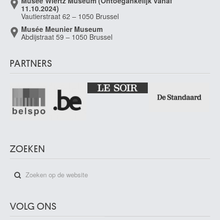
Musée Wiertz Museum (Ontoegankelijk vanaf
11.10.2024)
Vautierstraat 62 – 1050 Brussel
Musée Meunier Museum
Abdijstraat 59 – 1050 Brussel
PARTNERS
ZOEKEN
VOLG ONS