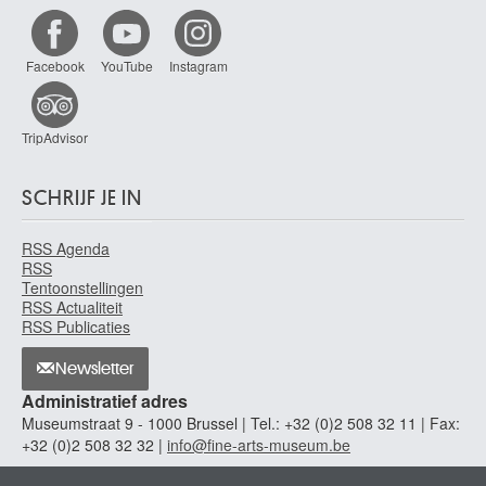
Facebook
YouTube
Instagram
TripAdvisor
SCHRIJF JE IN
RSS Agenda
RSS
Tentoonstellingen
RSS Actualiteit
RSS Publicaties
Newsletter
Administratief adres
Museumstraat 9 - 1000 Brussel | Tel.: +32 (0)2 508 32 11 | Fax:
+32 (0)2 508 32 32 |
info@fine-arts-museum.be