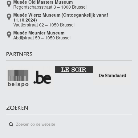
Musée Old Masters Museum
Regentschapsstraat 3 – 1000 Brussel
Musée Wiertz Museum (Ontoegankelijk vanaf
11.10.2024)
Vautierstraat 62 – 1050 Brussel
Musée Meunier Museum
Abdijstraat 59 – 1050 Brussel
PARTNERS
ZOEKEN