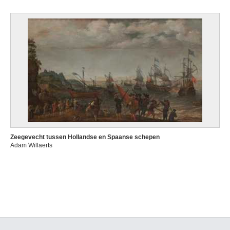
Zeegevecht tussen Hollandse en Spaanse schepen
Adam Willaerts