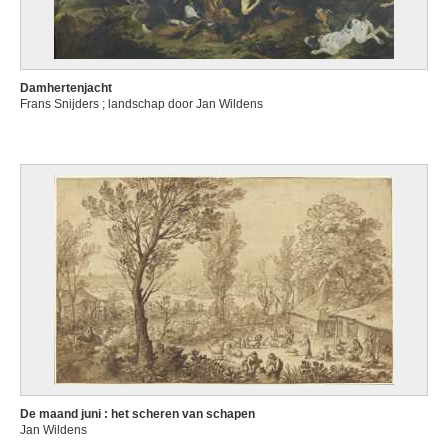
Damhertenjacht
Frans Snijders ; landschap door Jan Wildens
De maand juni : het scheren van schapen
Jan Wildens