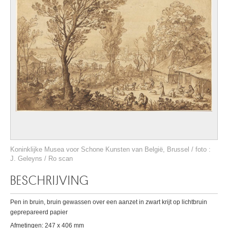
Koninklijke Musea voor Schone Kunsten van België, Brussel / foto :
J. Geleyns / Ro scan
BESCHRIJVING
Pen in bruin, bruin gewassen over een aanzet in zwart krijt op lichtbruin
geprepareerd papier
Afmetingen: 247 x 406 mm