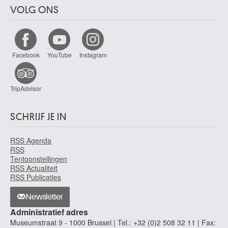
VOLG ONS
Facebook
YouTube
Instagram
TripAdvisor
SCHRIJF JE IN
RSS Agenda
RSS
Tentoonstellingen
RSS Actualiteit
RSS Publicaties
Newsletter
Administratief adres
Museumstraat 9 - 1000 Brussel | Tel.: +32 (0)2 508 32 11 | Fax: