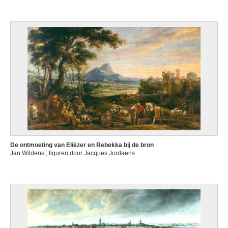
De ontmoeting van Eliëzer en Rebekka bij de bron
Jan Wildens ; figuren door Jacques Jordaens