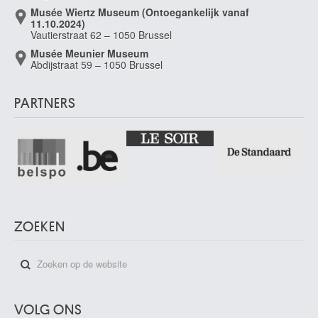
Musée Wiertz Museum (Ontoegankelijk vanaf
11.10.2024)
Vautierstraat 62 – 1050 Brussel
Musée Meunier Museum
Abdijstraat 59 – 1050 Brussel
PARTNERS
ZOEKEN
VOLG ONS