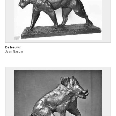
De leeuwin
Jean Gaspar