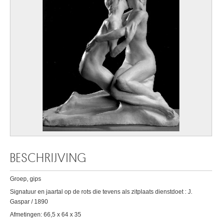
BESCHRIJVING
Groep, gips
Signatuur en jaartal op de rots die tevens als zitplaats dienstdoet : J.
Gaspar / 1890
Afmetingen: 66,5 x 64 x 35