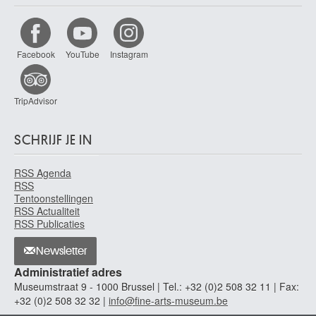
Facebook
YouTube
Instagram
TripAdvisor
SCHRIJF JE IN
RSS Agenda
RSS
Tentoonstellingen
RSS Actualiteit
RSS Publicaties
Newsletter
Administratief adres
Museumstraat 9 - 1000 Brussel | Tel.: +32 (0)2 508 32 11 | Fax:
+32 (0)2 508 32 32 |
info@fine-arts-museum.be