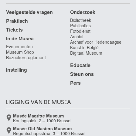
Veelgestelde vragen
Onderzoek
Bibliotheek
Praktisch
Publicaties
Tickets
Fotodienst
Archief
In de Musea
Archief voor Hedendaagse
Evenementen
Kunst in België
Museum Shop
Digitaal Museum
Bezoekersreglement
Educatie
Instelling
Steun ons
Pers
LIGGING VAN DE MUSEA
Musée Magritte Museum
Koningsplein 2 – 1000 Brussel
Musée Old Masters Museum
Regentschapsstraat 3 – 1000 Brussel