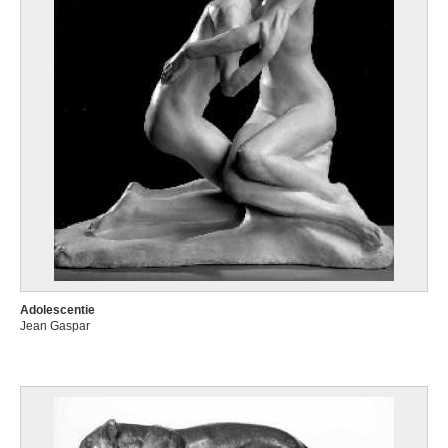
Adolescentie
Jean Gaspar