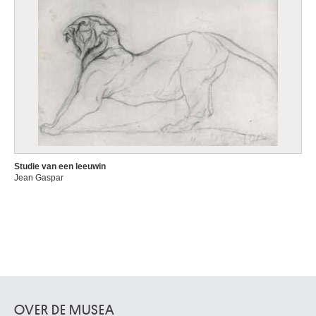
Studie van een leeuwin
Jean Gaspar
OVER DE MUSEA