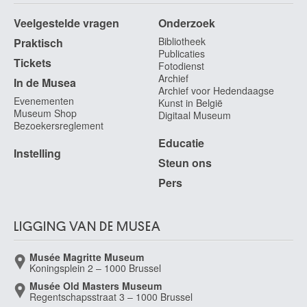
Veelgestelde vragen
Onderzoek
Bibliotheek
Praktisch
Publicaties
Tickets
Fotodienst
Archief
In de Musea
Archief voor Hedendaagse
Evenementen
Kunst in België
Museum Shop
Digitaal Museum
Bezoekersreglement
Educatie
Instelling
Steun ons
Pers
LIGGING VAN DE MUSEA
Musée Magritte Museum
Koningsplein 2 – 1000 Brussel
Musée Old Masters Museum
Regentschapsstraat 3 – 1000 Brussel