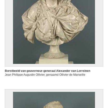
Borstbeeld van gouverneur-generaal Alexander van Lorreinen
Jean Philippe Augustin Ollivier, genaamd Ollivier de Marseille