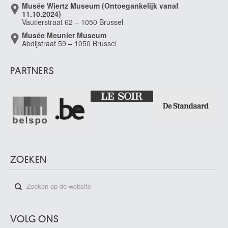
Musée Wiertz Museum (Ontoegankelijk vanaf
11.10.2024)
Vautierstraat 62 – 1050 Brussel
Musée Meunier Museum
Abdijstraat 59 – 1050 Brussel
PARTNERS
ZOEKEN
VOLG ONS