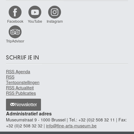
Facebook
YouTube
Instagram
TripAdvisor
SCHRIJF JE IN
RSS Agenda
RSS
Tentoonstellingen
RSS Actualiteit
RSS Publicaties
Newsletter
Administratief adres
Museumstraat 9 - 1000 Brussel | Tel.: +32 (0)2 508 32 11 | Fax:
+32 (0)2 508 32 32 |
info@fine-arts-museum.be