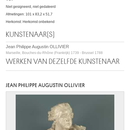
Niet gesigneerd, niet gedateerd
Afmetingen: 101 x 83,2 x 51,7
Herkomst: Herkomst onbekend
KUNSTENAAR(S)
Jean Philippe Augustin OLLIVIER
Marseille, Bouches-du-Rhône (Frankrijk) 1739 - Brussel 1788
WERKEN VAN DEZELFDE KUNSTENAAR
JEAN PHILIPPE AUGUSTIN OLLIVIER