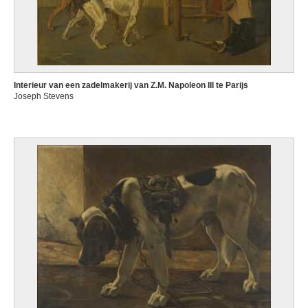
Interieur van een zadelmakerij van Z.M. Napoleon III te Parijs
Joseph Stevens