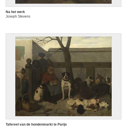
Na het werk
Joseph Stevens
Tafereel van de hondenmarkt te Parijs