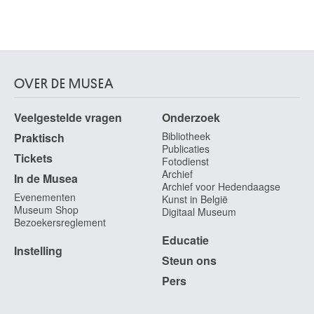
OVER DE MUSEA
Veelgestelde vragen
Onderzoek
Bibliotheek
Praktisch
Publicaties
Tickets
Fotodienst
Archief
In de Musea
Archief voor Hedendaagse
Evenementen
Kunst in België
Museum Shop
Digitaal Museum
Bezoekersreglement
Educatie
Instelling
Steun ons
Pers