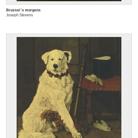
Brussel 's morgens
Joseph Stevens