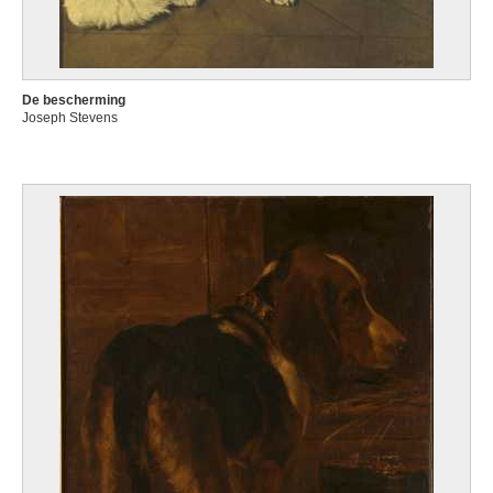
De bescherming
Joseph Stevens