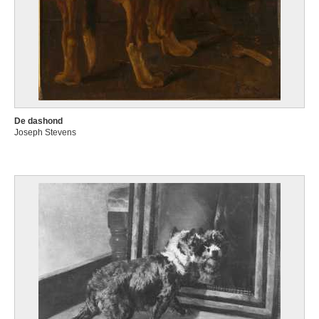
De dashond
Joseph Stevens