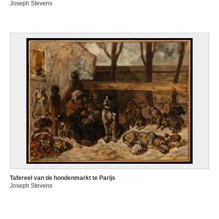
Joseph Stevens
Tafereel van de hondenmarkt te Parijs
Joseph Stevens