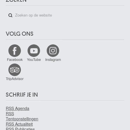
VOLG ONS
Facebook
YouTube
Instagram
TripAdvisor
SCHRIJF JE IN
RSS Agenda
RSS
Tentoonstellingen
RSS Actualiteit
RSS Publicaties