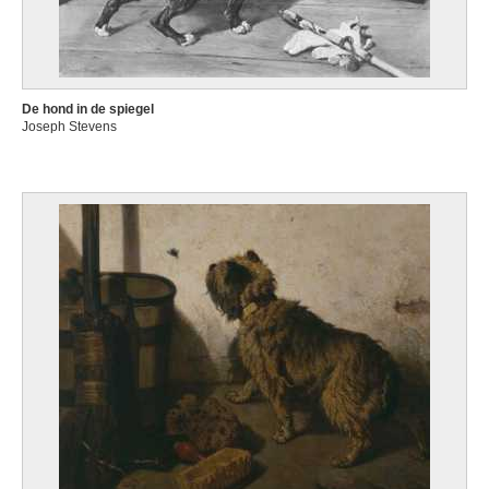
De hond in de spiegel
Joseph Stevens