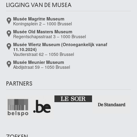
LIGGING VAN DE MUSEA
Musée Magritte Museum
Koningsplein 2 – 1000 Brussel
Musée Old Masters Museum
Regentschapsstraat 3 – 1000 Brussel
Musée Wiertz Museum (Ontoegankelijk vanaf
11.10.2024)
Vautierstraat 62 – 1050 Brussel
Musée Meunier Museum
Abdijstraat 59 – 1050 Brussel
PARTNERS
ZOEKEN