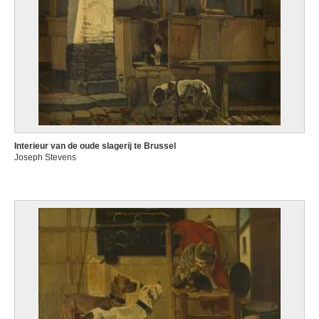
Interieur van de oude slagerij te Brussel
Joseph Stevens