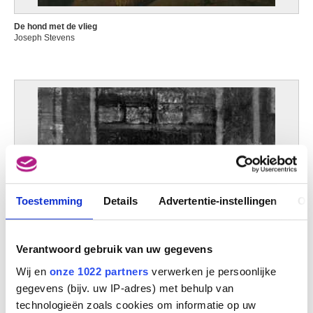
De hond met de vlieg
Joseph Stevens
Toestemming
Details
Advertentie-instellingen
Ov
Verantwoord gebruik van uw gegevens
Wij en
onze 1022 partners
verwerken je persoonlijke
gegevens (bijv. uw IP-adres) met behulp van
technologieën zoals cookies om informatie op uw