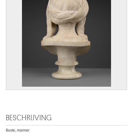
BESCHRIJVING
Buste, marmer