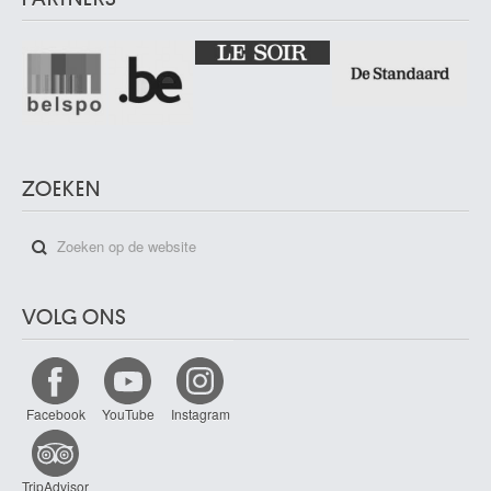
ZOEKEN
VOLG ONS
Facebook
YouTube
Instagram
TripAdvisor