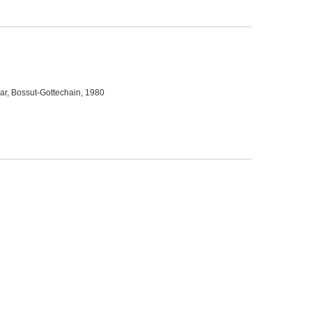
r, Bossut-Gottechain, 1980