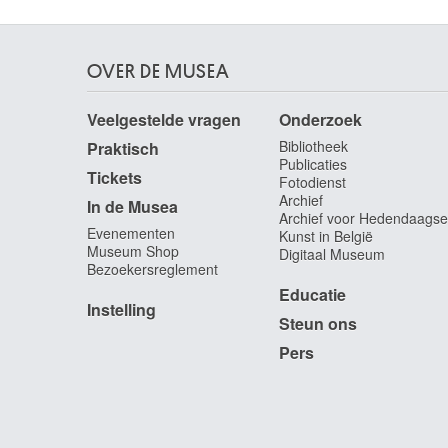
OVER DE MUSEA
Veelgestelde vragen
Onderzoek
Bibliotheek
Praktisch
Publicaties
Tickets
Fotodienst
Archief
In de Musea
Archief voor Hedendaagse
Evenementen
Kunst in België
Museum Shop
Digitaal Museum
Bezoekersreglement
Educatie
Instelling
Steun ons
Pers