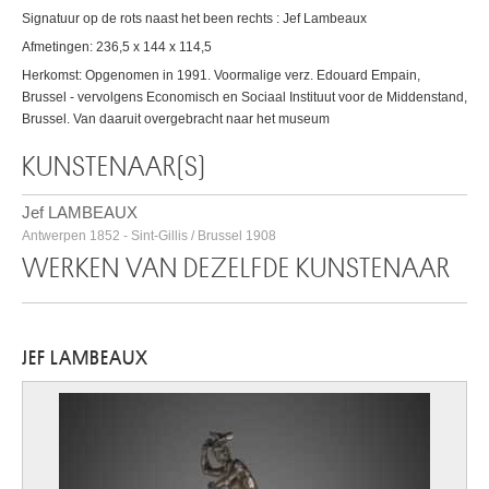
Signatuur op de rots naast het been rechts : Jef Lambeaux
Afmetingen: 236,5 x 144 x 114,5
Herkomst: Opgenomen in 1991. Voormalige verz. Edouard Empain,
Brussel - vervolgens Economisch en Sociaal Instituut voor de Middenstand,
Brussel. Van daaruit overgebracht naar het museum
KUNSTENAAR(S)
Jef LAMBEAUX
Antwerpen 1852 - Sint-Gillis / Brussel 1908
WERKEN VAN DEZELFDE KUNSTENAAR
JEF LAMBEAUX