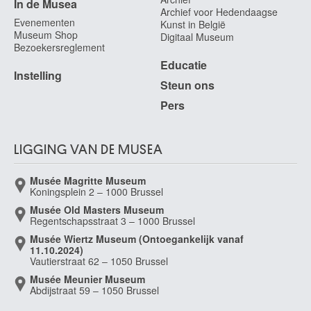
In de Musea
Archief voor Hedendaagse
Evenementen
Kunst in België
Museum Shop
Digitaal Museum
Bezoekersreglement
Educatie
Instelling
Steun ons
Pers
LIGGING VAN DE MUSEA
Musée Magritte Museum
Koningsplein 2 – 1000 Brussel
Musée Old Masters Museum
Regentschapsstraat 3 – 1000 Brussel
Musée Wiertz Museum (Ontoegankelijk vanaf
11.10.2024)
Vautierstraat 62 – 1050 Brussel
Musée Meunier Museum
Abdijstraat 59 – 1050 Brussel