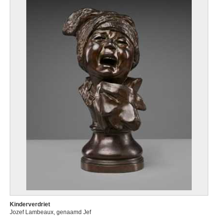
Kinderverdriet
Jozef Lambeaux, genaamd Jef