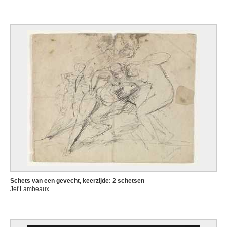
Schets van een gevecht, keerzijde: 2 schetsen
Jef Lambeaux