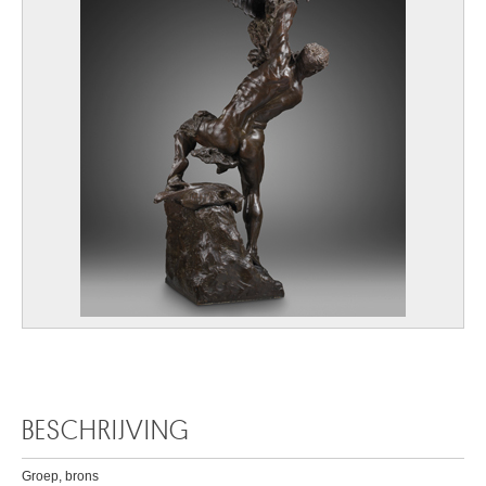
BESCHRIJVING
Groep, brons