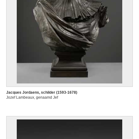
Jacques Jordaens, schilder (1593-1678)
Jozef Lambeaux, genaamd Jef