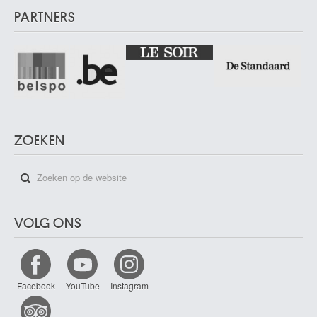
PARTNERS
ZOEKEN
VOLG ONS
Facebook
YouTube
Instagram