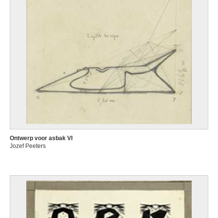
Ontwerp voor asbak VI
Jozef Peeters