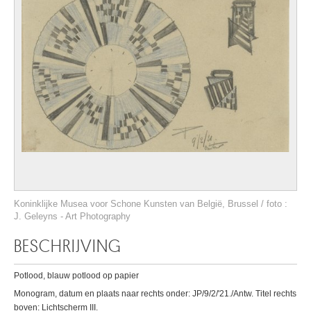
Koninklijke Musea voor Schone Kunsten van België, Brussel / foto :
J. Geleyns - Art Photography
BESCHRIJVING
Potlood, blauw potlood op papier
Monogram, datum en plaats naar rechts onder: JP/9/2/'21./Antw. Titel rechts
boven: Lichtscherm III.