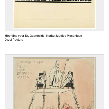
Hoofding voor Dr. Gaston Ide. Institut Medico Mecanique
Jozef Peeters