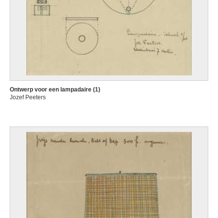
Ontwerp voor een lampadaire (1)
Jozef Peeters