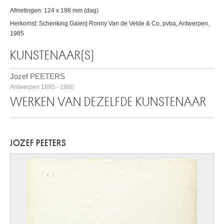
Afmetingen: 124 x 198 mm (dag)
Herkomst: Schenking Galerij Ronny Van de Velde & Co, pvba, Antwerpen,
1985
KUNSTENAAR(S)
Jozef PEETERS
Antwerpen 1895 - 1960
WERKEN VAN DEZELFDE KUNSTENAAR
JOZEF PEETERS