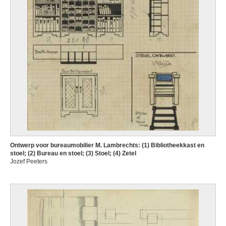
Ontwerp voor bureaumobilier M. Lambrechts: (1) Bibliotheekkast en
stoel; (2) Bureau en stoel; (3) Stoel; (4) Zetel
Jozef Peeters