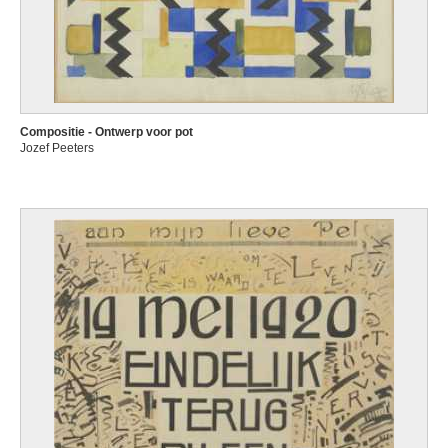
Compositie - Ontwerp voor pot
Jozef Peeters