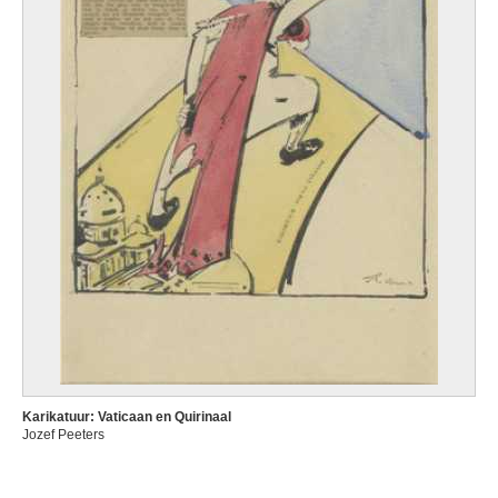
Karikatuur: Vaticaan en Quirinaal
Jozef Peeters