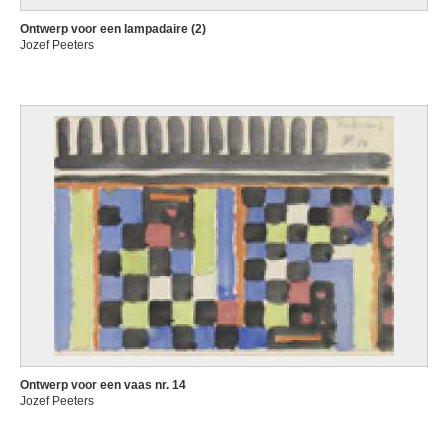
Ontwerp voor een lampadaire (2)
Jozef Peeters
Ontwerp voor een vaas nr. 14
Jozef Peeters