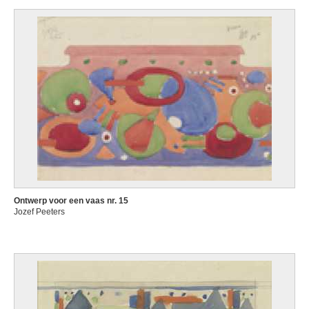
Ontwerp voor een vaas nr. 15
Jozef Peeters