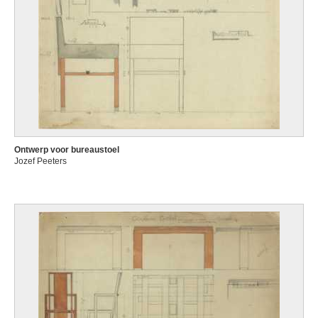
Ontwerp voor bureaustoel
Jozef Peeters