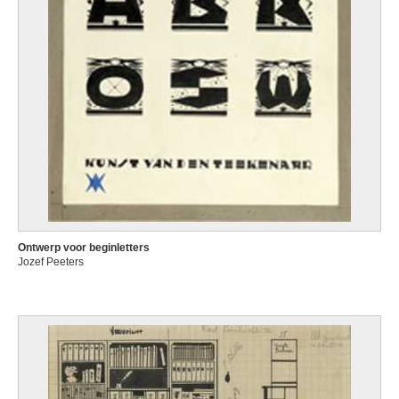
Ontwerp voor beginletters
Jozef Peeters