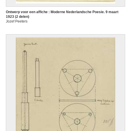
Ontwerp voor een affiche : Moderne Nederlandsche Poesie. 9 maart
1923 (2 delen)
Jozef Peeters