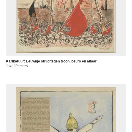
Karikatuur: Eeuwige strijd tegen troon, beurs en altaar
Jozef Peeters