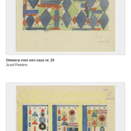
Ontwerp voor een vaas nr. 20
Jozef Peeters