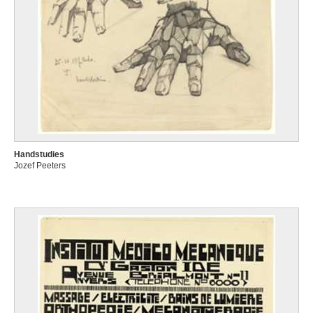
Handstudies
Jozef Peeters