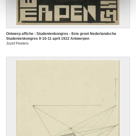
Ontwerp affiche : Studentenkongres - 8ste groot Nederlandsche
Studentenkongres 9-10-11 april 1922 Antwerpen
Jozef Peeters