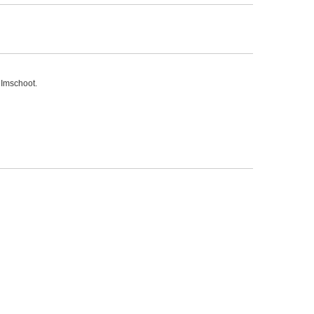
 Imschoot.