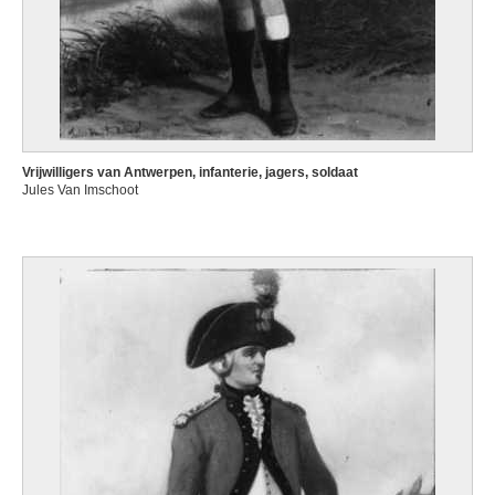
Vrijwilligers van Antwerpen, infanterie, jagers, soldaat
Jules Van Imschoot