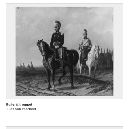
Ruiterij, trompet
Jules Van Imschoot