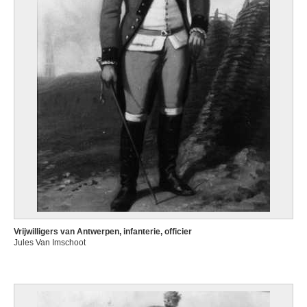
Vrijwilligers van Antwerpen, infanterie, officier
Jules Van Imschoot