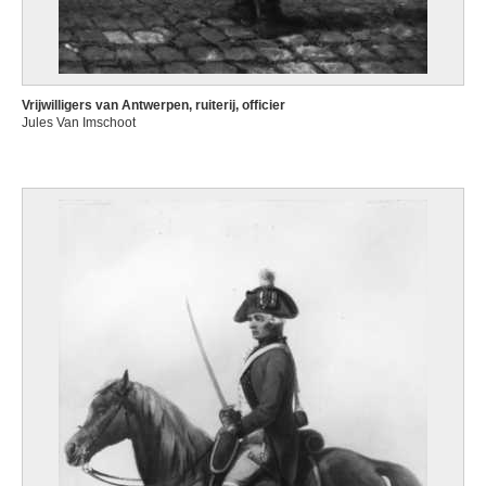
Vrijwilligers van Antwerpen, ruiterij, officier
Jules Van Imschoot