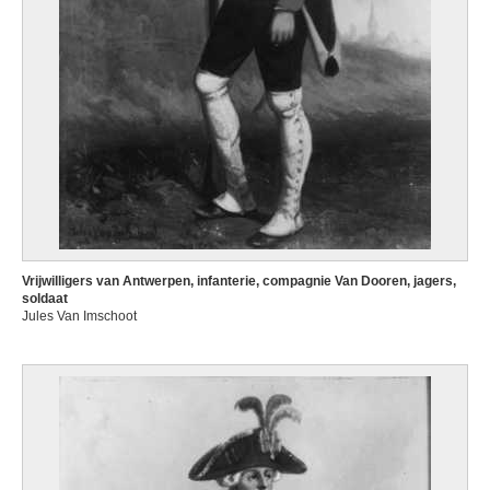
Vrijwilligers van Antwerpen, infanterie, compagnie Van Dooren, jagers,
soldaat
Jules Van Imschoot