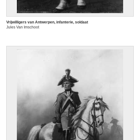
Vrijwilligers van Antwerpen, infanterie, soldaat
Jules Van Imschoot