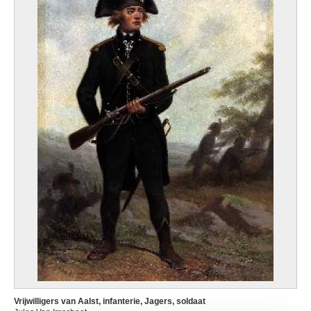
Vrijwilligers van Aalst, infanterie, Jagers, soldaat