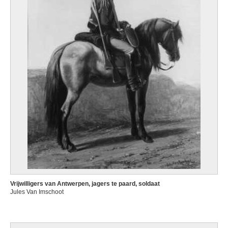
Vrijwilligers van Antwerpen, jagers te paard, soldaat
Jules Van Imschoot