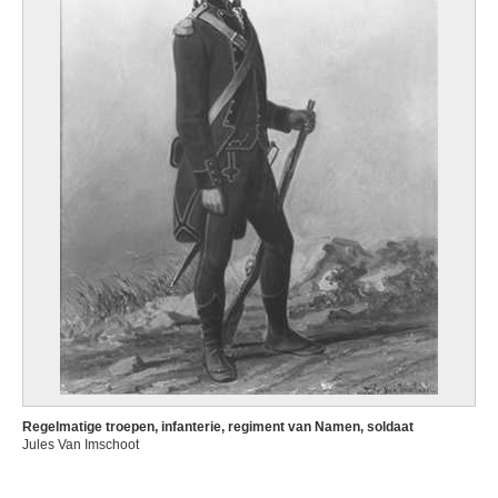
Regelmatige troepen, infanterie, regiment van Namen, soldaat
Jules Van Imschoot