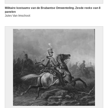
Militaire kostuums van de Brabantse Omwenteling. Zesde reeks van 8
panelen
Jules Van Imschoot