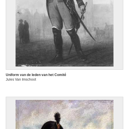
Uniform van de leden van het Comité
Jules Van Imschoot