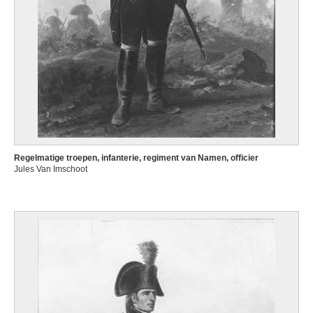
Regelmatige troepen, infanterie, regiment van Namen, officier
Jules Van Imschoot