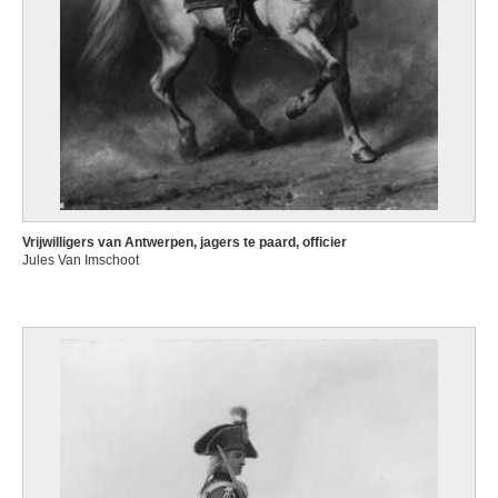
Vrijwilligers van Antwerpen, jagers te paard, officier
Jules Van Imschoot