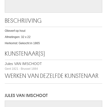
BESCHRIJVING
Olieverf op hout
Afmetingen: 32 x 22
Herkomst: Gekocht in 1865
KUNSTENAAR(S)
Jules VAN IMSCHOOT
Gent 1821 - Brussel 1884
WERKEN VAN DEZELFDE KUNSTENAAR
JULES VAN IMSCHOOT