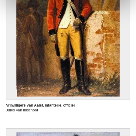
Vrijwilligers van Aalst, infanterie, officier
Jules Van Imschoot