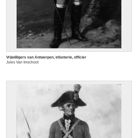
Vrijwilligers van Antwerpen, infanterie, officier
Jules Van Imschoot