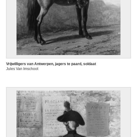
Vrijwilligers van Antwerpen, jagers te paard, soldaat
Jules Van Imschoot