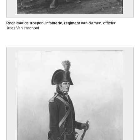
Regelmatige troepen, infanterie, regiment van Namen, officier
Jules Van Imschoot