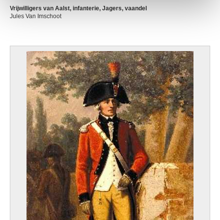
Vrijwilligers van Aalst, infanterie, Jagers, vaandel
Jules Van Imschoot