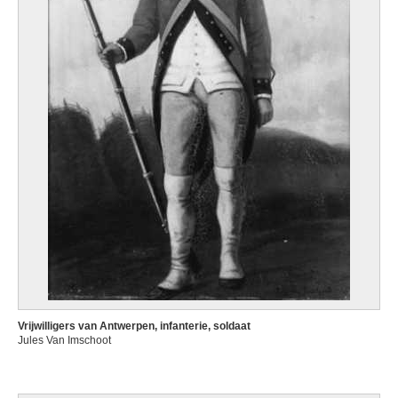
Vrijwilligers van Antwerpen, infanterie, soldaat
Jules Van Imschoot