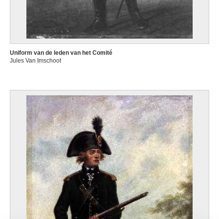
Uniform van de leden van het Comité
Jules Van Imschoot