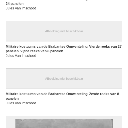
24 panelen
Jules Van Imschoot
Afbeelding niet beschikbaar
Militaire kostuums van de Brabantse Omwenteling. Vierde reeks van 27
panelen. Vijfde reeks van 8 panelen
Jules Van Imschoot
Afbeelding niet beschikbaar
Militaire kostuums van de Brabantse Omwenteling. Zesde reeks van 8
panelen
Jules Van Imschoot