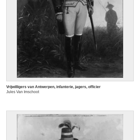
Vrijwilligers van Antwerpen, infanterie, jagers, officier
Jules Van Imschoot