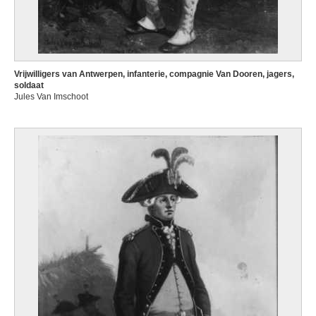
Vrijwilligers van Antwerpen, infanterie, compagnie Van Dooren, jagers,
soldaat
Jules Van Imschoot