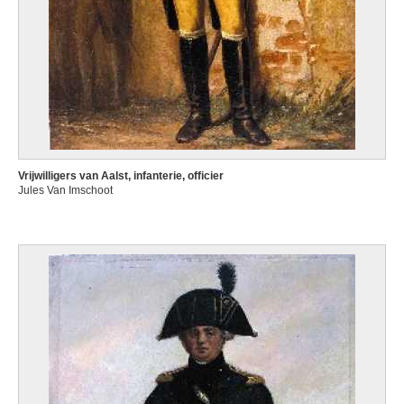
Vrijwilligers van Aalst, infanterie, officier
Jules Van Imschoot