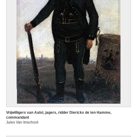
Vrijwilligers van Aalst, jagers, ridder Dierickx de ten Hamme,
commandant
Jules Van Imschoot