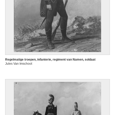
Regelmatige troepen, infanterie, regiment van Namen, soldaat
Jules Van Imschoot