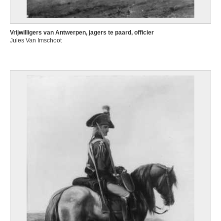
Vrijwilligers van Antwerpen, jagers te paard, officier
Jules Van Imschoot