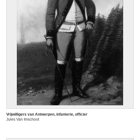
Vrijwilligers van Antwerpen, infanterie, officier
Jules Van Imschoot