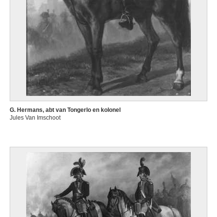
G. Hermans, abt van Tongerlo en kolonel
Jules Van Imschoot