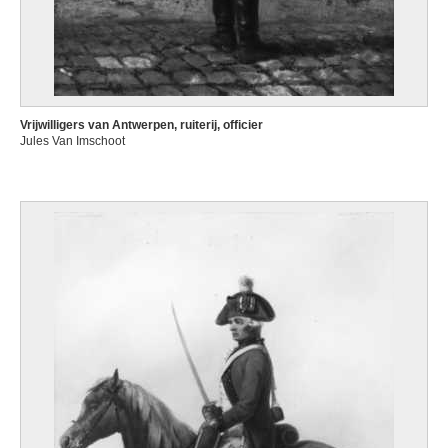
Vrijwilligers van Antwerpen, ruiterij, officier
Jules Van Imschoot