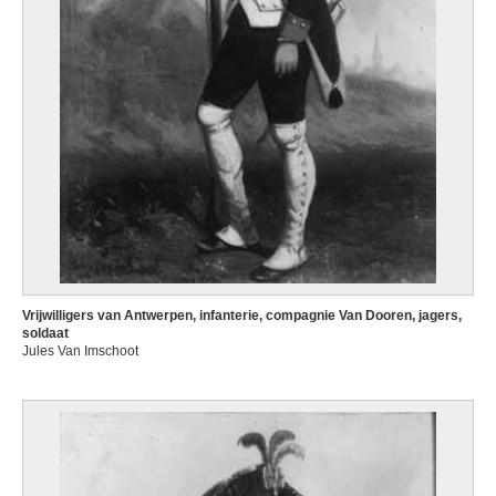
Vrijwilligers van Antwerpen, infanterie, compagnie Van Dooren, jagers,
soldaat
Jules Van Imschoot