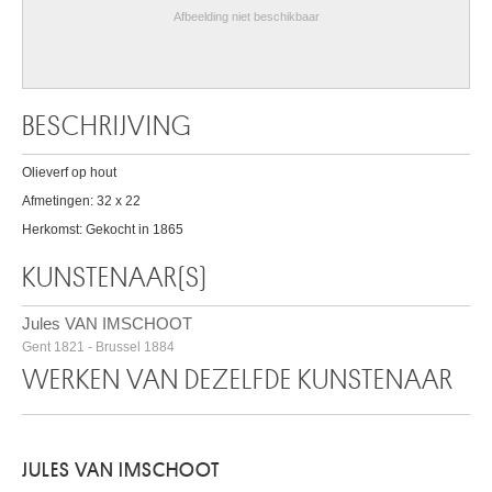
Afbeelding niet beschikbaar
BESCHRIJVING
Olieverf op hout
Afmetingen: 32 x 22
Herkomst: Gekocht in 1865
KUNSTENAAR(S)
Jules VAN IMSCHOOT
Gent 1821 - Brussel 1884
WERKEN VAN DEZELFDE KUNSTENAAR
JULES VAN IMSCHOOT