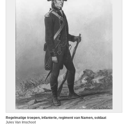
Regelmatige troepen, infanterie, regiment van Namen, soldaat
Jules Van Imschoot