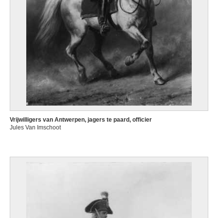
Vrijwilligers van Antwerpen, jagers te paard, officier
Jules Van Imschoot