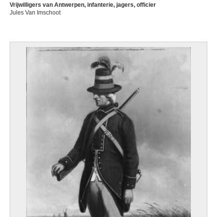
Vrijwilligers van Antwerpen, infanterie, jagers, officier
Jules Van Imschoot