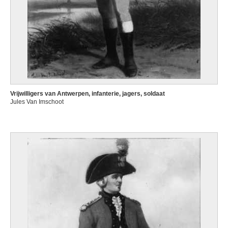
Vrijwilligers van Antwerpen, infanterie, jagers, soldaat
Jules Van Imschoot