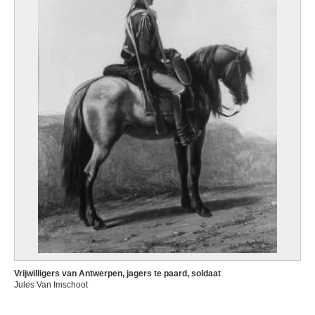
Vrijwilligers van Antwerpen, jagers te paard, soldaat
Jules Van Imschoot