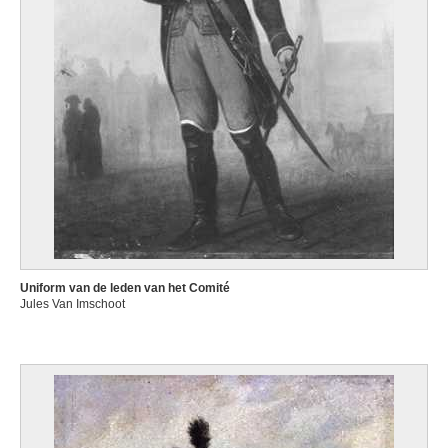
Uniform van de leden van het Comité
Jules Van Imschoot