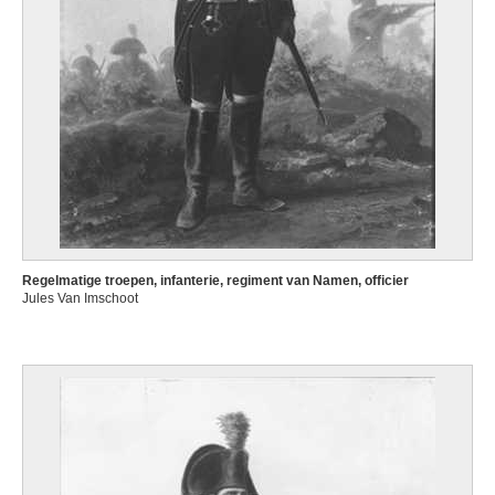
Regelmatige troepen, infanterie, regiment van Namen, officier
Jules Van Imschoot