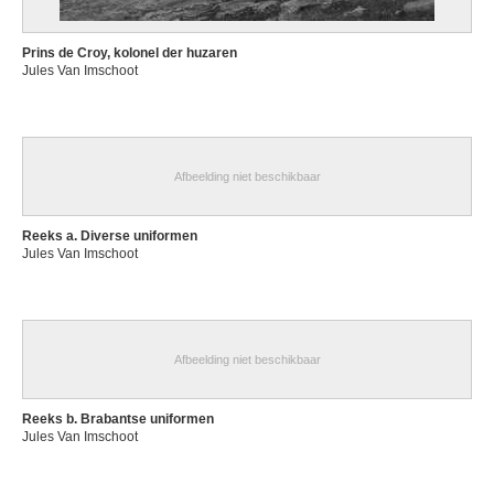
Prins de Croy, kolonel der huzaren
Jules Van Imschoot
Afbeelding niet beschikbaar
Reeks a. Diverse uniformen
Jules Van Imschoot
Afbeelding niet beschikbaar
Reeks b. Brabantse uniformen
Jules Van Imschoot