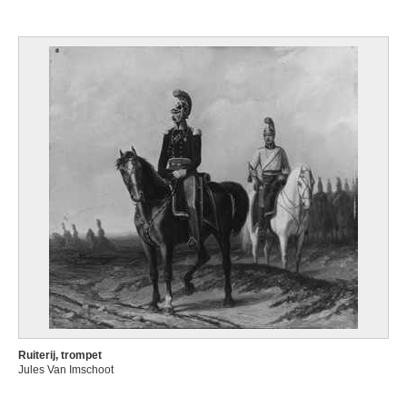
Ruiterij, trompet
Jules Van Imschoot