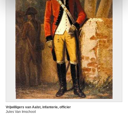
Vrijwilligers van Aalst, infanterie, officier
Jules Van Imschoot