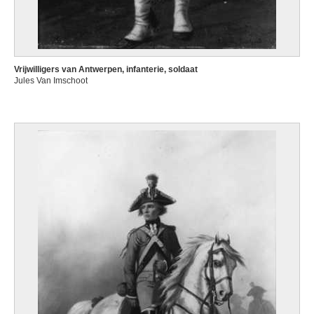
Vrijwilligers van Antwerpen, infanterie, soldaat
Jules Van Imschoot