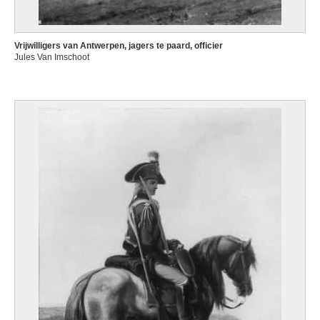
Vrijwilligers van Antwerpen, jagers te paard, officier
Jules Van Imschoot