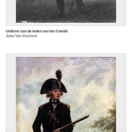
Uniform van de leden van het Comité
Jules Van Imschoot