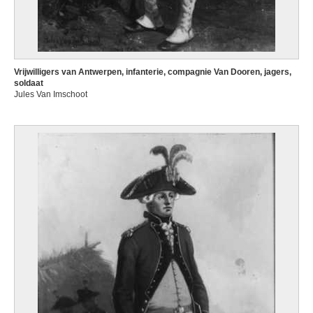
Vrijwilligers van Antwerpen, infanterie, compagnie Van Dooren, jagers,
soldaat
Jules Van Imschoot