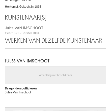
Afmetingen: 44 x 32
Herkomst: Gekocht in 1863
KUNSTENAAR(S)
Jules VAN IMSCHOOT
Gent 1821 - Brussel 1884
WERKEN VAN DEZELFDE KUNSTENAAR
JULES VAN IMSCHOOT
Afbeelding niet beschikbaar
Dragonders, officieren
Jules Van Imschoot