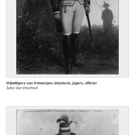
Vrijwilligers van Antwerpen, infanterie, jagers, officier
Jules Van Imschoot