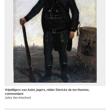
Vrijwilligers van Aalst, jagers, ridder Dierickx de ten Hamme,
commandant
Jules Van Imschoot