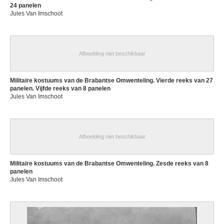
24 panelen
Jules Van Imschoot
Afbeelding niet beschikbaar
Militaire kostuums van de Brabantse Omwenteling. Vierde reeks van 27
panelen. Vijfde reeks van 8 panelen
Jules Van Imschoot
Afbeelding niet beschikbaar
Militaire kostuums van de Brabantse Omwenteling. Zesde reeks van 8
panelen
Jules Van Imschoot