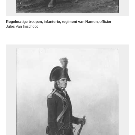
Regelmatige troepen, infanterie, regiment van Namen, officier
Jules Van Imschoot