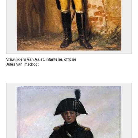
Vrijwilligers van Aalst, infanterie, officier
Jules Van Imschoot