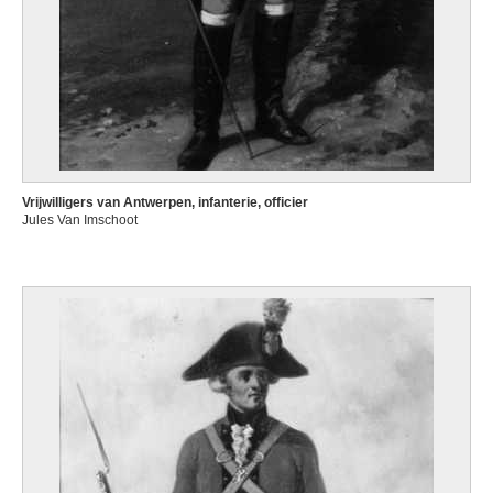
Vrijwilligers van Antwerpen, infanterie, officier
Jules Van Imschoot