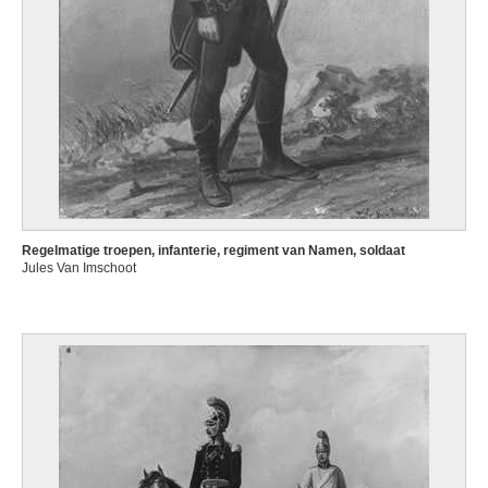
Regelmatige troepen, infanterie, regiment van Namen, soldaat
Jules Van Imschoot