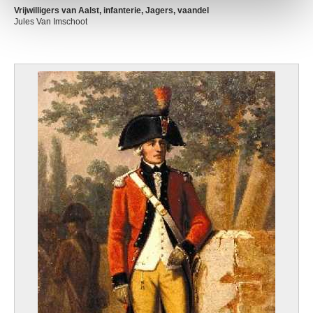
Vrijwilligers van Aalst, infanterie, Jagers, vaandel
Jules Van Imschoot