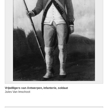
Vrijwilligers van Antwerpen, infanterie, soldaat
Jules Van Imschoot