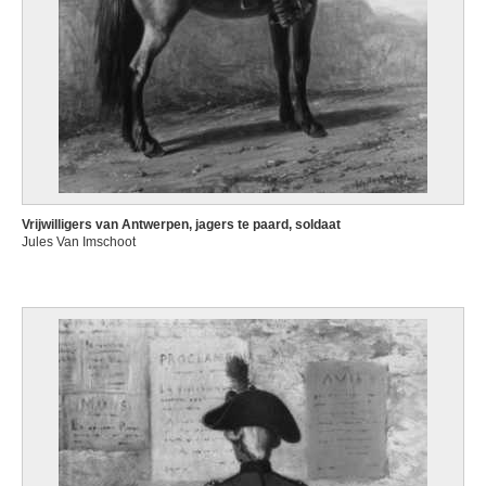
Vrijwilligers van Antwerpen, jagers te paard, soldaat
Jules Van Imschoot