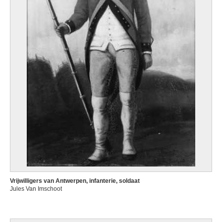
Vrijwilligers van Antwerpen, infanterie, soldaat
Jules Van Imschoot