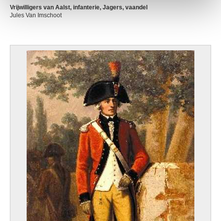
Vrijwilligers van Aalst, infanterie, Jagers, vaandel
Jules Van Imschoot