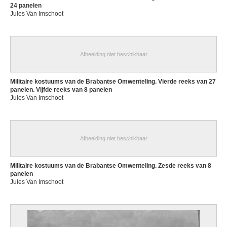
24 panelen
Jules Van Imschoot
Afbeelding niet beschikbaar
Militaire kostuums van de Brabantse Omwenteling. Vierde reeks van 27
panelen. Vijfde reeks van 8 panelen
Jules Van Imschoot
Afbeelding niet beschikbaar
Militaire kostuums van de Brabantse Omwenteling. Zesde reeks van 8
panelen
Jules Van Imschoot