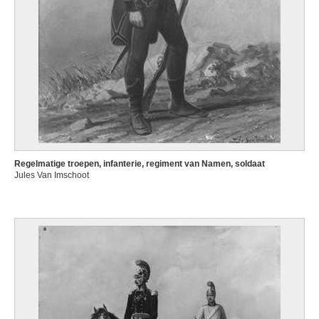
Regelmatige troepen, infanterie, regiment van Namen, soldaat
Jules Van Imschoot