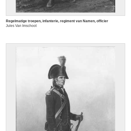
Regelmatige troepen, infanterie, regiment van Namen, officier
Jules Van Imschoot