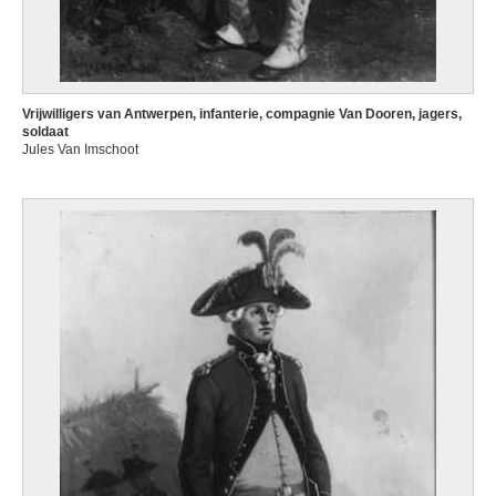
Vrijwilligers van Antwerpen, infanterie, compagnie Van Dooren, jagers,
soldaat
Jules Van Imschoot