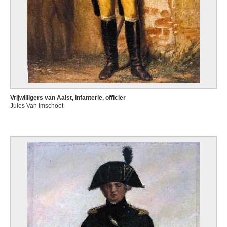
Vrijwilligers van Aalst, infanterie, officier
Jules Van Imschoot