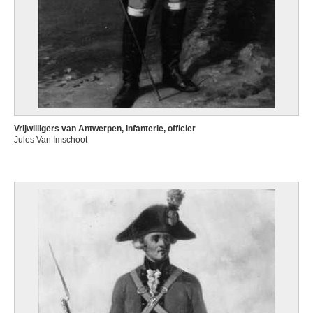
Vrijwilligers van Antwerpen, infanterie, officier
Jules Van Imschoot