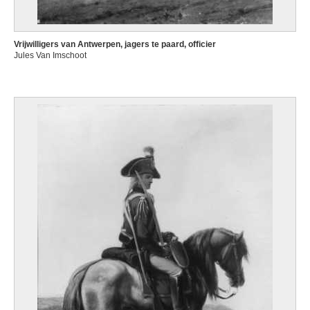
Vrijwilligers van Antwerpen, jagers te paard, officier
Jules Van Imschoot