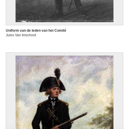
Uniform van de leden van het Comité
Jules Van Imschoot