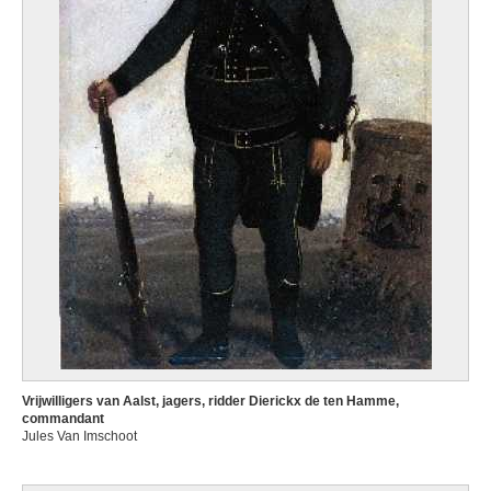
Vrijwilligers van Aalst, jagers, ridder Dierickx de ten Hamme,
commandant
Jules Van Imschoot