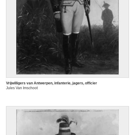
Vrijwilligers van Antwerpen, infanterie, jagers, officier
Jules Van Imschoot