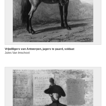
Vrijwilligers van Antwerpen, jagers te paard, soldaat
Jules Van Imschoot