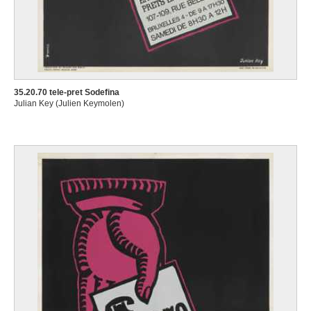
35.20.70 tele-pret Sodefina
Julian Key (Julien Keymolen)