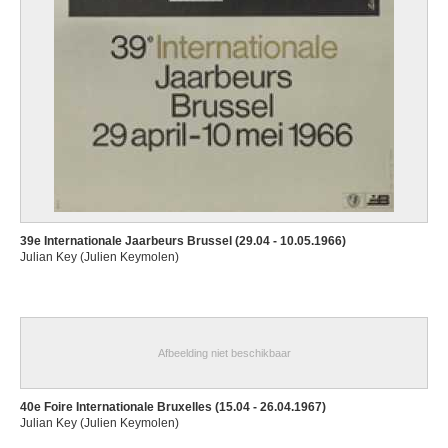
39e Internationale Jaarbeurs Brussel (29.04 - 10.05.1966)
Julian Key (Julien Keymolen)
Afbeelding niet beschikbaar
40e Foire Internationale Bruxelles (15.04 - 26.04.1967)
Julian Key (Julien Keymolen)