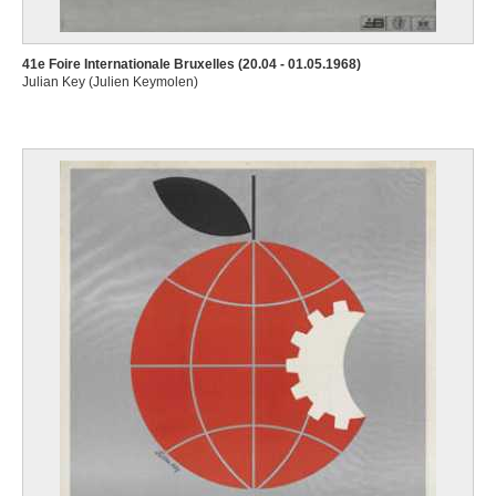
41e Foire Internationale Bruxelles (20.04 - 01.05.1968)
Julian Key (Julien Keymolen)