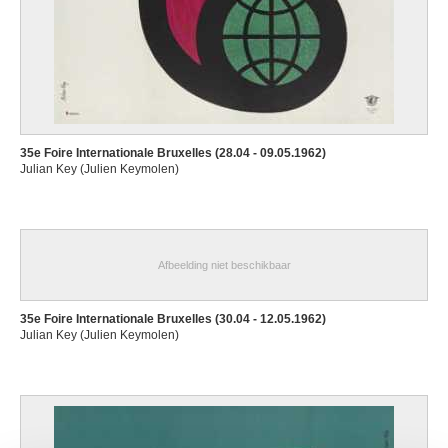
35e Foire Internationale Bruxelles (28.04 - 09.05.1962)
Julian Key (Julien Keymolen)
Afbeelding niet beschikbaar
35e Foire Internationale Bruxelles (30.04 - 12.05.1962)
Julian Key (Julien Keymolen)