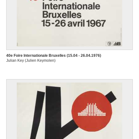
40e Foire Internationale Bruxelles (15.04 - 26.04.1976)
Julian Key (Julien Keymolen)