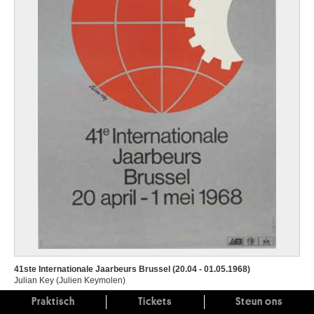
41ste Internationale Jaarbeurs Brussel (20.04 - 01.05.1968)
Julian Key (Julien Keymolen)
Praktisch
Tickets
Steun ons