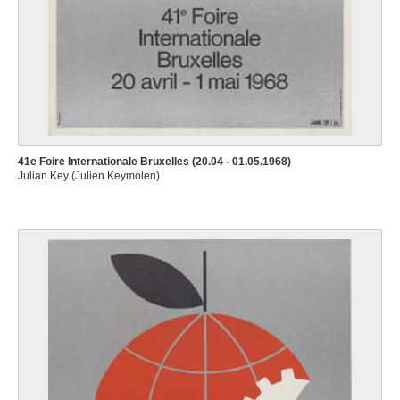
41e Foire Internationale Bruxelles (20.04 - 01.05.1968)
Julian Key (Julien Keymolen)