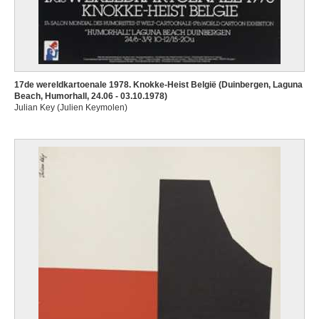
17de wereldkartoenale 1978. Knokke-Heist België (Duinbergen, Laguna
Beach, Humorhall, 24.06 - 03.10.1978)
Julian Key (Julien Keymolen)