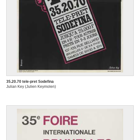
35.20.70 tele-pret Sodefina
Julian Key (Julien Keymolen)