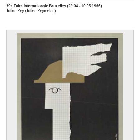
39e Foire Internationale Bruxelles (29.04 - 10.05.1966)
Julian Key (Julien Keymolen)