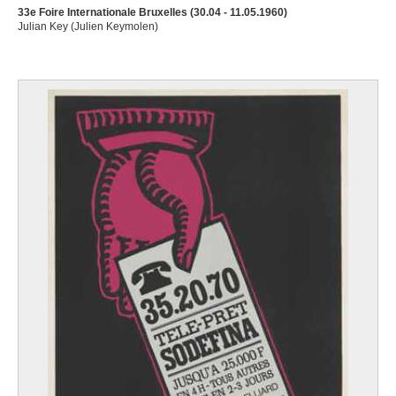
33e Foire Internationale Bruxelles (30.04 - 11.05.1960)
Julian Key (Julien Keymolen)