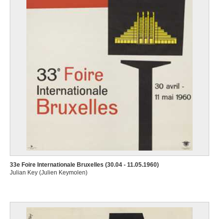
33e Foire Internationale Bruxelles (30.04 - 11.05.1960)
Julian Key (Julien Keymolen)