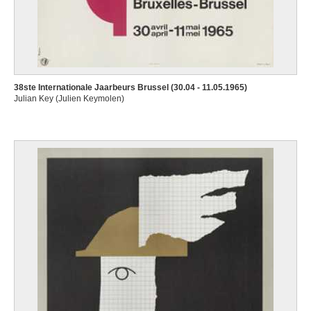
38ste Internationale Jaarbeurs Brussel (30.04 - 11.05.1965)
Julian Key (Julien Keymolen)