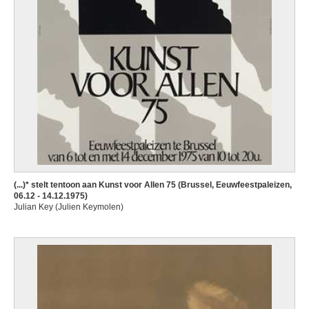
(...)* stelt tentoon aan Kunst voor Allen 75 (Brussel, Eeuwfeestpaleizen,
06.12 - 14.12.1975)
Julian Key (Julien Keymolen)