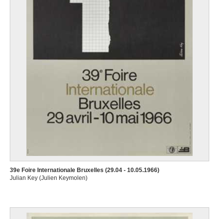
39e Foire Internationale Bruxelles (29.04 - 10.05.1966)
Julian Key (Julien Keymolen)