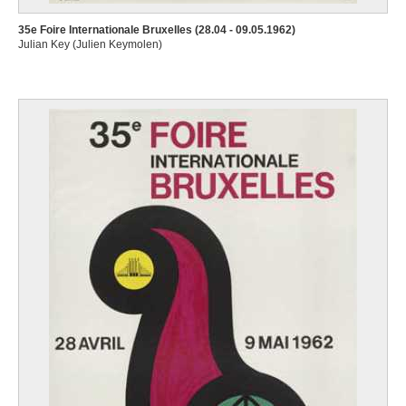
35e Foire Internationale Bruxelles (28.04 - 09.05.1962)
Julian Key (Julien Keymolen)