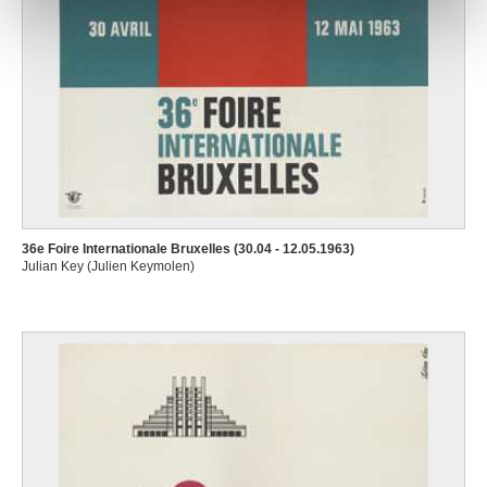
36e Foire Internationale Bruxelles (30.04 - 12.05.1963)
Julian Key (Julien Keymolen)