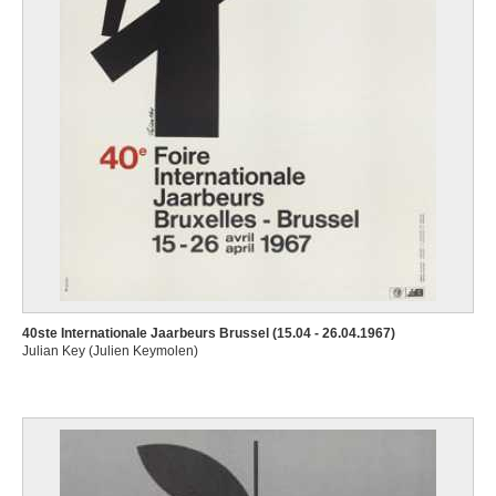
40ste Internationale Jaarbeurs Brussel (15.04 - 26.04.1967)
Julian Key (Julien Keymolen)