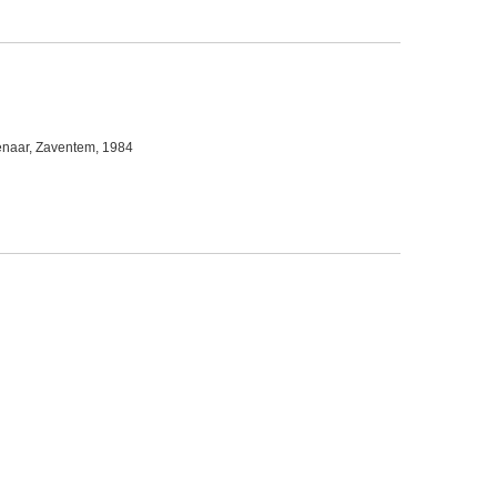
enaar, Zaventem, 1984