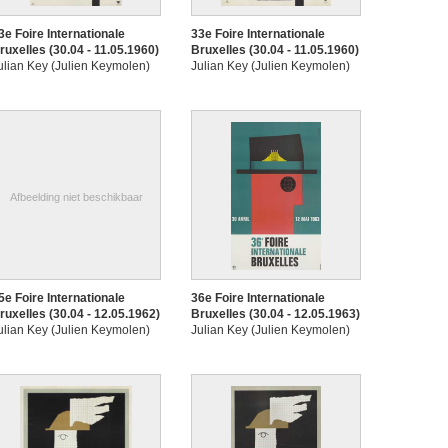
3e Foire Internationale
33e Foire Internationale
ruxelles (30.04 - 11.05.1960)
Bruxelles (30.04 - 11.05.1960)
ulian Key (Julien Keymolen)
Julian Key (Julien Keymolen)
Afbeelding niet beschikbaar
5e Foire Internationale
36e Foire Internationale
ruxelles (30.04 - 12.05.1962)
Bruxelles (30.04 - 12.05.1963)
ulian Key (Julien Keymolen)
Julian Key (Julien Keymolen)