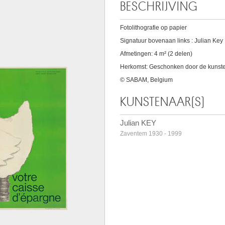
BESCHRIJVING
Fotolithografie op papier
Signatuur bovenaan links : Julian Key
Afmetingen: 4 m² (2 delen)
Herkomst: Geschonken door de kunst
© SABAM, Belgium
KUNSTENAAR(S)
Julian KEY
Zaventem 1930 - 1999