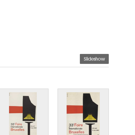
Slideshow