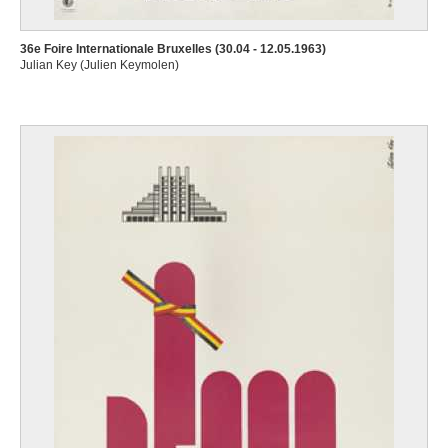
36e Foire Internationale Bruxelles (30.04 - 12.05.1963)
Julian Key (Julien Keymolen)