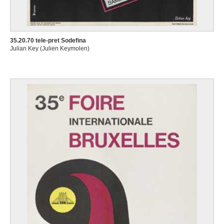
35.20.70 tele-pret Sodefina
Julian Key (Julien Keymolen)