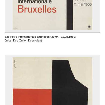
33e Foire Internationale Bruxelles (30.04 - 11.05.1960)
Julian Key (Julien Keymolen)