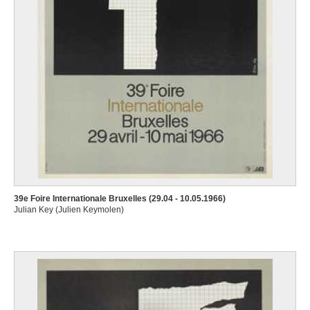
39e Foire Internationale Bruxelles (29.04 - 10.05.1966)
Julian Key (Julien Keymolen)