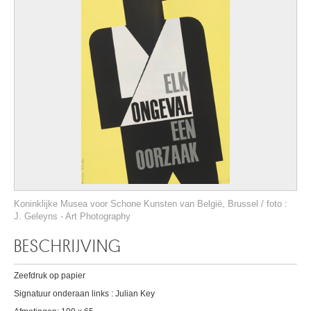
Koninklijke Musea voor Schone Kunsten van België, Brussel / foto :
J. Geleyns - Art Photography
BESCHRIJVING
Zeefdruk op papier
Signatuur onderaan links : Julian Key