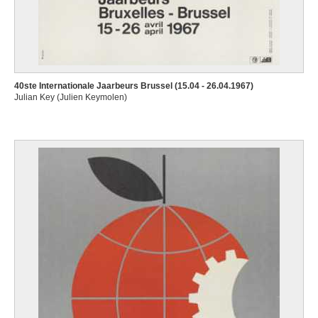
40ste Internationale Jaarbeurs Brussel (15.04 - 26.04.1967)
Julian Key (Julien Keymolen)