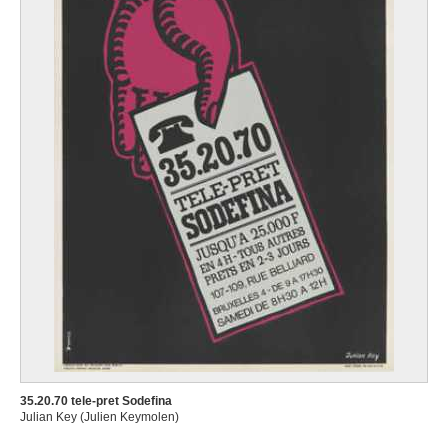
35.20.70 tele-pret Sodefina
Julian Key (Julien Keymolen)