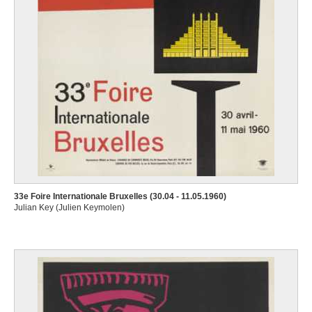
33e Foire Internationale Bruxelles (30.04 - 11.05.1960)
Julian Key (Julien Keymolen)