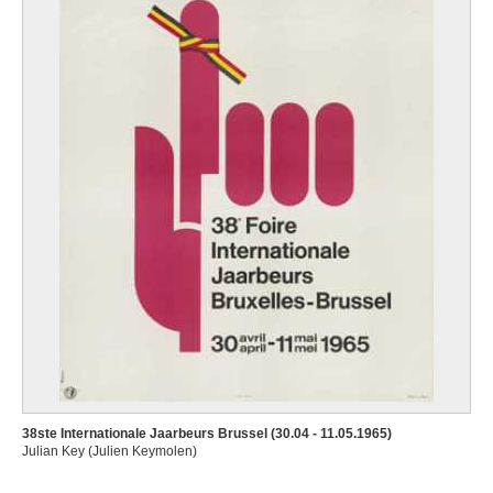
38ste Internationale Jaarbeurs Brussel (30.04 - 11.05.1965)
Julian Key (Julien Keymolen)