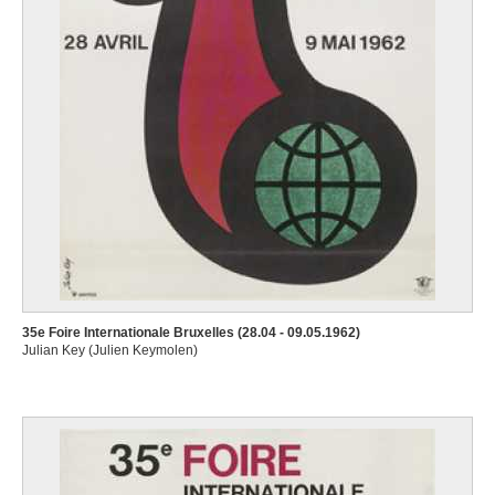
35e Foire Internationale Bruxelles (28.04 - 09.05.1962)
Julian Key (Julien Keymolen)