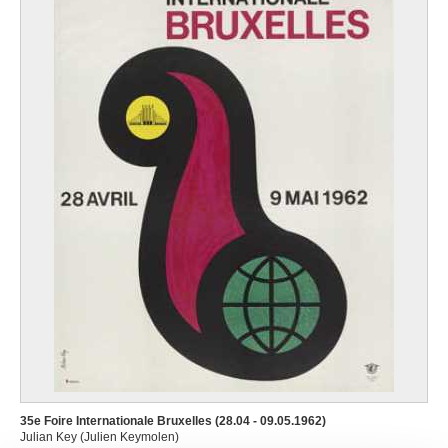
35e Foire Internationale Bruxelles (28.04 - 09.05.1962)
Julian Key (Julien Keymolen)