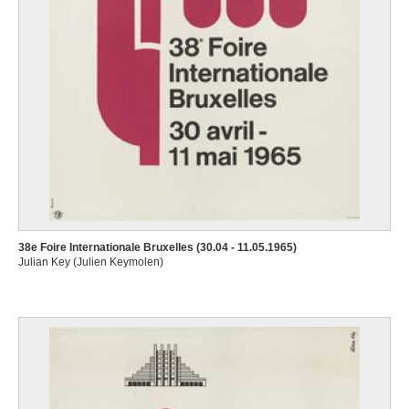
38e Foire Internationale Bruxelles (30.04 - 11.05.1965)
Julian Key (Julien Keymolen)