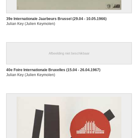
39e Internationale Jaarbeurs Brussel (29.04 - 10.05.1966)
Julian Key (Julien Keymolen)
Afbeelding niet beschikbaar
40e Foire Internationale Bruxelles (15.04 - 26.04.1967)
Julian Key (Julien Keymolen)