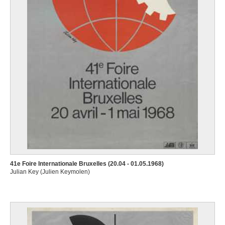
41e Foire Internationale Bruxelles (20.04 - 01.05.1968)
Julian Key (Julien Keymolen)