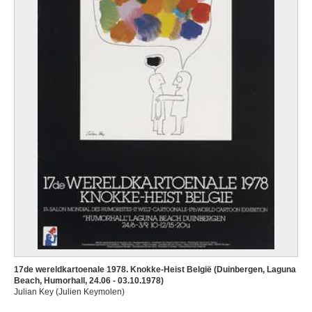
17de wereldkartoenale 1978. Knokke-Heist België (Duinbergen, Laguna
Beach, Humorhall, 24.06 - 03.10.1978)
Julian Key (Julien Keymolen)