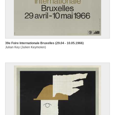
39e Foire Internationale Bruxelles (29.04 - 10.05.1966)
Julian Key (Julien Keymolen)