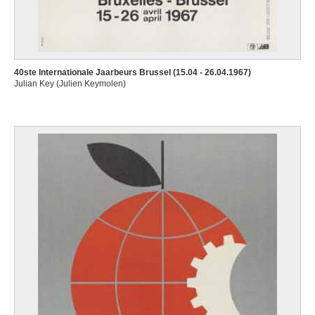
40ste Internationale Jaarbeurs Brussel (15.04 - 26.04.1967)
Julian Key (Julien Keymolen)