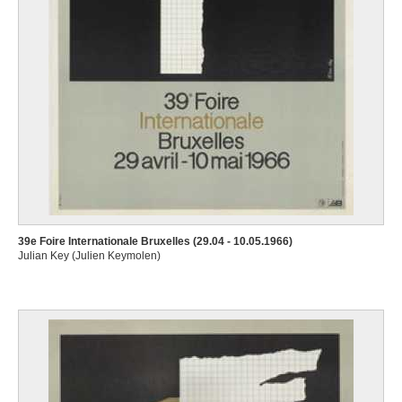
39e Foire Internationale Bruxelles (29.04 - 10.05.1966)
Julian Key (Julien Keymolen)