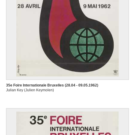
35e Foire Internationale Bruxelles (28.04 - 09.05.1962)
Julian Key (Julien Keymolen)