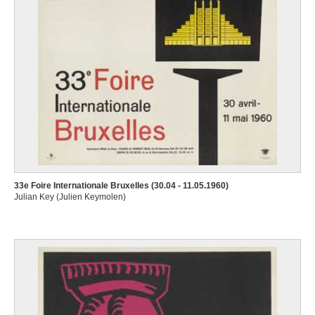
33e Foire Internationale Bruxelles (30.04 - 11.05.1960)
Julian Key (Julien Keymolen)