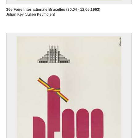
36e Foire Internationale Bruxelles (30.04 - 12.05.1963)
Julian Key (Julien Keymolen)