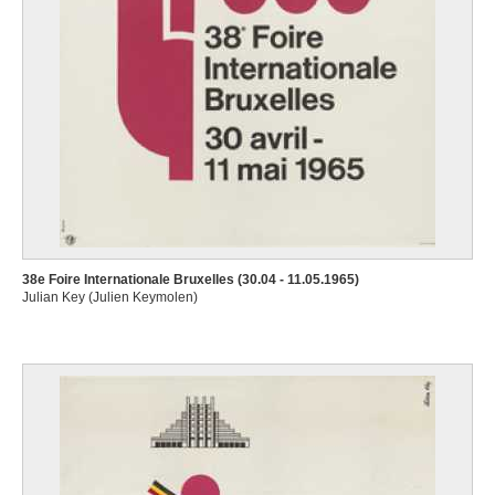
38e Foire Internationale Bruxelles (30.04 - 11.05.1965)
Julian Key (Julien Keymolen)