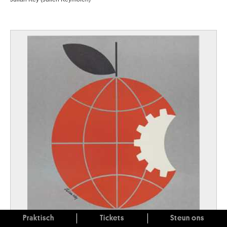
Praktisch
Tickets
Steun ons