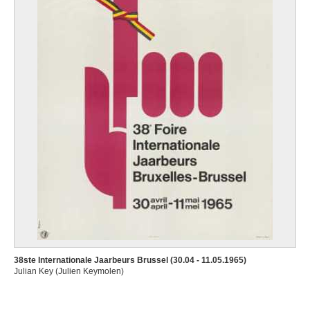
38ste Internationale Jaarbeurs Brussel (30.04 - 11.05.1965)
Julian Key (Julien Keymolen)