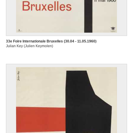
33e Foire Internationale Bruxelles (30.04 - 11.05.1960)
Julian Key (Julien Keymolen)