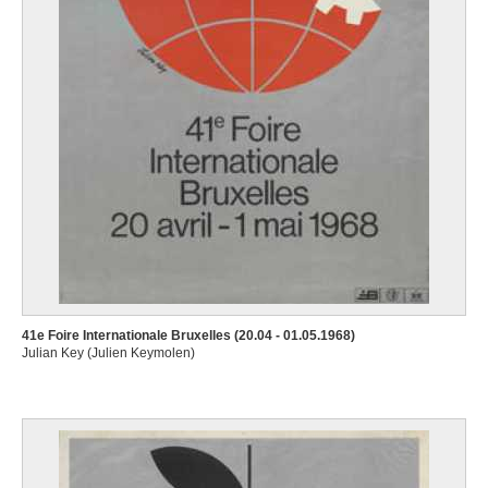
41e Foire Internationale Bruxelles (20.04 - 01.05.1968)
Julian Key (Julien Keymolen)