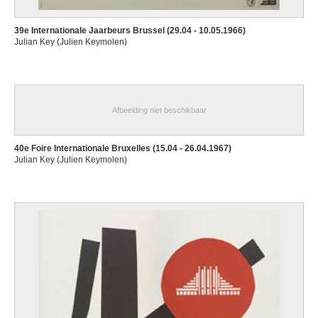
39e Internationale Jaarbeurs Brussel (29.04 - 10.05.1966)
Julian Key (Julien Keymolen)
Afbeelding niet beschikbaar
40e Foire Internationale Bruxelles (15.04 - 26.04.1967)
Julian Key (Julien Keymolen)