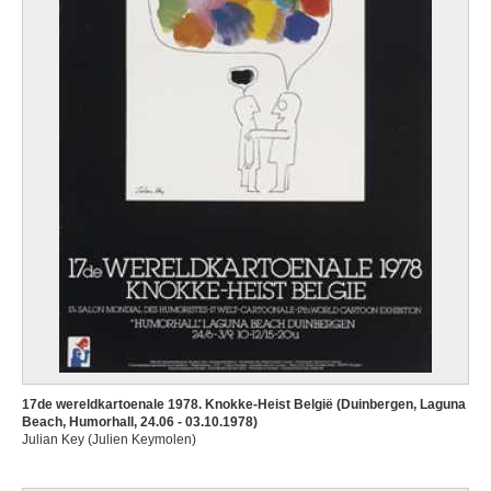
17de wereldkartoenale 1978. Knokke-Heist België (Duinbergen, Laguna
Beach, Humorhall, 24.06 - 03.10.1978)
Julian Key (Julien Keymolen)