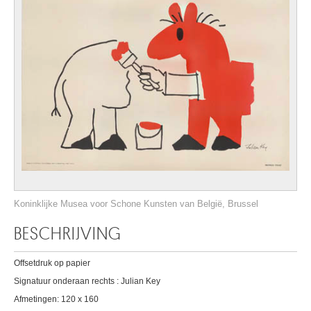
Koninklijke Musea voor Schone Kunsten van België, Brussel
BESCHRIJVING
Offsetdruk op papier
Signatuur onderaan rechts : Julian Key
Afmetingen: 120 x 160