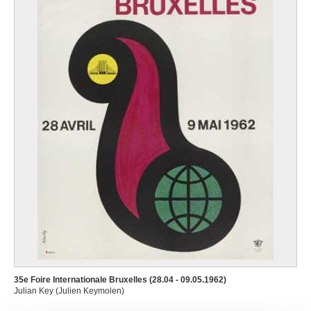
35e Foire Internationale Bruxelles (28.04 - 09.05.1962)
Julian Key (Julien Keymolen)