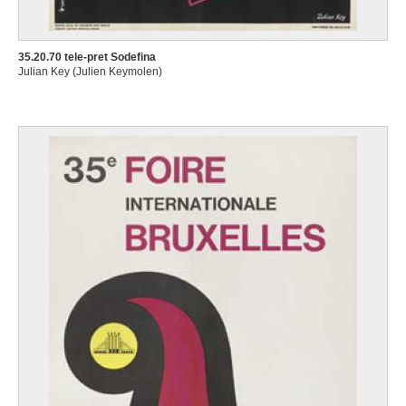
35.20.70 tele-pret Sodefina
Julian Key (Julien Keymolen)