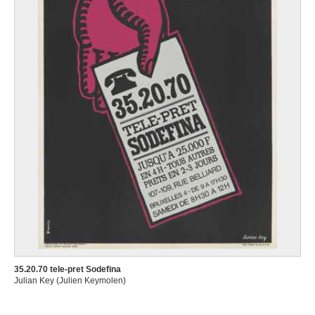
35.20.70 tele-pret Sodefina
Julian Key (Julien Keymolen)