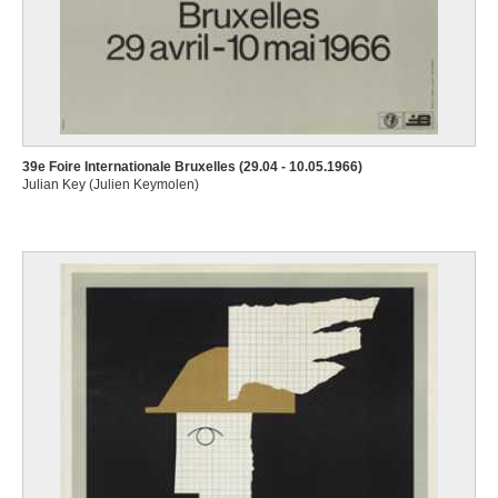
39e Foire Internationale Bruxelles (29.04 - 10.05.1966)
Julian Key (Julien Keymolen)