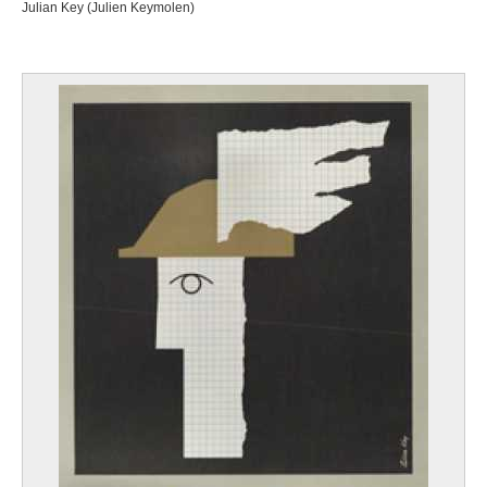
Julian Key (Julien Keymolen)