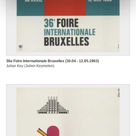
36e Foire Internationale Bruxelles (30.04 - 12.05.1963)
Julian Key (Julien Keymolen)