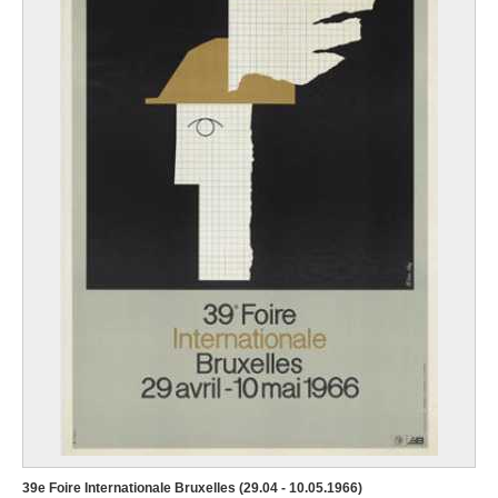
39e Foire Internationale Bruxelles (29.04 - 10.05.1966)