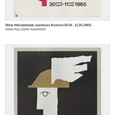
38ste Internationale Jaarbeurs Brussel (30.04 - 11.05.1965)
Julian Key (Julien Keymolen)