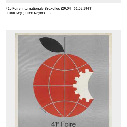
41e Foire Internationale Bruxelles (20.04 - 01.05.1968)
Julian Key (Julien Keymolen)