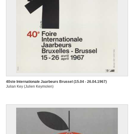
40ste Internationale Jaarbeurs Brussel (15.04 - 26.04.1967)
Julian Key (Julien Keymolen)