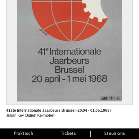
41ste Internationale Jaarbeurs Brussel (20.04 - 01.05.1968)
Julian Key (Julien Keymolen)
Praktisch
Tickets
Steun ons