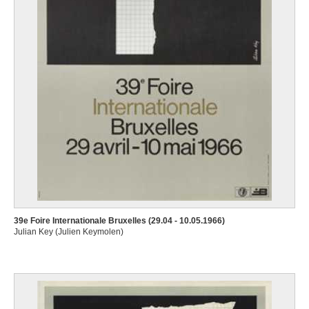
39e Foire Internationale Bruxelles (29.04 - 10.05.1966)
Julian Key (Julien Keymolen)