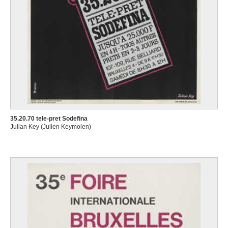
35.20.70 tele-pret Sodefina
Julian Key (Julien Keymolen)