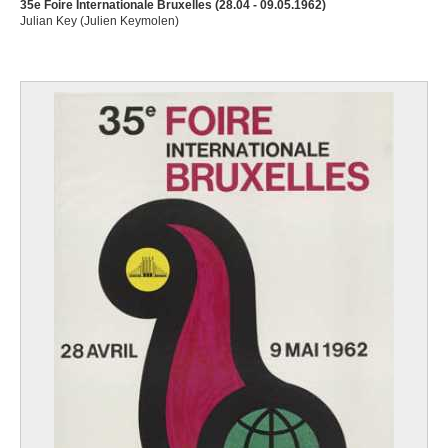
35e Foire Internationale Bruxelles (28.04 - 09.05.1962)
Julian Key (Julien Keymolen)