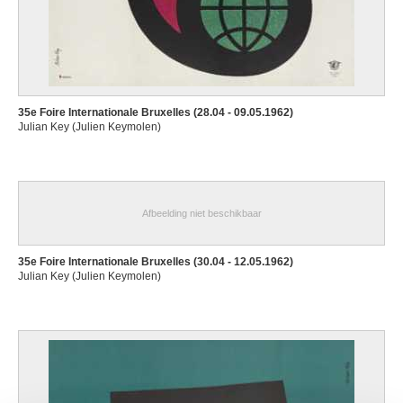
35e Foire Internationale Bruxelles (28.04 - 09.05.1962)
Julian Key (Julien Keymolen)
Afbeelding niet beschikbaar
35e Foire Internationale Bruxelles (30.04 - 12.05.1962)
Julian Key (Julien Keymolen)