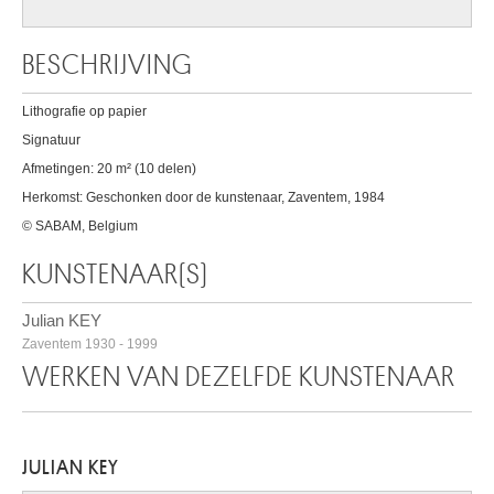
BESCHRIJVING
Lithografie op papier
Signatuur
Afmetingen: 20 m² (10 delen)
Herkomst: Geschonken door de kunstenaar, Zaventem, 1984
© SABAM, Belgium
KUNSTENAAR(S)
Julian KEY
Zaventem 1930 - 1999
WERKEN VAN DEZELFDE KUNSTENAAR
JULIAN KEY