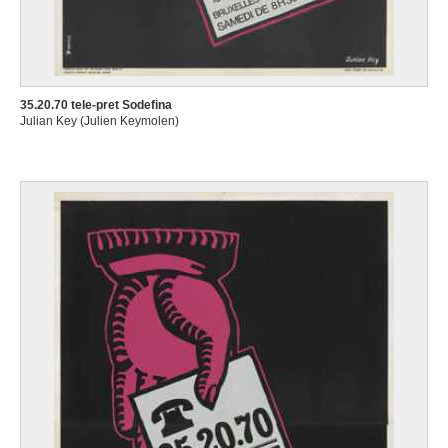
35.20.70 tele-pret Sodefina
Julian Key (Julien Keymolen)