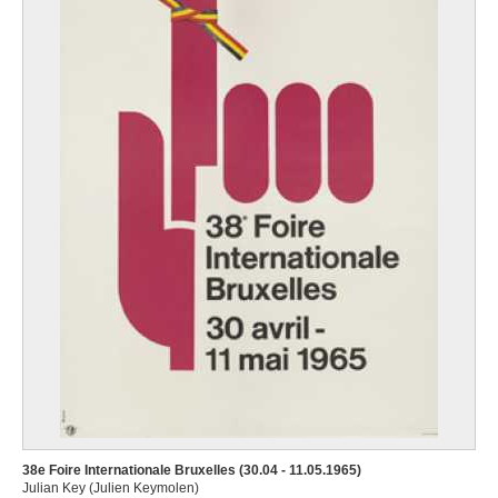
38e Foire Internationale Bruxelles (30.04 - 11.05.1965)
Julian Key (Julien Keymolen)