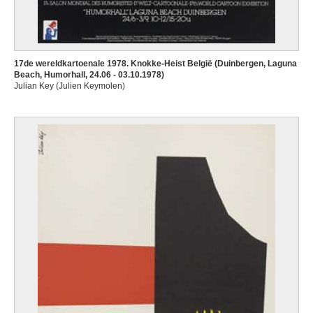
17de wereldkartoenale 1978. Knokke-Heist België (Duinbergen, Laguna
Beach, Humorhall, 24.06 - 03.10.1978)
Julian Key (Julien Keymolen)