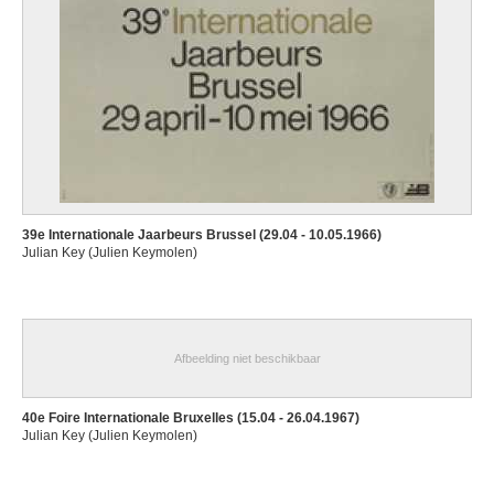
39e Internationale Jaarbeurs Brussel (29.04 - 10.05.1966)
Julian Key (Julien Keymolen)
Afbeelding niet beschikbaar
40e Foire Internationale Bruxelles (15.04 - 26.04.1967)
Julian Key (Julien Keymolen)