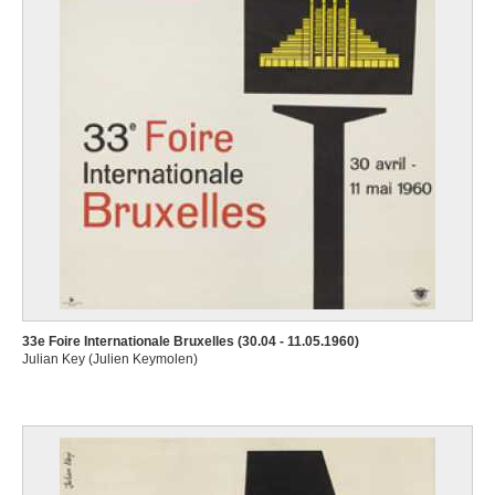
33e Foire Internationale Bruxelles (30.04 - 11.05.1960)
Julian Key (Julien Keymolen)