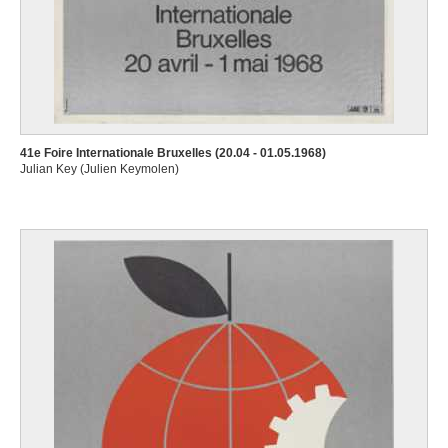
41e Foire Internationale Bruxelles (20.04 - 01.05.1968)
Julian Key (Julien Keymolen)