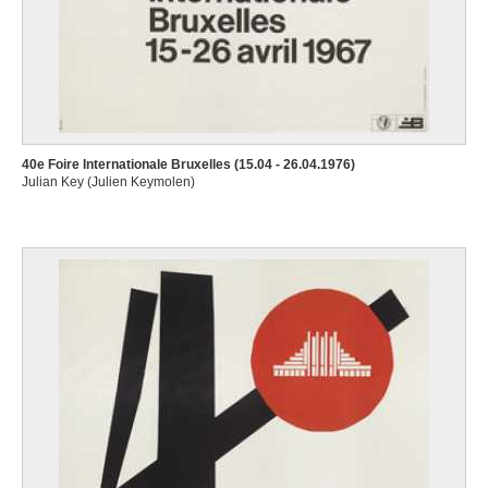
40e Foire Internationale Bruxelles (15.04 - 26.04.1976)
Julian Key (Julien Keymolen)