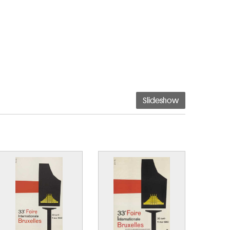
Slideshow