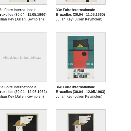
3e Foire Internationale
33e Foire Internationale
ruxelles (30.04 - 11.05.1960)
Bruxelles (30.04 - 11.05.1960)
ulian Key (Julien Keymolen)
Julian Key (Julien Keymolen)
Afbeelding niet beschikbaar
5e Foire Internationale
36e Foire Internationale
ruxelles (30.04 - 12.05.1962)
Bruxelles (30.04 - 12.05.1963)
ulian Key (Julien Keymolen)
Julian Key (Julien Keymolen)