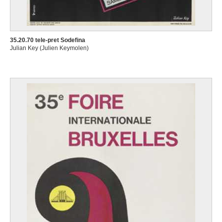
35.20.70 tele-pret Sodefina
Julian Key (Julien Keymolen)