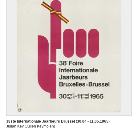
38ste Internationale Jaarbeurs Brussel (30.04 - 11.05.1965)
Julian Key (Julien Keymolen)