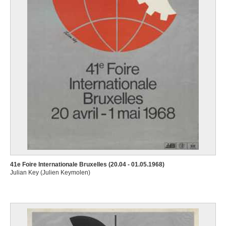
41e Foire Internationale Bruxelles (20.04 - 01.05.1968)
Julian Key (Julien Keymolen)