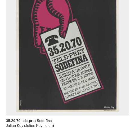
35.20.70 tele-pret Sodefina
Julian Key (Julien Keymolen)