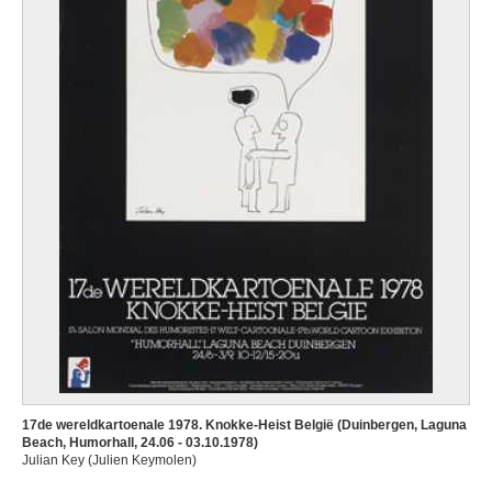
17de wereldkartoenale 1978. Knokke-Heist België (Duinbergen, Laguna
Beach, Humorhall, 24.06 - 03.10.1978)
Julian Key (Julien Keymolen)