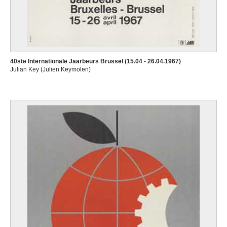
40ste Internationale Jaarbeurs Brussel (15.04 - 26.04.1967)
Julian Key (Julien Keymolen)