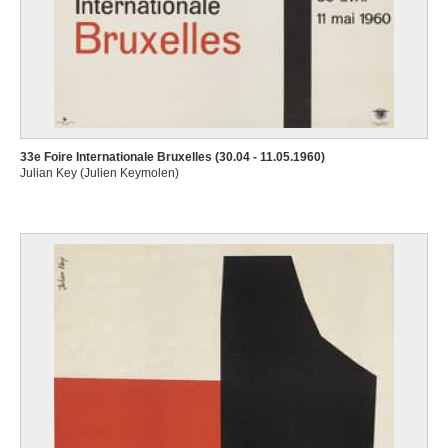
33e Foire Internationale Bruxelles (30.04 - 11.05.1960)
Julian Key (Julien Keymolen)