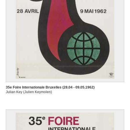
35e Foire Internationale Bruxelles (28.04 - 09.05.1962)
Julian Key (Julien Keymolen)