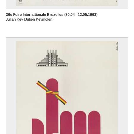
36e Foire Internationale Bruxelles (30.04 - 12.05.1963)
Julian Key (Julien Keymolen)