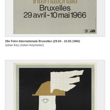
39e Foire Internationale Bruxelles (29.04 - 10.05.1966)
Julian Key (Julien Keymolen)