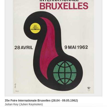
35e Foire Internationale Bruxelles (28.04 - 09.05.1962)
Julian Key (Julien Keymolen)