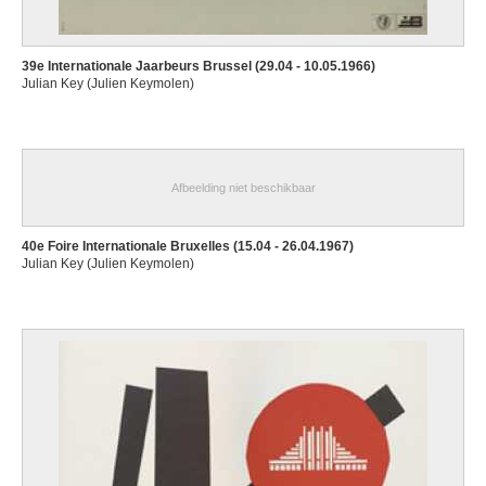
39e Internationale Jaarbeurs Brussel (29.04 - 10.05.1966)
Julian Key (Julien Keymolen)
Afbeelding niet beschikbaar
40e Foire Internationale Bruxelles (15.04 - 26.04.1967)
Julian Key (Julien Keymolen)