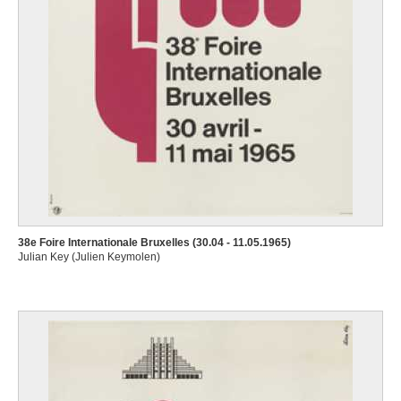
38e Foire Internationale Bruxelles (30.04 - 11.05.1965)
Julian Key (Julien Keymolen)