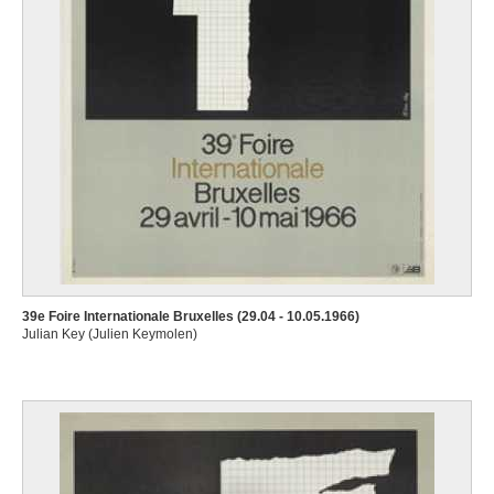
39e Foire Internationale Bruxelles (29.04 - 10.05.1966)
Julian Key (Julien Keymolen)