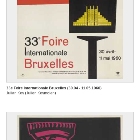
33e Foire Internationale Bruxelles (30.04 - 11.05.1960)
Julian Key (Julien Keymolen)