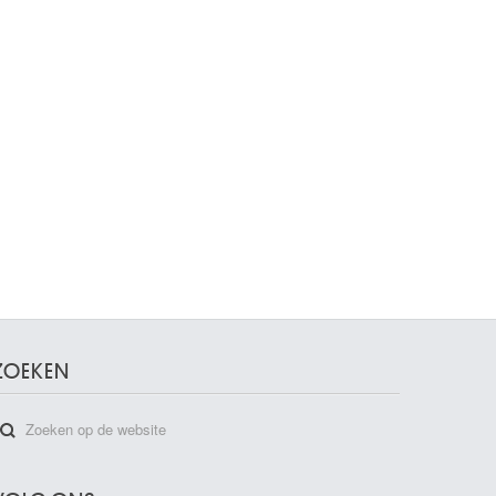
ZOEKEN