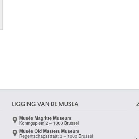
LIGGING VAN DE MUSEA
Musée Magritte Museum
Koningsplein 2 – 1000 Brussel
Musée Old Masters Museum
Regentschapsstraat 3 – 1000 Brussel