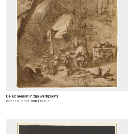
De alchemist in zijn werkplaats
Adriaen Jansz. van Ostade