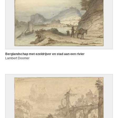
Berglandschap met ezeldrijver en stad aan een rivier
Lambert Doomer