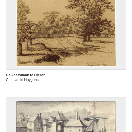
De kaatsbaan te Dieren
Constantin Huygens II