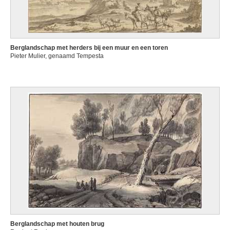
Berglandschap met herders bij een muur en een toren
Pieter Mulier, genaamd Tempesta
Berglandschap met houten brug