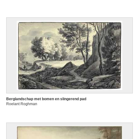
Berglandschap met bomen en slingerend pad
Roelant Roghman