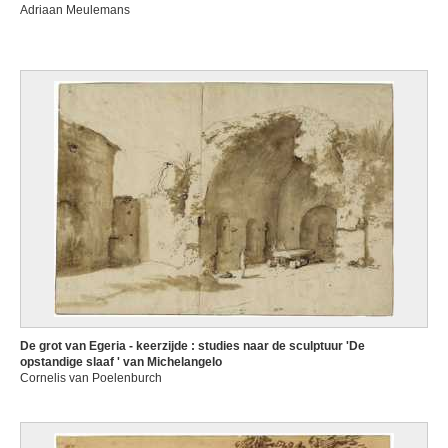
Adriaan Meulemans
De grot van Egeria - keerzijde : studies naar de sculptuur 'De
opstandige slaaf ' van Michelangelo
Cornelis van Poelenburch