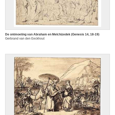
De ontmoeting van Abraham en Melchizedek (Genesis 14, 18-19)
Gerbrand van den Eeckhout