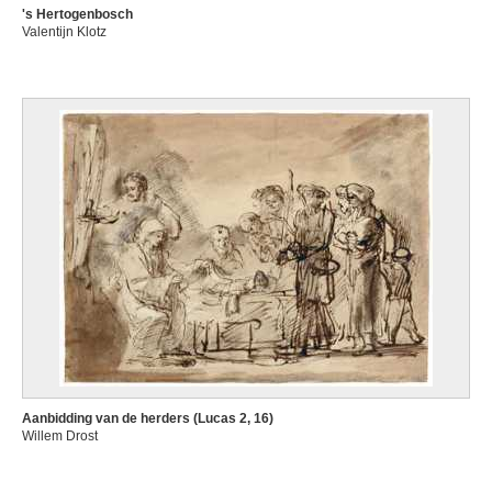
's Hertogenbosch
Valentijn Klotz
Aanbidding van de herders (Lucas 2, 16)
Willem Drost