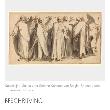
Koninklijke Musea voor Schone Kunsten van België, Brussel / foto :
J. Geleyns / Ro scan
BESCHRIJVING