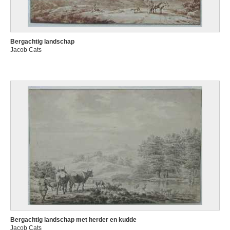
Bergachtig landschap
Jacob Cats
Bergachtig landschap met herder en kudde
Jacob Cats