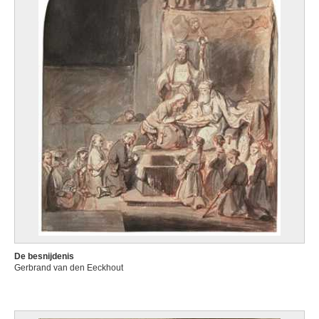
De besnijdenis
Gerbrand van den Eeckhout