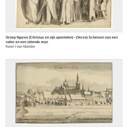
Groep figuren (Christus en zijn apostelen) - (Verso) Schetsen van een
ruiter en een zittende man
Karel I van Mander