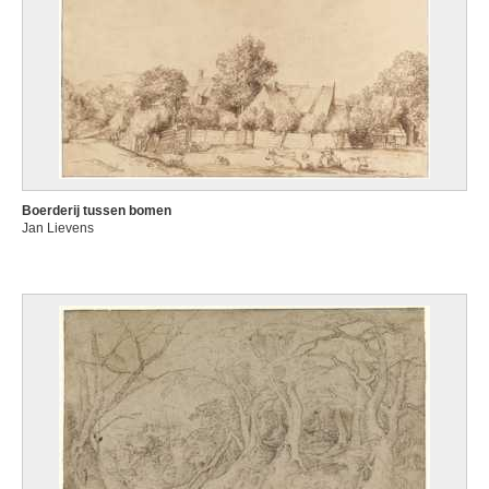
Boerderij tussen bomen
Jan Lievens