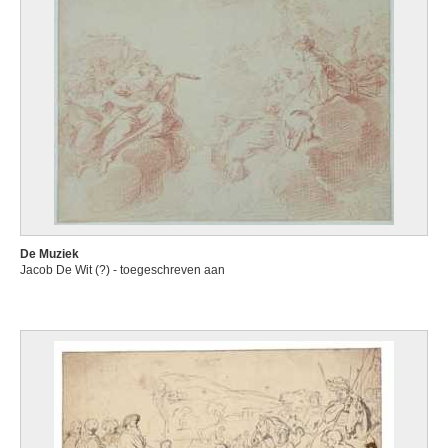
De Muziek
Jacob De Wit (?) - toegeschreven aan