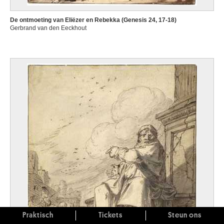
De ontmoeting van Eliëzer en Rebekka (Genesis 24, 17-18)
Gerbrand van den Eeckhout
Praktisch
Tickets
Steun ons