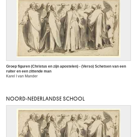
Groep figuren (Christus en zijn apostelen) - (Verso) Schetsen van een
ruiter en een zittende man
Karel I van Mander
NOORD-NEDERLANDSE SCHOOL