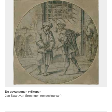
De gevangenen vrijkopen
Jan Swart van Groningen (omgeving van)