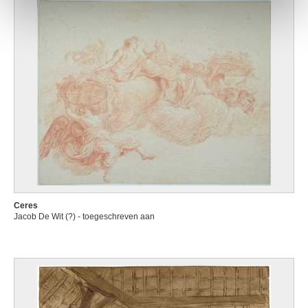
Ceres
Jacob De Wit (?) - toegeschreven aan