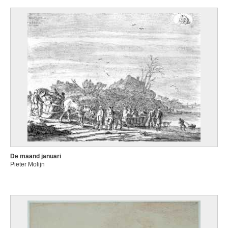
De maand januari
Pieter Molijn