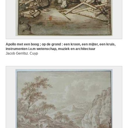
Apollo met een boog ; op de grond : een kroon, een mijter, een kruis,
instrumenten i.v.m wetenschap, muziek en architectuur
Jacob Gerritsz. Cuyp