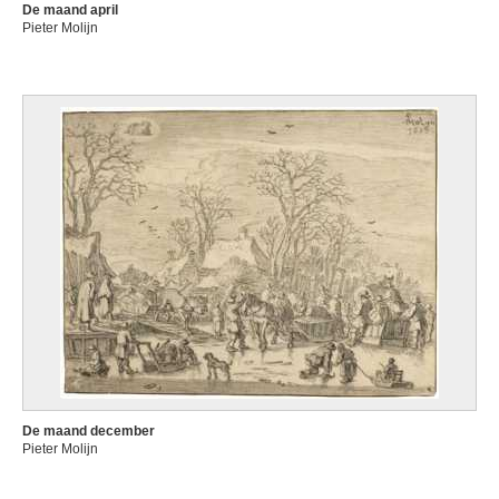
De maand april
Pieter Molijn
De maand december
Pieter Molijn