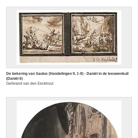
De bekering van Saulus (Handelingen 9, 1-9) - Daniël in de leeuwenkuil
(Daniël 6)
Gerbrand van den Eeckhout