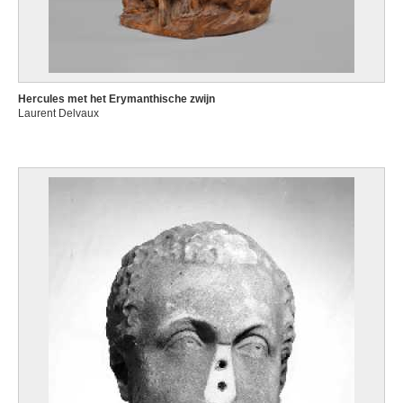
Hercules met het Erymanthische zwijn
Laurent Delvaux