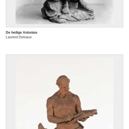
De heilige Antonius
Laurent Delvaux