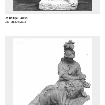
De heilige Paulus
Laurent Delvaux