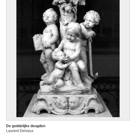
De goddelijke deugden
Laurent Delvaux