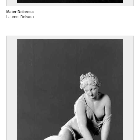
Mater Dolorosa
Laurent Delvaux