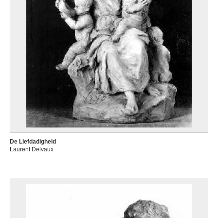
De Liefdadigheid
Laurent Delvaux