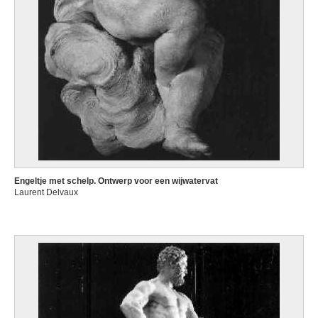
Engeltje met schelp. Ontwerp voor een wijwatervat
Laurent Delvaux