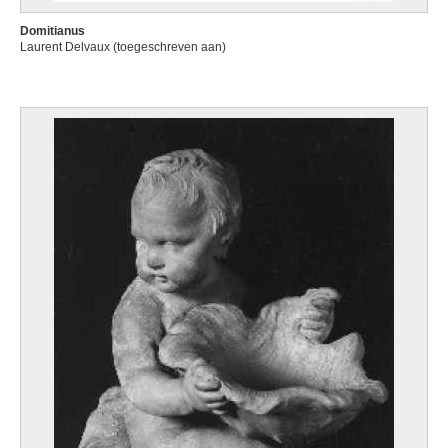
Domitianus
Laurent Delvaux (toegeschreven aan)