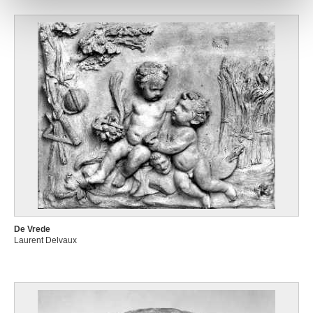
De Vrede
Laurent Delvaux