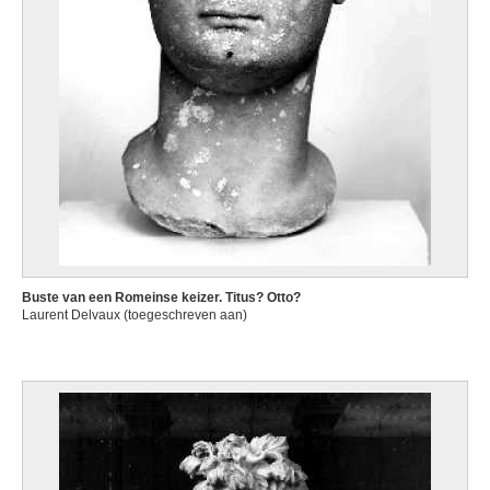
Buste van een Romeinse keizer. Titus? Otto?
Laurent Delvaux (toegeschreven aan)