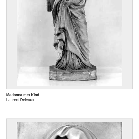
Madonna met Kind
Laurent Delvaux