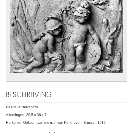
BESCHRIJVING
Bas-reliëf, terracotta
Afmetingen: 29,5 x 38 x 7
Herkomst: Gekocht van mevr. J. van Kerkhoven, Brussel, 1912