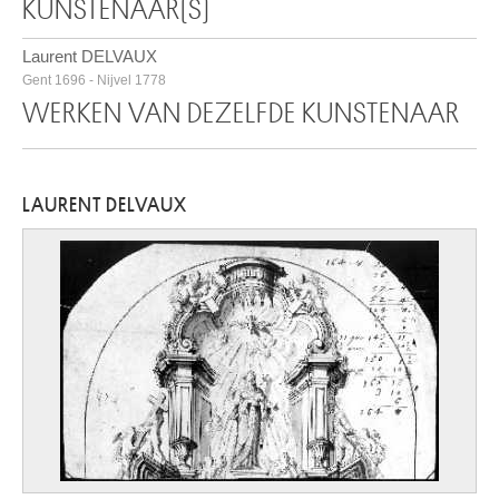
KUNSTENAAR(S)
Laurent DELVAUX
Gent 1696 - Nijvel 1778
WERKEN VAN DEZELFDE KUNSTENAAR
LAURENT DELVAUX