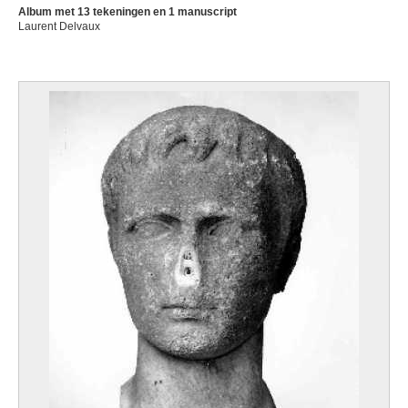
Album met 13 tekeningen en 1 manuscript
Laurent Delvaux