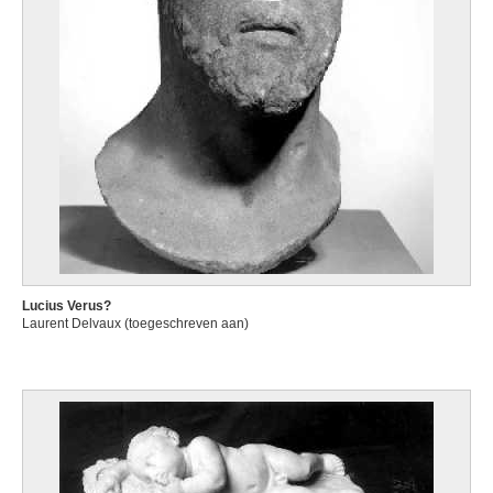
Lucius Verus?
Laurent Delvaux (toegeschreven aan)