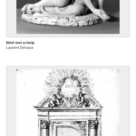
Nimf met schelp
Laurent Delvaux