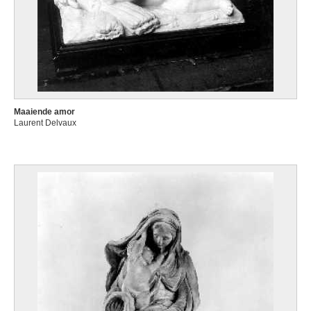
Maaiende amor
Laurent Delvaux