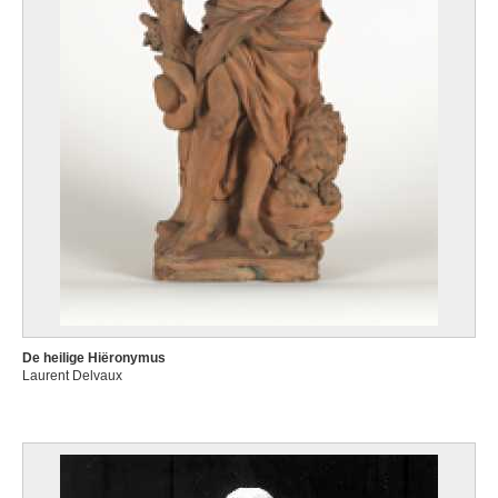
De heilige Hiëronymus
Laurent Delvaux