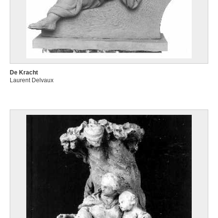
De Kracht
Laurent Delvaux