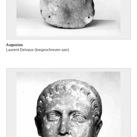
Augustus
Laurent Delvaux (toegeschreven aan)