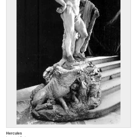
Hercules