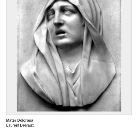
Mater Dolorosa
Laurent Delvaux