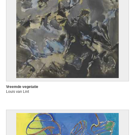
Vreemde vegetatie
Louis van Lint