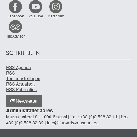
Facebook
YouTube
Instagram
TripAdvisor
SCHRIJF JE IN
RSS Agenda
RSS
Tentoonstellingen
RSS Actualiteit
RSS Publicaties
Newsletter
Administratief adres
Museumstraat 9 - 1000 Brussel | Tel.: +32 (0)2 508 32 11 | Fax:
+32 (0)2 508 32 32 |
info@fine-arts-museum.be