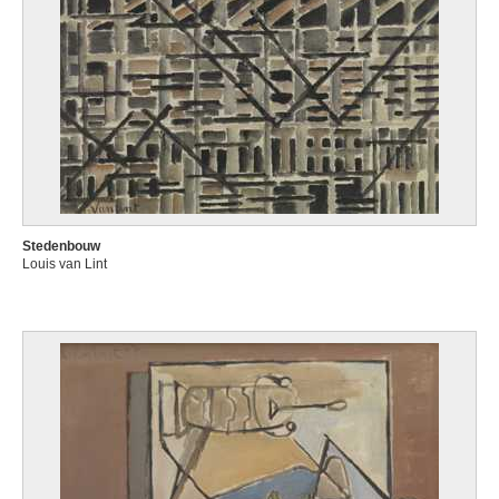
Stedenbouw
Louis van Lint