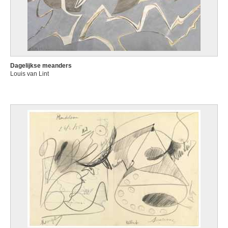
Dagelijkse meanders
Louis van Lint