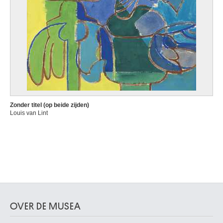
Zonder titel (op beide zijden)
Louis van Lint
OVER DE MUSEA