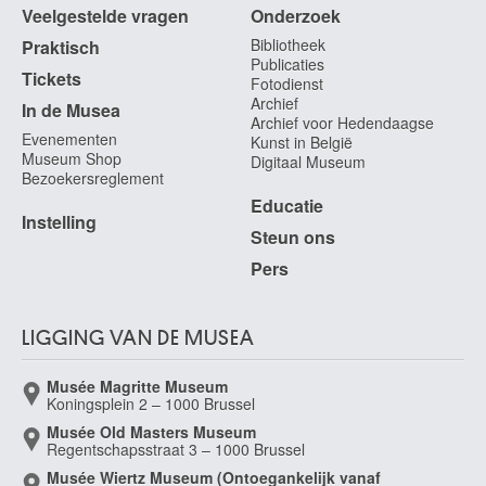
Veelgestelde vragen
Onderzoek
Bibliotheek
Praktisch
Publicaties
Tickets
Fotodienst
Archief
In de Musea
Archief voor Hedendaagse
Evenementen
Kunst in België
Museum Shop
Digitaal Museum
Bezoekersreglement
Educatie
Instelling
Steun ons
Pers
LIGGING VAN DE MUSEA
Musée Magritte Museum
Koningsplein 2 – 1000 Brussel
Musée Old Masters Museum
Regentschapsstraat 3 – 1000 Brussel
Musée Wiertz Museum (Ontoegankelijk vanaf