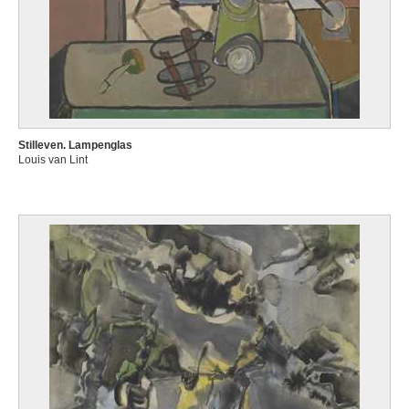
Stilleven. Lampenglas
Louis van Lint