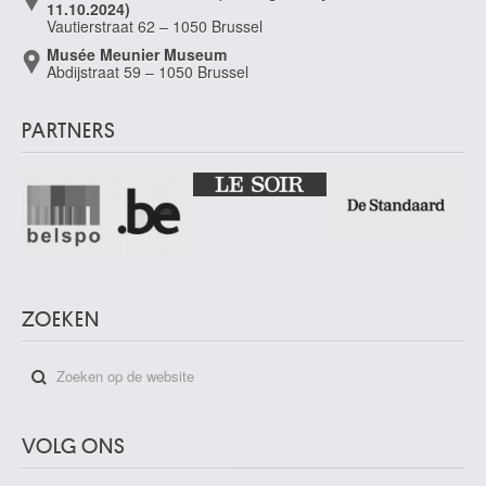
11.10.2024)
Vautierstraat 62 – 1050 Brussel
Musée Meunier Museum
Abdijstraat 59 – 1050 Brussel
PARTNERS
ZOEKEN
VOLG ONS