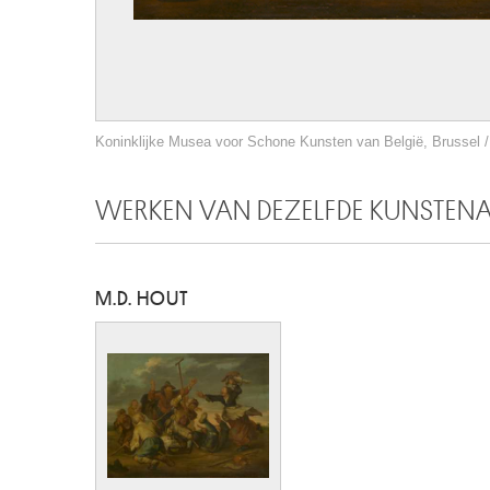
Koninklijke Musea voor Schone Kunsten van België, Brussel / 
WERKEN VAN DEZELFDE KUNSTEN
M.D. HOUT