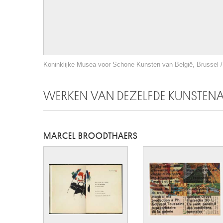
Koninklijke Musea voor Schone Kunsten van België, Brussel / 
WERKEN VAN DEZELFDE KUNSTEN
MARCEL BROODTHAERS