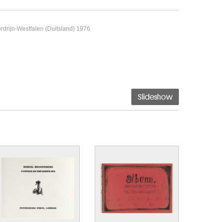
ordrijn-Westfalen (Duitsland) 1976
Slideshow