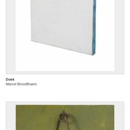
Doek
Marcel Broodthaers