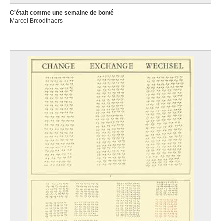
C'était comme une semaine de bonté
Marcel Broodthaers