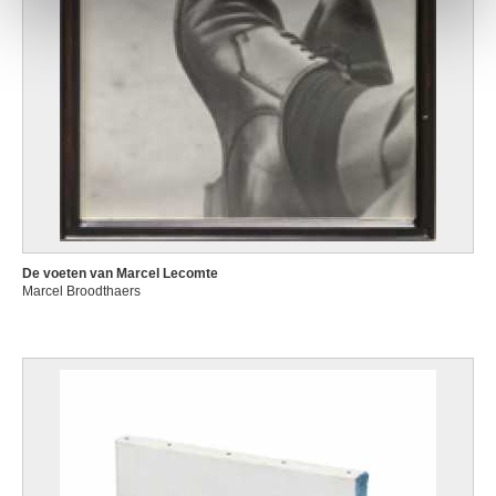
De voeten van Marcel Lecomte
Marcel Broodthaers