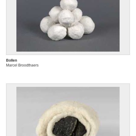
Bollen
Marcel Broodthaers