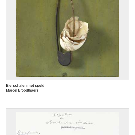
Eierschalen met speld
Marcel Broodthaers