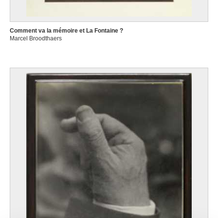
Comment va la mémoire et La Fontaine ?
Marcel Broodthaers