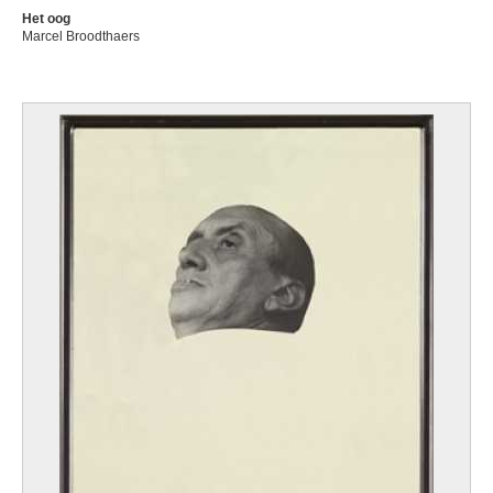
Het oog
Marcel Broodthaers