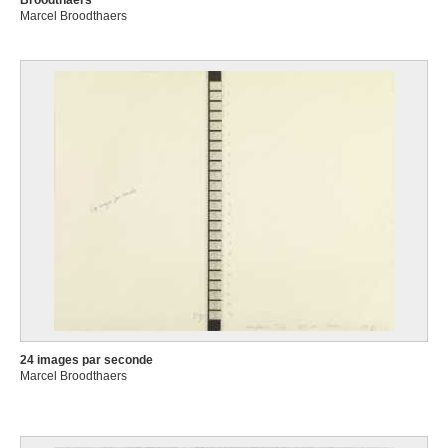
Broodthaers
Marcel Broodthaers
24 images par seconde
Marcel Broodthaers