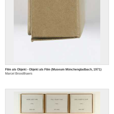
Film als Objekt - Objekt als Film (Museum Mönchengladbach, 1971)
Marcel Broodthaers