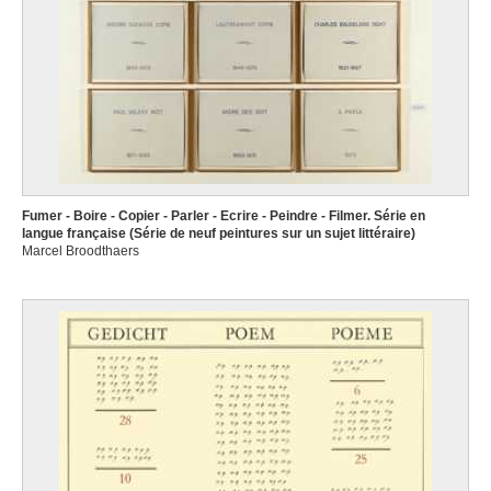
Fumer - Boire - Copier - Parler - Ecrire - Peindre - Filmer. Série en
langue française (Série de neuf peintures sur un sujet littéraire)
Marcel Broodthaers