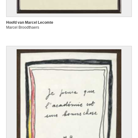
Hoofd van Marcel Lecomte
Marcel Broodthaers