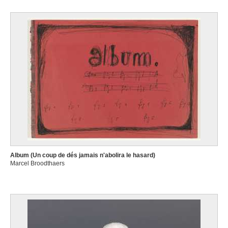
Album (Un coup de dés jamais n'abolira le hasard)
Marcel Broodthaers