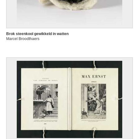
Brok steenkool gewikkeld in watten
Marcel Broodthaers