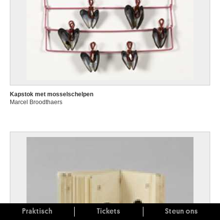
Kapstok met mosselschelpen
Marcel Broodthaers
Praktisch
Tickets
Steun ons