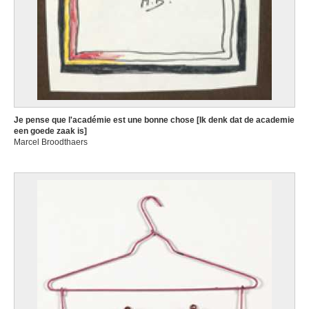
Je pense que l'académie est une bonne chose [Ik denk dat de academie
een goede zaak is]
Marcel Broodthaers