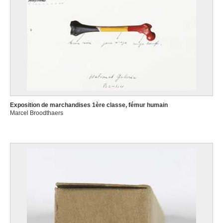
Exposition de marchandises 1ère classe, fémur humain
Marcel Broodthaers