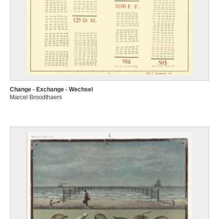
Change - Exchange - Wechsel
Marcel Broodthaers