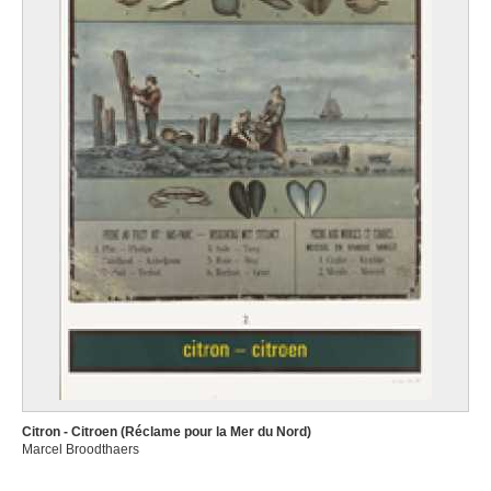
Citron - Citroen (Réclame pour la Mer du Nord)
Marcel Broodthaers