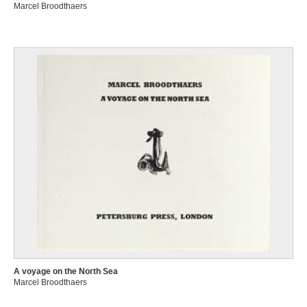
Marcel Broodthaers
A voyage on the North Sea
Marcel Broodthaers