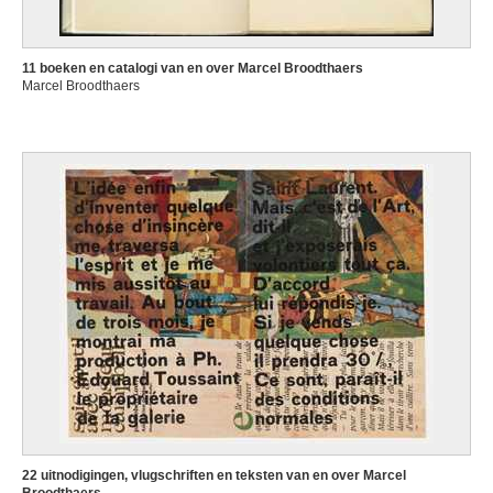
11 boeken en catalogi van en over Marcel Broodthaers
Marcel Broodthaers
22 uitnodigingen, vlugschriften en teksten van en over Marcel