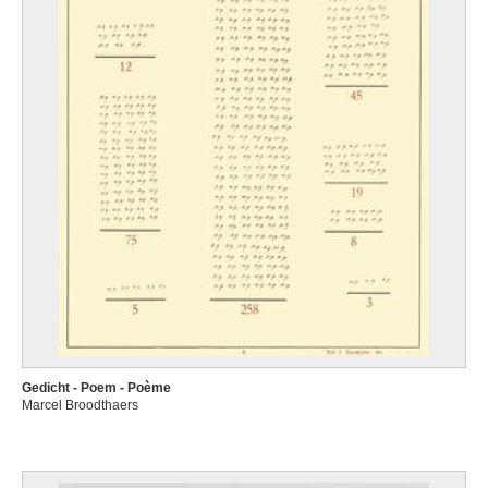
Gedicht - Poem - Poème
Marcel Broodthaers