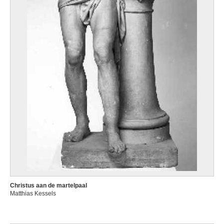
Christus aan de martelpaal
Matthias Kessels