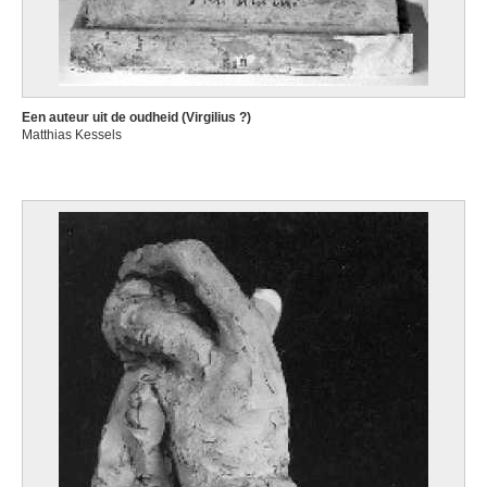
Een auteur uit de oudheid (Virgilius ?)
Matthias Kessels