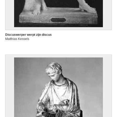
Discuswerper werpt zijn discus
Matthias Kessels