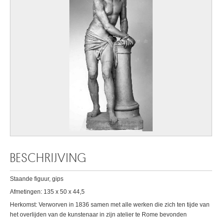
BESCHRIJVING
Staande figuur, gips
Afmetingen: 135 x 50 x 44,5
Herkomst: Verworven in 1836 samen met alle werken die zich ten tijde van
het overlijden van de kunstenaar in zijn atelier te Rome bevonden