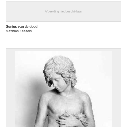
Afbeelding niet beschikbaar
Genius van de dood
Matthias Kessels