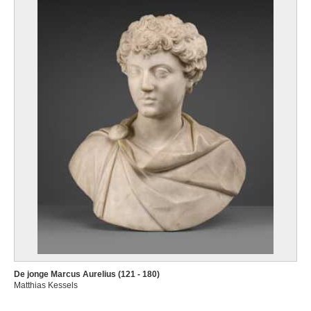
De jonge Marcus Aurelius (121 - 180)
Matthias Kessels