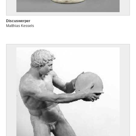
Discuswerper
Matthias Kessels