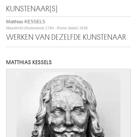
KUNSTENAAR(S)
Matthias KESSELS
Maastricht (Nederland) 1784 - Rome (Italië) 1836
WERKEN VAN DEZELFDE KUNSTENAAR
MATTHIAS KESSELS