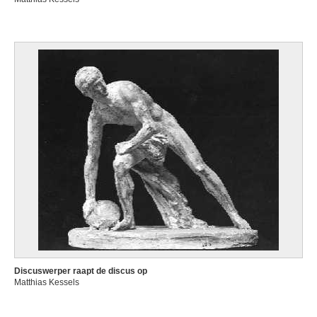
Discuswerper raapt de discus op
Matthias Kessels