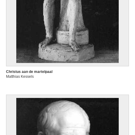
Christus aan de martelpaal
Matthias Kessels