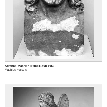
Admiraal Maarten Tromp (1598-1653)
Matthias Kessels