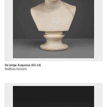
De jonge Augustus (63-14)
Matthias Kessels