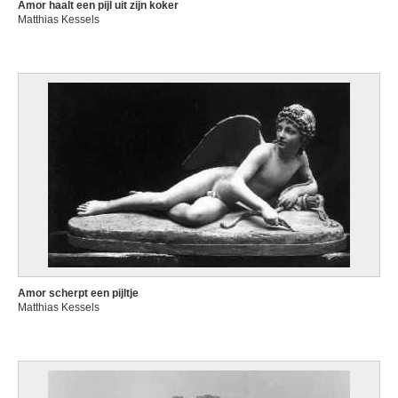
Amor haalt een pijl uit zijn koker
Matthias Kessels
Amor scherpt een pijltje
Matthias Kessels