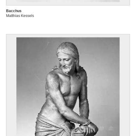
Bacchus
Matthias Kessels