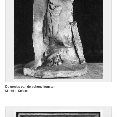
De genius van de schone kunsten
Matthias Kessels