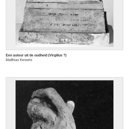
Een auteur uit de oudheid (Virgilius ?)
Matthias Kessels