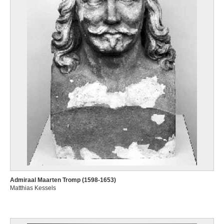
Admiraal Maarten Tromp (1598-1653)
Matthias Kessels