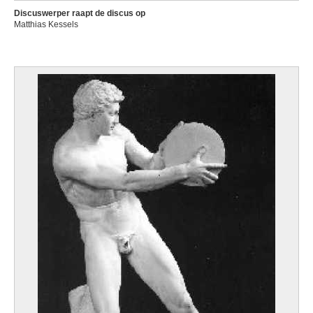
Discuswerper raapt de discus op
Matthias Kessels