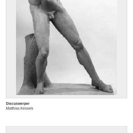
Discuswerper
Matthias Kessels