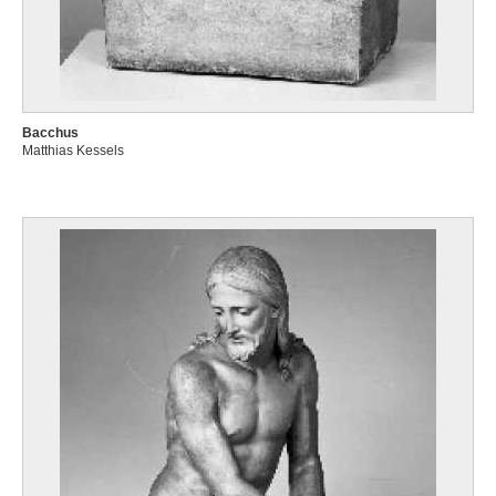
Bacchus
Matthias Kessels