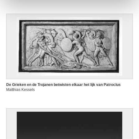
De Grieken en de Trojanen betwisten elkaar het lijk van Patroclus
Matthias Kessels