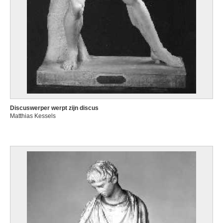
Discuswerper werpt zijn discus
Matthias Kessels