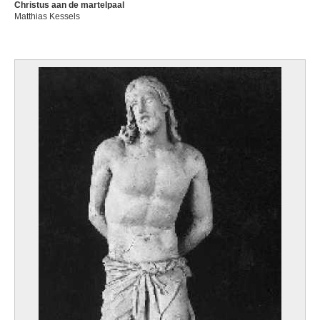
Christus aan de martelpaal
Matthias Kessels