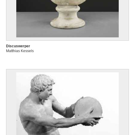
Discuswerper
Matthias Kessels