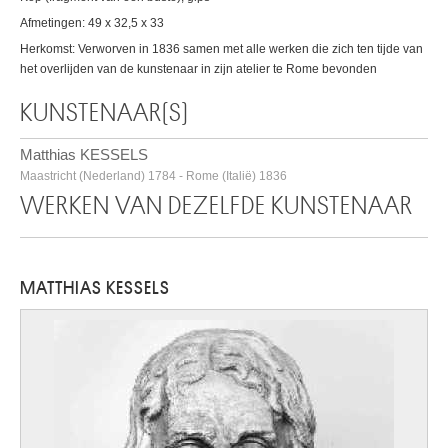
Afmetingen: 49 x 32,5 x 33
Herkomst: Verworven in 1836 samen met alle werken die zich ten tijde van
het overlijden van de kunstenaar in zijn atelier te Rome bevonden
KUNSTENAAR(S)
Matthias KESSELS
Maastricht (Nederland) 1784 - Rome (Italië) 1836
WERKEN VAN DEZELFDE KUNSTENAAR
MATTHIAS KESSELS