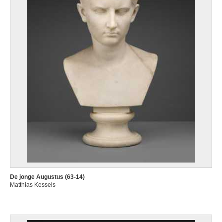
De jonge Augustus (63-14)
Matthias Kessels