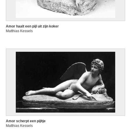
Amor haalt een pijl uit zijn koker
Matthias Kessels
Amor scherpt een pijltje
Matthias Kessels