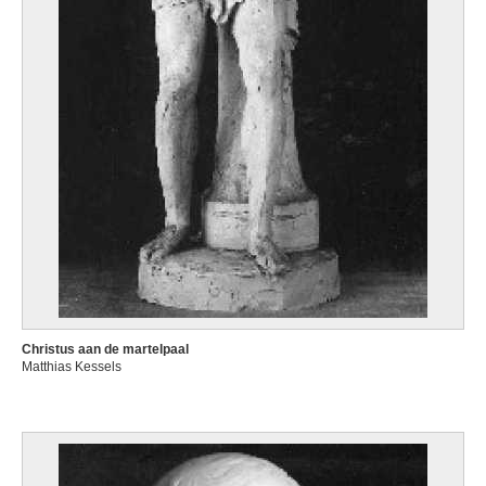
Christus aan de martelpaal
Matthias Kessels