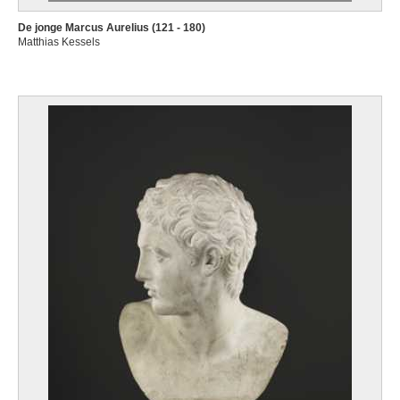
De jonge Marcus Aurelius (121 - 180)
Matthias Kessels