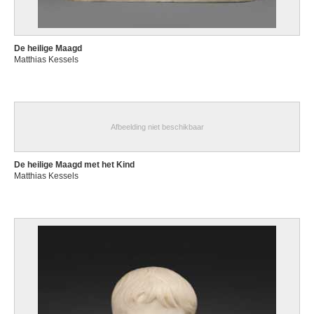
De heilige Maagd
Matthias Kessels
Afbeelding niet beschikbaar
De heilige Maagd met het Kind
Matthias Kessels