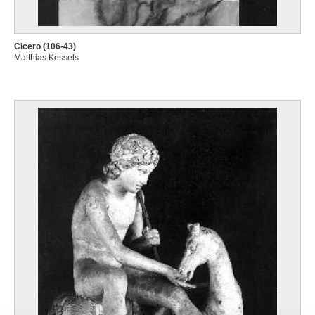
Cicero (106-43)
Matthias Kessels