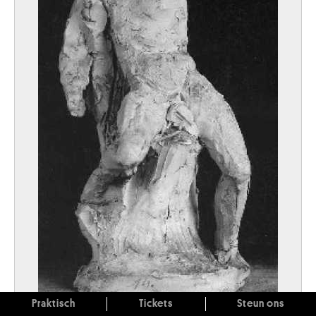
Praktisch
Tickets
Steun ons