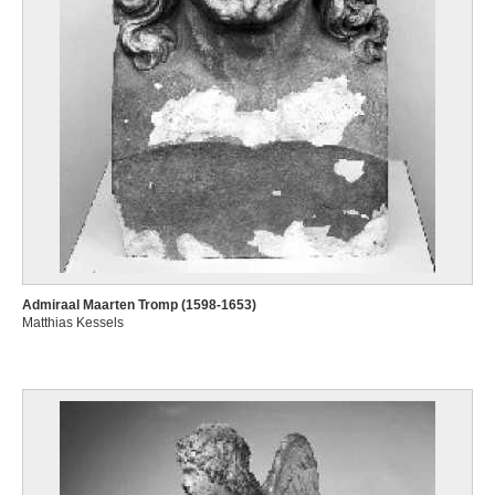
Admiraal Maarten Tromp (1598-1653)
Matthias Kessels