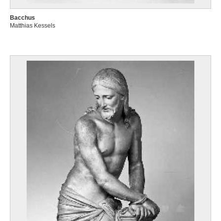
Bacchus
Matthias Kessels