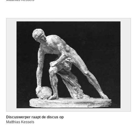
Discuswerper raapt de discus op
Matthias Kessels