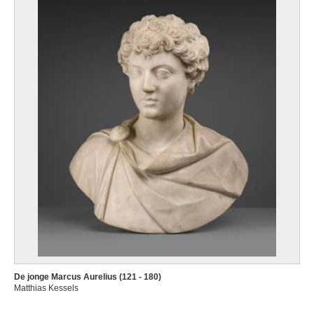
De jonge Marcus Aurelius (121 - 180)
Matthias Kessels