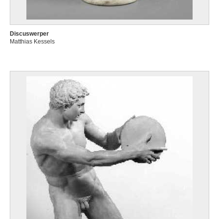
Discuswerper
Matthias Kessels