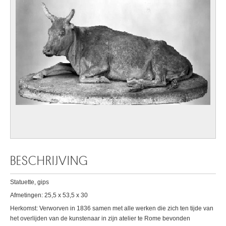
BESCHRIJVING
Statuette, gips
Afmetingen: 25,5 x 53,5 x 30
Herkomst: Verworven in 1836 samen met alle werken die zich ten tijde van
het overlijden van de kunstenaar in zijn atelier te Rome bevonden