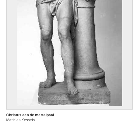
Christus aan de martelpaal
Matthias Kessels