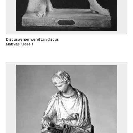
Discuswerper werpt zijn discus
Matthias Kessels