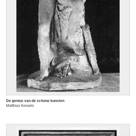
De genius van de schone kunsten
Matthias Kessels