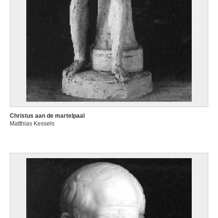
Christus aan de martelpaal
Matthias Kessels