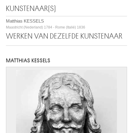
KUNSTENAAR(S)
Matthias KESSELS
Maastricht (Nederland) 1784 - Rome (Italië) 1836
WERKEN VAN DEZELFDE KUNSTENAAR
MATTHIAS KESSELS