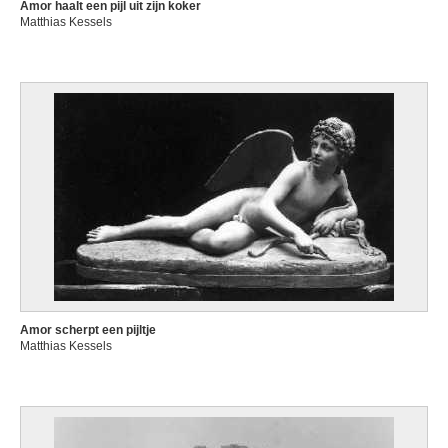
Amor haalt een pijl uit zijn koker
Matthias Kessels
Amor scherpt een pijltje
Matthias Kessels