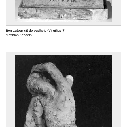
Een auteur uit de oudheid (Virgilius ?)
Matthias Kessels