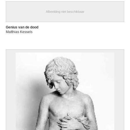
Afbeelding niet beschikbaar
Genius van de dood
Matthias Kessels