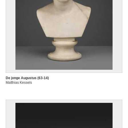
De jonge Augustus (63-14)
Matthias Kessels