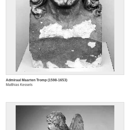
Admiraal Maarten Tromp (1598-1653)
Matthias Kessels