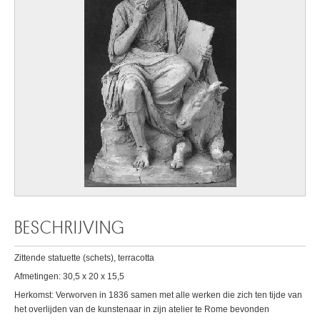
BESCHRIJVING
Zittende statuette (schets), terracotta
Afmetingen: 30,5 x 20 x 15,5
Herkomst: Verworven in 1836 samen met alle werken die zich ten tijde van
het overlijden van de kunstenaar in zijn atelier te Rome bevonden