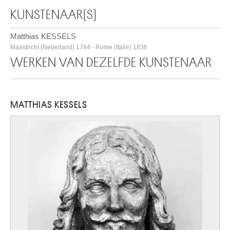
KUNSTENAAR(S)
Matthias KESSELS
Maastricht (Nederland) 1784 - Rome (Italië) 1836
WERKEN VAN DEZELFDE KUNSTENAAR
MATTHIAS KESSELS