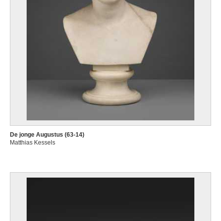
De jonge Augustus (63-14)
Matthias Kessels