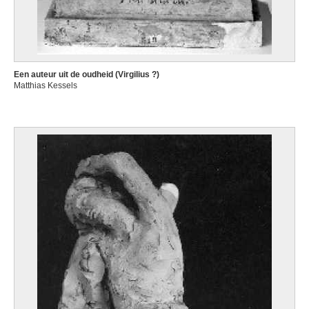
Een auteur uit de oudheid (Virgilius ?)
Matthias Kessels