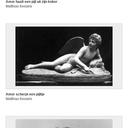
Amor haalt een pijl uit zijn koker
Matthias Kessels
Amor scherpt een pijltje
Matthias Kessels