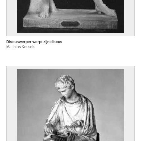
Discuswerper werpt zijn discus
Matthias Kessels