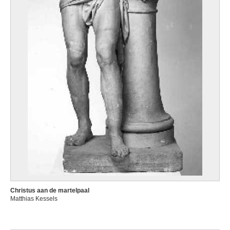
Christus aan de martelpaal
Matthias Kessels