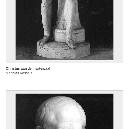
Christus aan de martelpaal
Matthias Kessels