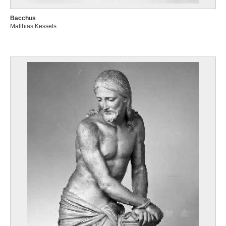
Bacchus
Matthias Kessels