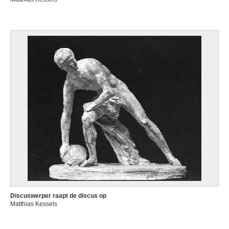
Discuswerper raapt de discus op
Matthias Kessels