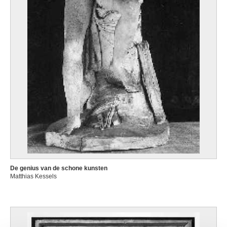
De genius van de schone kunsten
Matthias Kessels