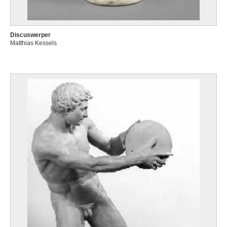
Discuswerper
Matthias Kessels