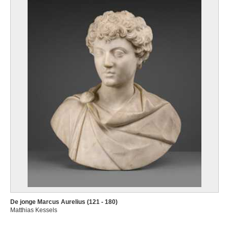
De jonge Marcus Aurelius (121 - 180)
Matthias Kessels