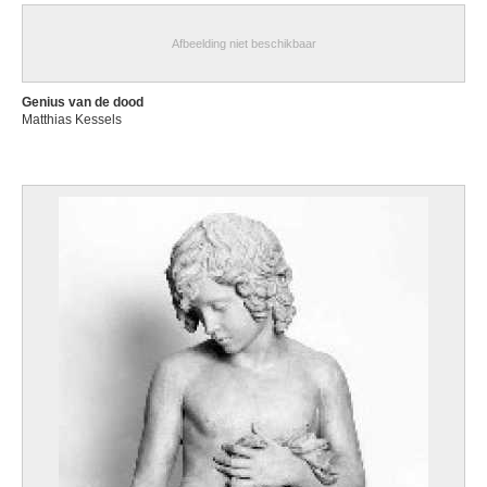
Afbeelding niet beschikbaar
Genius van de dood
Matthias Kessels