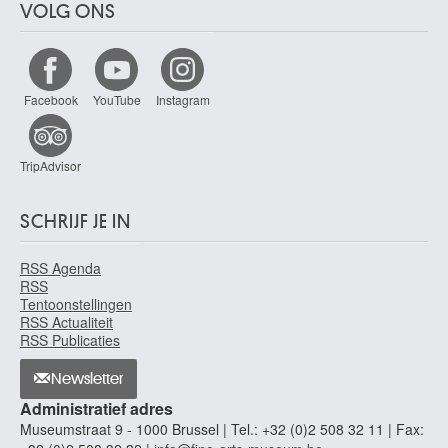
VOLG ONS
Facebook
YouTube
Instagram
TripAdvisor
SCHRIJF JE IN
RSS Agenda
RSS
Tentoonstellingen
RSS Actualiteit
RSS Publicaties
Newsletter
Administratief adres
Museumstraat 9 - 1000 Brussel | Tel.: +32 (0)2 508 32 11 | Fax: