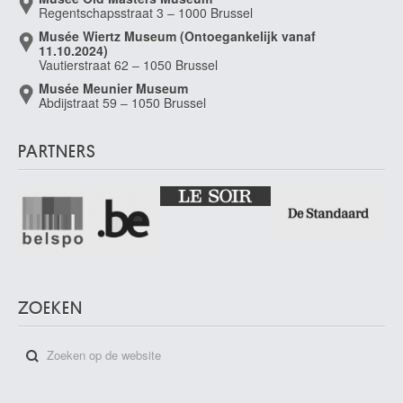
Regentschapsstraat 3 – 1000 Brussel
Musée Wiertz Museum (Ontoegankelijk vanaf
11.10.2024)
Vautierstraat 62 – 1050 Brussel
Musée Meunier Museum
Abdijstraat 59 – 1050 Brussel
PARTNERS
ZOEKEN