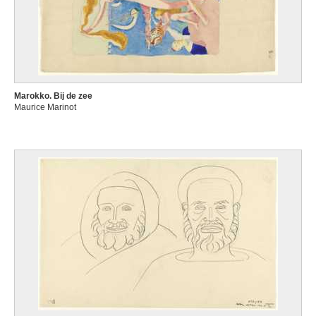
Marokko. Bij de zee
Maurice Marinot