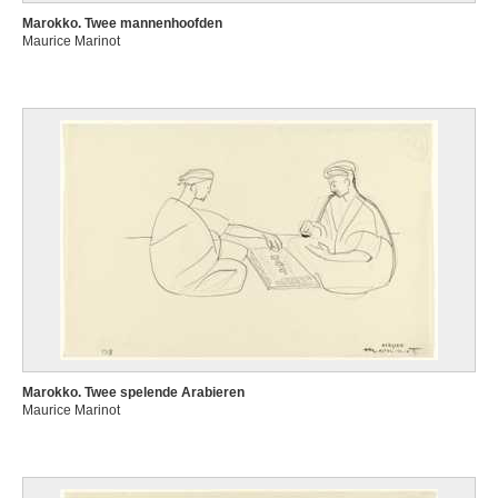
Marokko. Twee mannenhoofden
Maurice Marinot
Marokko. Twee spelende Arabieren
Maurice Marinot