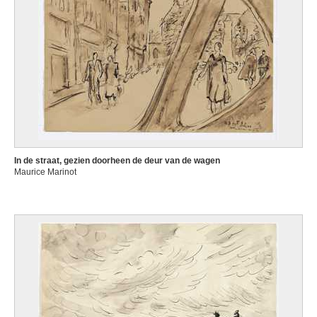
In de straat, gezien doorheen de deur van de wagen
Maurice Marinot