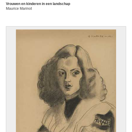
Vrouwen en kinderen in een landschap
Maurice Marinot