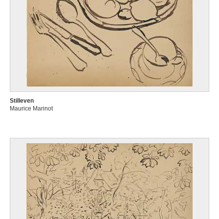
Stilleven
Maurice Marinot