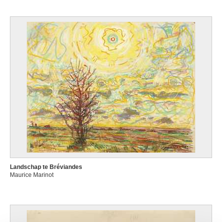
Landschap te Bréviandes
Maurice Marinot