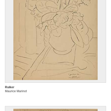
Ruiker
Maurice Marinot