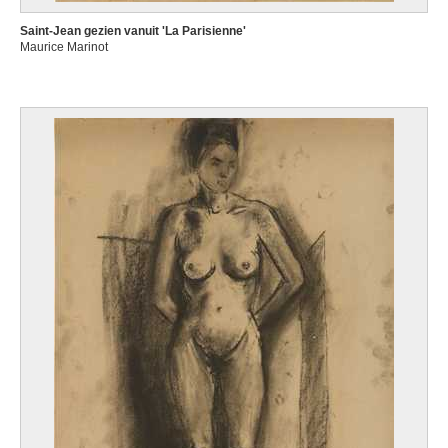
Saint-Jean gezien vanuit 'La Parisienne'
Maurice Marinot