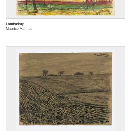
Landschap
Maurice Marinot