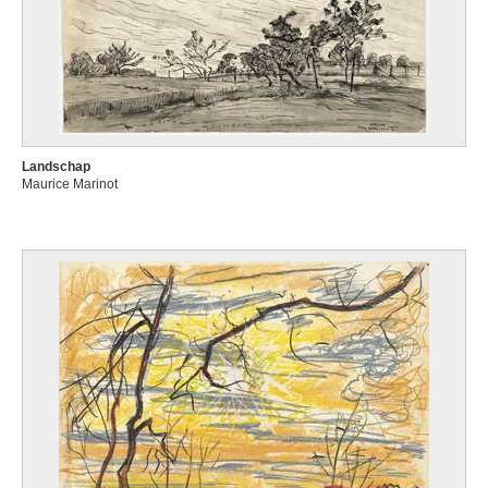
Landschap
Maurice Marinot