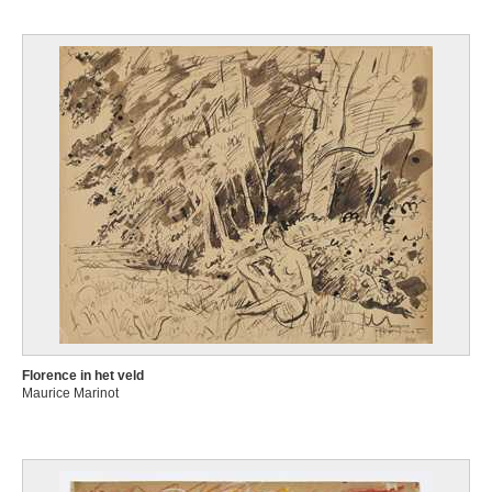
Florence in het veld
Maurice Marinot