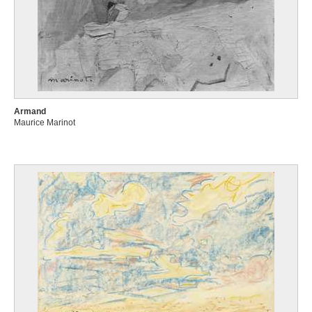
Armand
Maurice Marinot