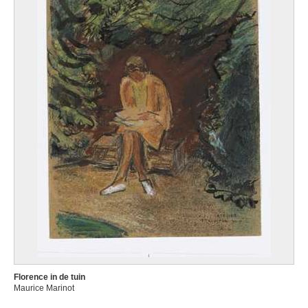
Florence in de tuin
Maurice Marinot