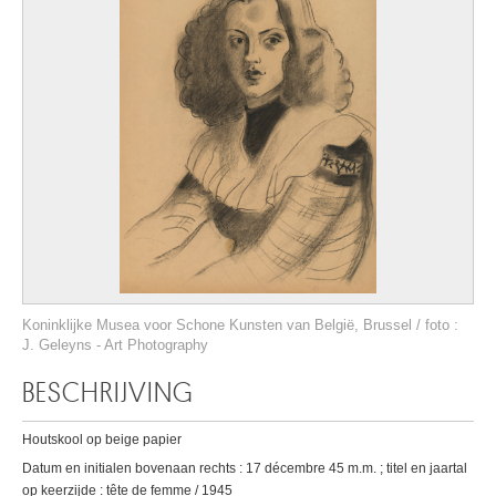
Koninklijke Musea voor Schone Kunsten van België, Brussel / foto :
J. Geleyns - Art Photography
BESCHRIJVING
Houtskool op beige papier
Datum en initialen bovenaan rechts : 17 décembre 45 m.m. ; titel en jaartal
op keerzijde : tête de femme / 1945