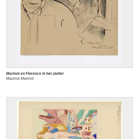
Marinot en Florence in het atelier
Maurice Marinot