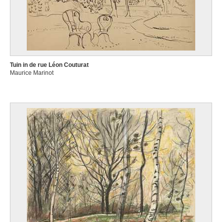
Tuin in de rue Léon Couturat
Maurice Marinot