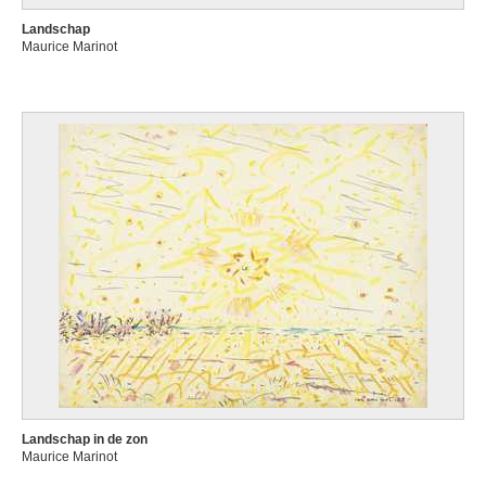
Landschap
Maurice Marinot
Landschap in de zon
Maurice Marinot