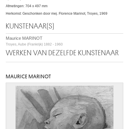
Afmetingen: 704 x 497 mm
Herkomst: Geschonken door mej. Florence Marinot, Troyes, 1969
KUNSTENAAR(S)
Maurice MARINOT
Troyes, Aube (Frankrijk) 1882 - 1960
WERKEN VAN DEZELFDE KUNSTENAAR
MAURICE MARINOT