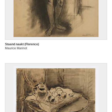
Staand naakt (Florence)
Maurice Marinot