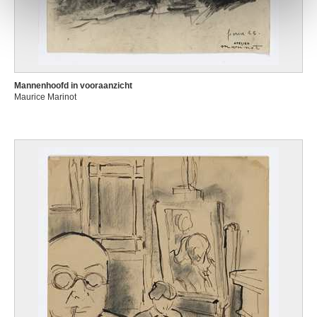
Mannenhoofd in vooraanzicht
Maurice Marinot