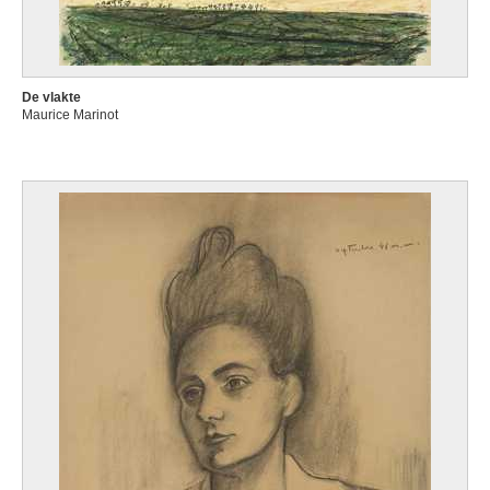
De vlakte
Maurice Marinot