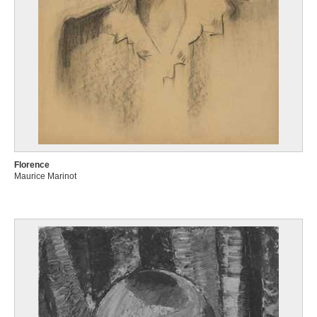
Florence
Maurice Marinot