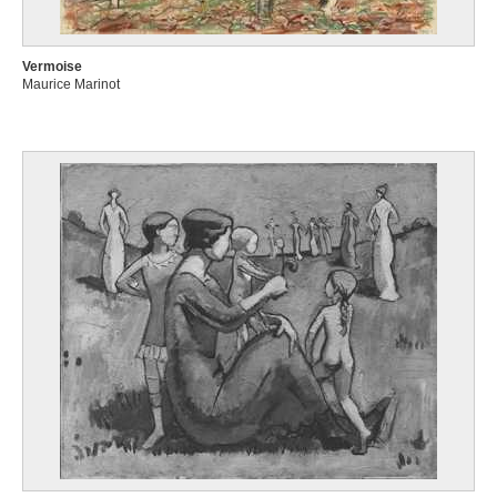
Vermoise
Maurice Marinot