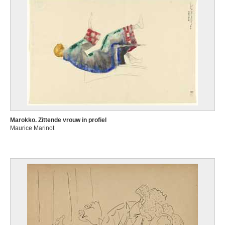
Marokko. Zittende vrouw in profiel
Maurice Marinot