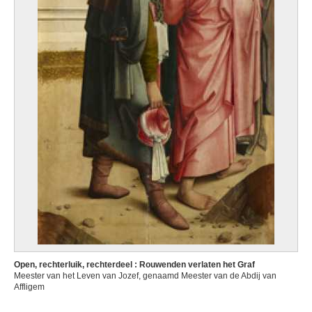
Open, rechterluik, rechterdeel : Rouwenden verlaten het Graf
Meester van het Leven van Jozef, genaamd Meester van de Abdij van
Affligem