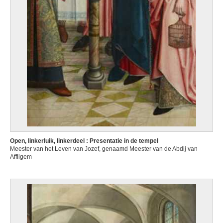
Open, linkerluik, linkerdeel : Presentatie in de tempel
Meester van het Leven van Jozef, genaamd Meester van de Abdij van
Affligem