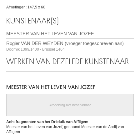
Afmetingen: 147,5 x 60
KUNSTENAAR(S)
MEESTER VAN HET LEVEN VAN JOZEF
Rogier VAN DER WEYDEN (vroeger toegeschreven aan)
Doornik 1399/1400 - Brussel 1464
WERKEN VAN DEZELFDE KUNSTENAAR
MEESTER VAN HET LEVEN VAN JOZEF
Afbeelding niet beschikbaar
Acht fragmenten van het Drieluik van Affligem
Meester van het Leven van Jozef, genaamd Meester van de Abdij van
Affligem