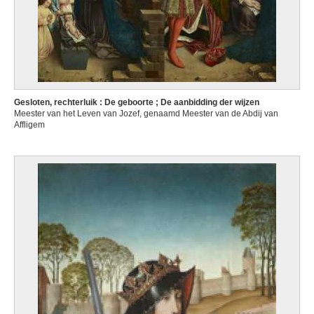
Gesloten, rechterluik : De geboorte ; De aanbidding der wijzen
Meester van het Leven van Jozef, genaamd Meester van de Abdij van
Affligem