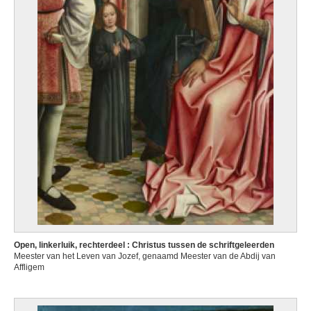
Open, linkerluik, rechterdeel : Christus tussen de schriftgeleerden
Meester van het Leven van Jozef, genaamd Meester van de Abdij van
Affligem