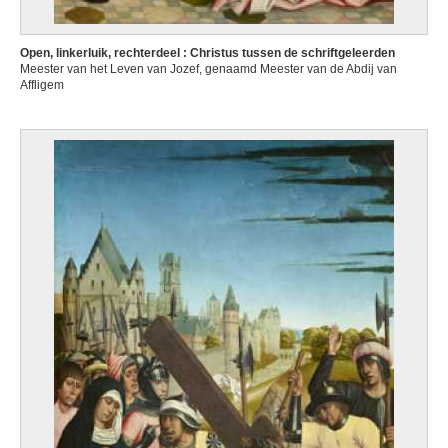
Open, linkerluik, rechterdeel : Christus tussen de schriftgeleerden
Meester van het Leven van Jozef, genaamd Meester van de Abdij van
Affligem