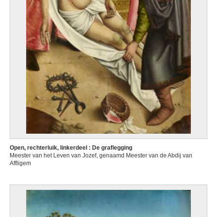
Open, rechterluik, linkerdeel : De graflegging
Meester van het Leven van Jozef, genaamd Meester van de Abdij van
Affligem