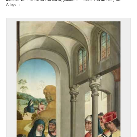
Affligem