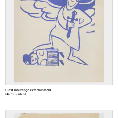
C'est moi l'ange exterminateur
Mei '68 - ARZA