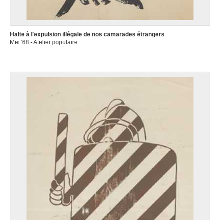
Halte à l'expulsion illégale de nos camarades étrangers
Mei '68 - Atelier populaire