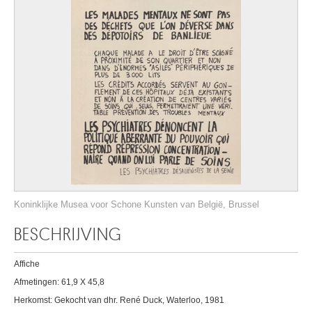
Koninklijke Musea voor Schone Kunsten van België, Brussel
BESCHRIJVING
Affiche
Afmetingen: 61,9 X 45,8
Herkomst: Gekocht van dhr. René Duck, Waterloo, 1981