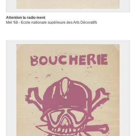
Attention la radio ment
Mei '68 - Ecole nationale supérieure des Arts Décoratifs