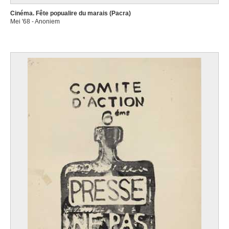
Cinéma. Fête popualire du marais (Pacra)
Mei '68 - Anoniem