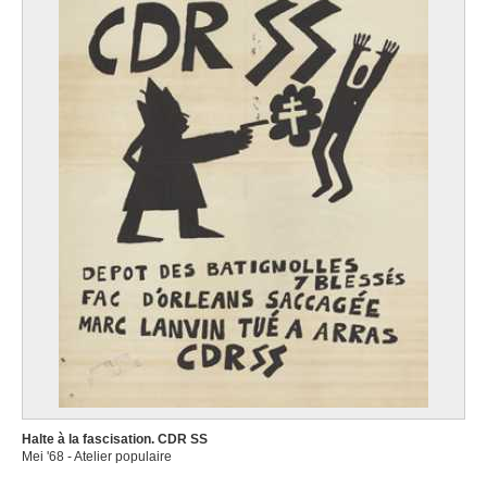
Halte à la fascisation. CDR SS
Mei '68 - Atelier populaire