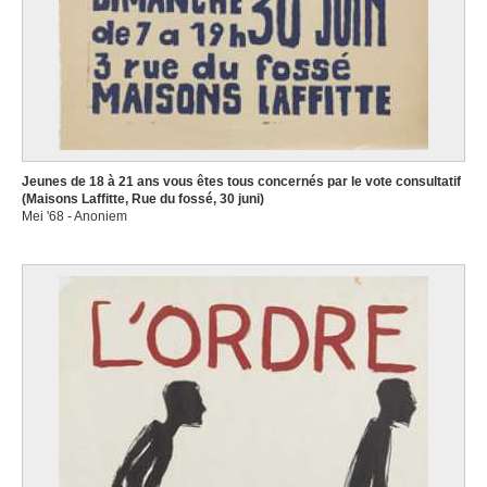
Jeunes de 18 à 21 ans vous êtes tous concernés par le vote consultatif
(Maisons Laffitte, Rue du fossé, 30 juni)
Mei '68 - Anoniem