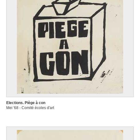
Elections. Piège à con
Mei '68 - Comité écoles d'art