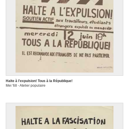
Halte à l'expulsion! Tous à la République!
Mei '68 - Atelier populaire