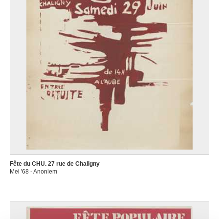
Fête du CHU. 27 rue de Chaligny
Mei '68 - Anoniem