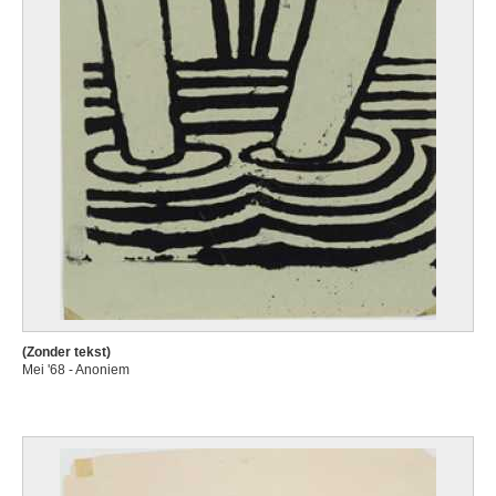
(Zonder tekst)
Mei '68 - Anoniem