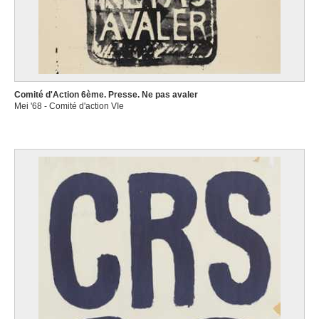
Comité d'Action 6ème. Presse. Ne pas avaler
Mei '68 - Comité d'action VIe