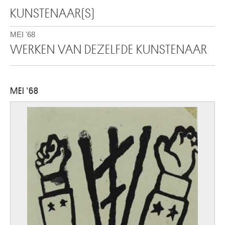
KUNSTENAAR(S)
MEI '68
WERKEN VAN DEZELFDE KUNSTENAAR
MEI '68